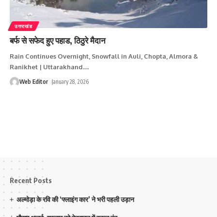
उत्तराखंड
बर्फ से सफेद हुए पहाड, ठिठुरे मैदान
Rain Continues Overnight, Snowfall in Auli, Chopta, Almora &
Ranikhet | Uttarakhand
…
Web Editor
January 28, 2026
Recent Posts
अल्मोड़ा के रवि की ‘फ्लाइंग कार’ ने भरी पहली उड़ान