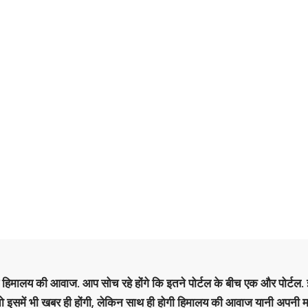
है हिमालय की आवाज. आप सोच रहे होंगे कि इतने पोर्टल के बीच एक और पोर्टल. इ
 तो इसमें भी खबर ही होंगी, लेकिन साथ ही होगी हिमालय की आवाज यानी अपनी म