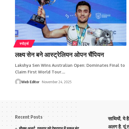
स्पोर्ट्स
लक्ष्य सेन बने आस्ट्रेलियन ओपन चैंपियन
Lakshya Sen Wins Australian Open: Dominates Final to
Claim First World Tour
…
Web Editor
November 24, 2025
Recent Posts
साथियों, ये 
अलग है. यूं
मौसम अलर्ट ,गुरुवार को देहरादून में स्कूल बंद