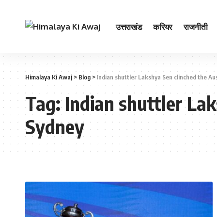
उत्तराखंड
करियर
राजनीती
Himalaya Ki Awaj
>
Blog
>
Indian shuttler Lakshya Sen clinched the Aus
Tag:
Indian shuttler Lak
Sydney