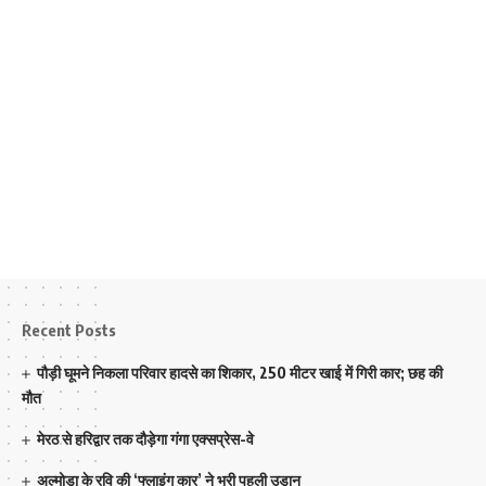
Recent Posts
पौड़ी घूमने निकला परिवार हादसे का शिकार, 250 मीटर खाई में गिरी कार; छह की
मौत
मेरठ से हरिद्वार तक दौड़ेगा गंगा एक्सप्रेस-वे
अल्मोड़ा के रवि की ‘फ्लाइंग कार’ ने भरी पहली उड़ान