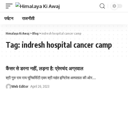
पर्यटन
राजनीती
Himalaya Ki Awaj
>
Blog
>
indresh hospital cancer camp
Tag:
indresh hospital cancer camp
कैंसर से डरना नहीं, लड़ना है: प्रेमचंद अग्रवाल
श्री गुरु राम राय यूनिवर्सिटी एवम श्री महंत इन्दिरेश अस्पताल की ओर
…
Web Editor
April 26, 2023