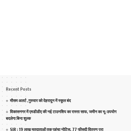
Recent Posts
मौसम अलर्ट ,गुरुवार को देहरादून में स्कूल बंद
विकासनगर में एमडीडीए की नई टाउनशिप का रास्ता साफ, जमीन का भू-उपयोग
बदलेगा बिना शुल्क
SIR : 19 लाख मतदाताओं तक पहुंचा नोटिस, 77 फीसदी वितरण पूरा