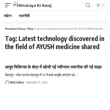
पर्यटन
राजनीती
Himalaya Ki Awaj
>
Blog
>
Latest technology discovered in the field of AYUSH medicine shared
Tag:
Latest technology discovered in
the field of AYUSH medicine shared
आयुष चिकित्सा के क्षेत्र में खोजी गई नवीनतम तकनीक की गई साझा
देहरादून : परेड ग्राउंड देहरादून में 10 वें वर्ल्ड आयुर्वेद कांग्रेस एवं
…
Web Editor
December 15, 2024