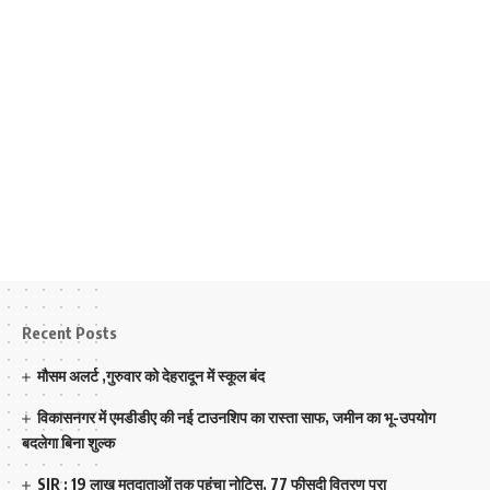
Recent Posts
मौसम अलर्ट ,गुरुवार को देहरादून में स्कूल बंद
विकासनगर में एमडीडीए की नई टाउनशिप का रास्ता साफ, जमीन का भू-उपयोग
बदलेगा बिना शुल्क
SIR : 19 लाख मतदाताओं तक पहुंचा नोटिस, 77 फीसदी वितरण पूरा