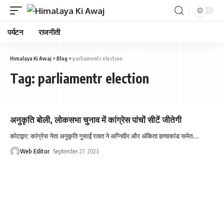
पर्यटन
राजनीती
Himalaya Ki Awaj
>
Blog
>
parliamentr election
Tag:
parliamentr election
अनुकृति बोली, लोकसभा चुनाव में कांग्रेस पांचों सीटें जीतेगी
कोटद्वार: कांग्रेस नेता अनुकृति गुसाईं रावत ने अग्निवीर और अंकिता हत्याकांड समेत
…
Web Editor
September 27, 2023