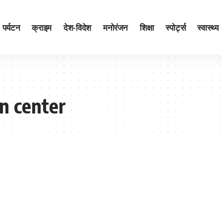
पर्यटन
क्राइम
देश-विदेश
मनोरंजन
शिक्षा
स्पोर्ट्स
स्वास्थ्य
on center