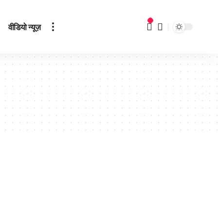
वीडियो न्यूज़