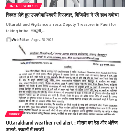
UNCATEGORIZED
रिश्वत लेते हुए उपकोषाधिकारी गिरफ्तार, विजिलेंस ने रंगे हाथ दबोचा
Uttarakhand Vigilance arrests Deputy Treasurer in Pauri for
taking bribe सतपुली,
…
Web Editor
August 28, 2025
उत्तराखंड
Uttarakhand weather red alert : मौसम का रेड और ओरेंज
अलर्ट, स्‍कूलों में छुटटी