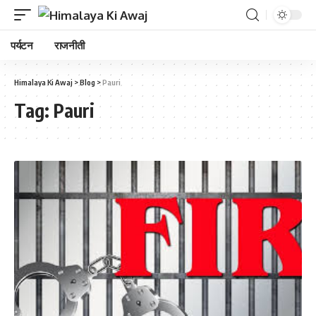
पर्यटन
राजनीती
Himalaya Ki Awaj
>
Blog
>
Pauri
Tag:
Pauri