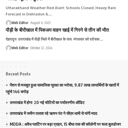
Uttarakhand Weather Red Alert: Schools Closed, Heavy Rain
Forecast in Dehradun &
…
Web Editor
August 6, 2025
पाैड़ी के बीरोंखाल में पिकअप वाहन खाई में गिरने से तीन की मौत
देहरादूनः उत्तराखंड में पाैड़ी जिले में बीरोंखाल के पास मंगलवार को दर्दनाक
…
Web Editor
October 22, 2024
Recent Posts
पेंशन से मजबूत हुआ सामाजिक सुरक्षा का भरोसा, 9.87 लाख लाभार्थियों के खातों में
पहुंचे 146 करोड़
उत्तराखंड में होगा 20 नई चोटियों का पर्यावरणीय ऑडिट
उत्तराखंड में जमीन तलाश रहे ऋषभ पंत ने सीएम धामी से मांगी मदद
MDDA : अवैध प्लाटिंग पर बड़ा प्रहार, 15 बीघा तक की कॉलोनी पर चला बुलडोजर