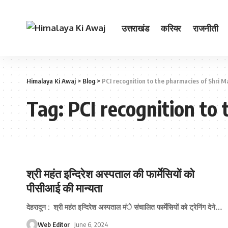
उत्तराखंड
करियर
राजनीती
Himalaya Ki Awaj
>
Blog
>
PCI recognition to the pharmacies of Shri M
Tag:
PCI recognition to
श्री महंत इन्दिरेश अस्पताल की फार्मेसियों को
पीसीआई की मान्यता
देहरादून : श्री महंत इन्दिरेश अस्पताल मंे संचालित फार्मेसियों को ट्रेनिंग देने
…
Web Editor
June 6, 2024