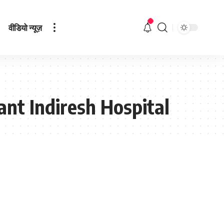
वीडियो न्यूज़
ant Indiresh Hospital