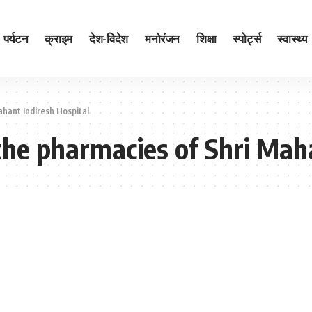
पर्यटन
क्राइम
देश-विदेश
मनोरंजन
शिक्षा
स्पोर्ट्स
स्वास्थ्य
ahant Indiresh Hospital
 the pharmacies of Shri Mah