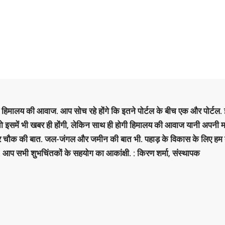
है हिमालय की आवाज. आप सोच रहे होंगे कि इतने पोर्टल के बीच एक और पोर्टल. इ
 तो इसमें भी खबर ही होंगी, लेकिन साथ ही होगी हिमालय की आवाज यानी अपनी म
र चौक की बात. जल-जंगल और जमीन की बात भी. पहाड़ के विकास के लिए हम
. आप सभी शुभचिंतकों के सहयोग का आकांक्षी. : किरण शर्मा, संस्‍थापक