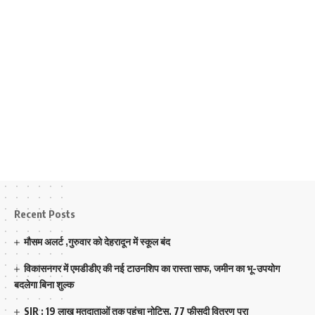
Recent Posts
मौसम अलर्ट ,गुरुवार को देहरादून में स्कूल बंद
विकासनगर में एमडीडीए की नई टाउनशिप का रास्ता साफ, जमीन का भू-उपयोग
बदलेगा बिना शुल्क
SIR : 19 लाख मतदाताओं तक पहुंचा नोटिस, 77 फीसदी वितरण पूरा