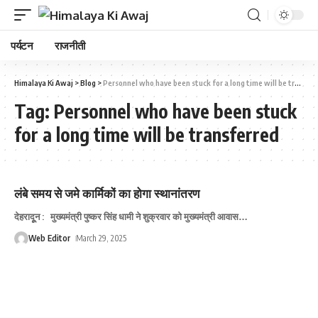
पर्यटन
राजनीती
Himalaya Ki Awaj
>
Blog
>
Personnel who have been stuck for a long time will be transferred
Tag:
Personnel who have been stuck
for a long time will be transferred
लंबे समय से जमे कार्मिकों का होगा स्‍थानांतरण
देहरादूून : मुख्यमंत्री पुष्कर सिंह धामी ने शुक्रवार को मुख्यमंत्री आवास
…
Web Editor
March 29, 2025