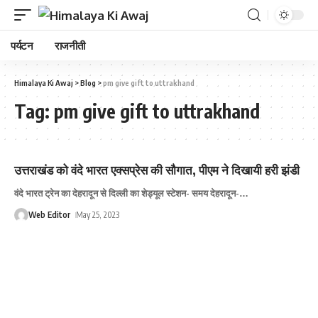
पर्यटन
राजनीती
Himalaya Ki Awaj
>
Blog
>
pm give gift to uttrakhand
Tag:
pm give gift to uttrakhand
उत्तराखंड को वंदे भारत एक्सप्रेस की सौगात, पीएम ने दिखायी हरी झंडी
वंदे भारत ट्रेन का देहरादून से दिल्ली का शेड्यूल स्टेशन- समय देहरादून-
…
Web Editor
May 25, 2023