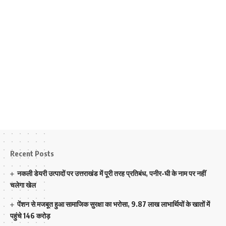
Recent Posts
नकली डेयरी उत्पादों पर उत्तराखंड में पूरी तरह प्रतिबंध, पनीर-घी के नाम पर नहीं
चलेगा खेल
पेंशन से मजबूत हुआ सामाजिक सुरक्षा का भरोसा, 9.87 लाख लाभार्थियों के खातों में
पहुंचे 146 करोड़