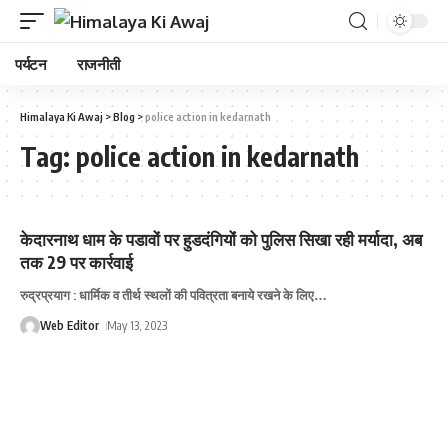
पर्यटन
राजनीती
Himalaya Ki Awaj
>
Blog
>
police action in kedarnath
Tag:
police action in kedarnath
केदारनाथ धाम के पडावों पर हुडदंगियोंं को पुलिस सिखा रही मर्यादा, अब
तक 29 पर कार्रवाई
रुद्रप्रयाग : धार्मिक व तीर्थ स्थलों की पवित्रता बनाये रखने के लिए
…
Web Editor
May 13, 2023