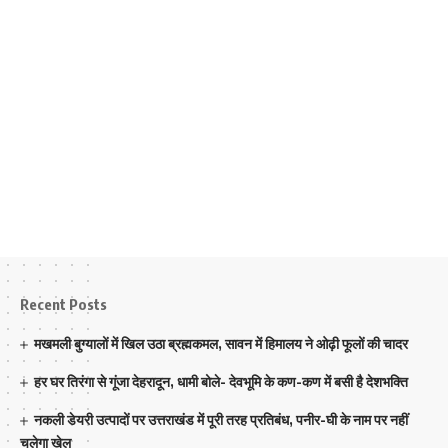
Recent Posts
मखमली बुग्यालों में खिल उठा ब्रह्मकमल, सावन में हिमालय ने ओढ़ी फूलों की चादर
हर घर तिरंगा से गूंजा देहरादून, धामी बोले- देवभूमि के कण-कण में बसी है देशभक्ति
नकली डेयरी उत्पादों पर उत्तराखंड में पूरी तरह प्रतिबंध, पनीर-घी के नाम पर नहीं
चलेगा खेल