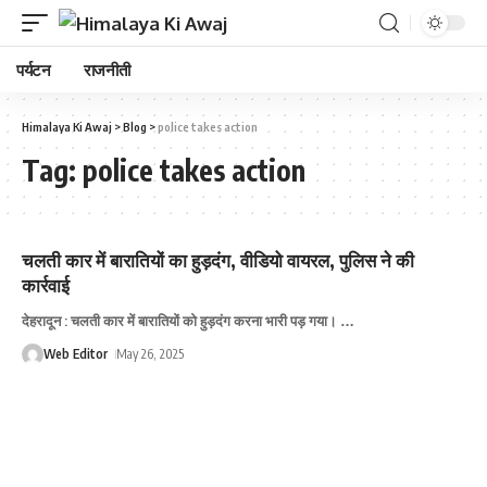
पर्यटन
राजनीती
Himalaya Ki Awaj
>
Blog
>
police takes action
Tag:
police takes action
चलती कार में बारातियों का हुड़दंग, वीडियो वायरल, पुलिस ने की
कार्रवाई
देहरादून : चलती कार में बारातियों को हुड़दंग करना भारी पड़ गया।
…
Web Editor
May 26, 2025