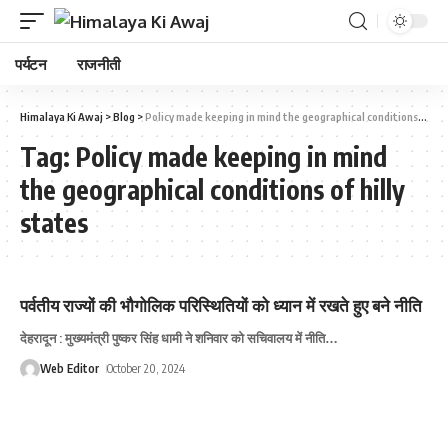
पर्यटन
राजनीती
Himalaya Ki Awaj
>
Blog
>
Policy made keeping in mind the geographical conditions of hilly states
Tag:
Policy made keeping in mind
the geographical conditions of hilly
states
पर्वतीय राज्यों की भौगोलिक परिस्थितियों को ध्यान में रखते हुए बने नीति
देहरादून : मुख्यमंत्री पुष्कर सिंह धामी ने शनिवार को सचिवालय में नीति
…
Web Editor
October 20, 2024