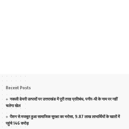
Recent Posts
नकली डेयरी उत्पादों पर उत्तराखंड में पूरी तरह प्रतिबंध, पनीर-घी के नाम पर नहीं
चलेगा खेल
पेंशन से मजबूत हुआ सामाजिक सुरक्षा का भरोसा, 9.87 लाख लाभार्थियों के खातों में
पहुंचे 146 करोड़