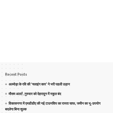
Recent Posts
अल्मोड़ा के रवि की ‘फ्लाइंग कार’ ने भरी पहली उड़ान
मौसम अलर्ट ,गुरुवार को देहरादून में स्कूल बंद
विकासनगर में एमडीडीए की नई टाउनशिप का रास्ता साफ, जमीन का भू-उपयोग
बदलेगा बिना शुल्क