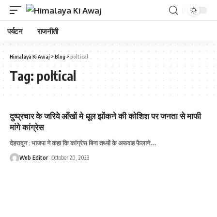
पर्यटन
राजनीती
Himalaya Ki Awaj
>
Blog
>
poltical
Tag:
poltical
दुष्प्रचार के जरिये आँखों मे धूल झोंकने की कोशिश पर जनता से माफी
मांगे कांग्रेस
देहरादून : भाजपा ने कहा कि कांग्रेस बिना तथ्यों के अफवाह फैलाने
…
Web Editor
October 20, 2023