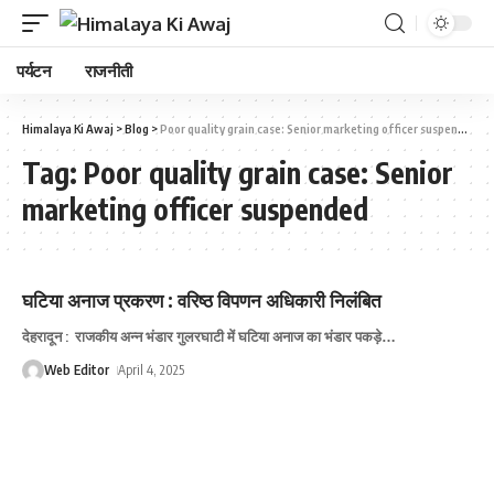
पर्यटन
राजनीती
Himalaya Ki Awaj
>
Blog
>
Poor quality grain case: Senior marketing officer suspended
Tag:
Poor quality grain case: Senior
marketing officer suspended
घटिया अनाज प्रकरण : वरिष्‍ठ विपणन अधिकारी निलंबित
देहरादून : राजकीय अन्‍न भंडार गुलरघाटी में घटिया अनाज का भंडार पकड़े
…
Web Editor
April 4, 2025