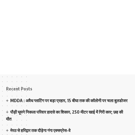
Recent Posts
MDDA : अवैध प्लाटिंग पर बड़ा प्रहार, 15 बीघा तक की कॉलोनी पर चला बुलडोजर
पौड़ी घूमने निकला परिवार हादसे का शिकार, 250 मीटर खाई में गिरी कार; छह की
मौत
मेरठ से हरिद्वार तक दौड़ेगा गंगा एक्सप्रेस-वे