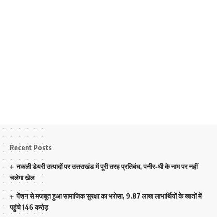
Recent Posts
नकली डेयरी उत्पादों पर उत्तराखंड में पूरी तरह प्रतिबंध, पनीर-घी के नाम पर नहीं
चलेगा खेल
पेंशन से मजबूत हुआ सामाजिक सुरक्षा का भरोसा, 9.87 लाख लाभार्थियों के खातों में
पहुंचे 146 करोड़