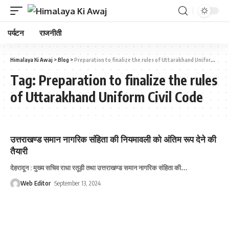
पर्यटन
राजनीती
Himalaya Ki Awaj
>
Blog
>
Preparation to finalize the rules of Uttarakhand Uniform Civil Code
Tag:
Preparation to finalize the rules
of Uttarakhand Uniform Civil Code
उत्तराखण्ड समान नागरिक संहिता की नियमावली को अंतिम रूप देने की
तैयारी
देहरादून : मुख्य सचिव राधा रतूड़ी तथा उत्तराखण्ड समान नागरिक संहिता की
…
Web Editor
September 13, 2024