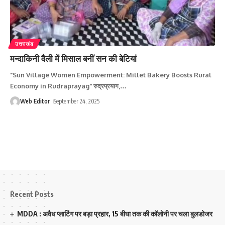
उत्तराखंड
मन्दाकिनी वैली में मिसाल बनीं सन की बेटियां
"Sun Village Women Empowerment: Millet Bakery Boosts Rural
Economy in Rudraprayag" रुद्रप्रयाग,
…
Web Editor
September 24, 2025
Recent Posts
MDDA : अवैध प्लाटिंग पर बड़ा प्रहार, 15 बीघा तक की कॉलोनी पर चला बुलडोजर