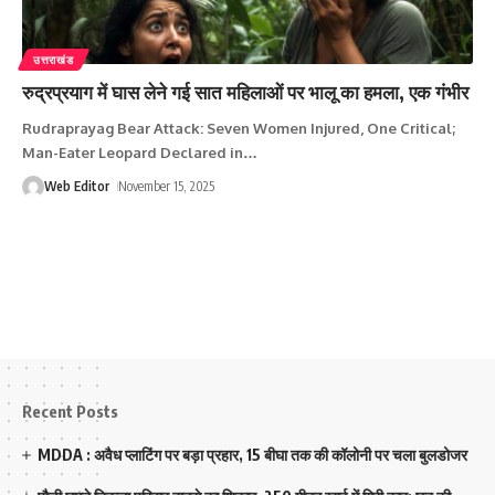
उत्तराखंड
रुद्रप्रयाग में घास लेने गई सात महिलाओं पर भालू का हमला, एक गंभीर
Rudraprayag Bear Attack: Seven Women Injured, One Critical;
Man-Eater Leopard Declared in
…
Web Editor
November 15, 2025
Recent Posts
MDDA : अवैध प्लाटिंग पर बड़ा प्रहार, 15 बीघा तक की कॉलोनी पर चला बुलडोजर