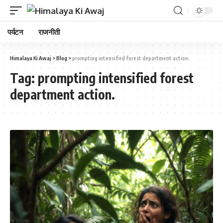
पर्यटन
राजनीती
Himalaya Ki Awaj
>
Blog
>
prompting intensified forest department action.
Tag:
prompting intensified forest
department action.