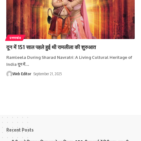
उत्तराखंड
दून में 151 साल पहले हुई थी रामलीला की शुरुआत
Ramleela During Sharad Navratri: A Living Cultural Heritage of
India दून में
…
Web Editor
September 21, 2025
Recent Posts