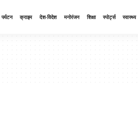
पर्यटन
क्राइम
देश-विदेश
मनोरंजन
शिक्षा
स्पोर्ट्स
स्वास्थ्य