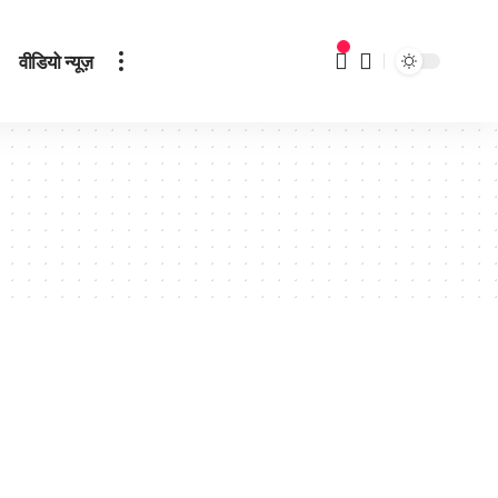
वीडियो न्यूज़