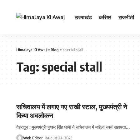
उत्तराखंड
करियर
राजनीती
Himalaya Ki Awaj
>
Blog
>
special stall
Tag:
special stall
सचिवालय में लगाए गए राखी स्‍टाल, मुख्‍यमंत्री ने
किया अवलोकन
देहरादून : मुख्यमंत्री पुष्कर सिंह धामी ने सचिवालय में महिला स्वयं सहायता
…
Web Editor
August 24, 2023