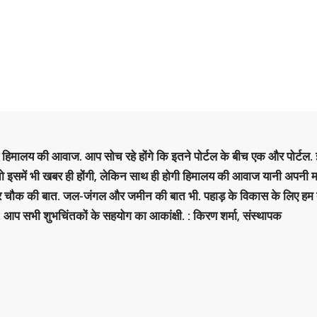
है हिमालय की आवाज. आप सोच रहे होंगे कि इतने पोर्टल के बीच एक और पोर्टल. इ
 तो इसमें भी खबर ही होंगी, लेकिन साथ ही होगी हिमालय की आवाज यानी अपनी म
र चौक की बात. जल-जंगल और जमीन की बात भी. पहाड़ के विकास के लिए हम
. आप सभी शुभचिंतकों के सहयोग का आकांक्षी. : किरण शर्मा, संस्‍थापक