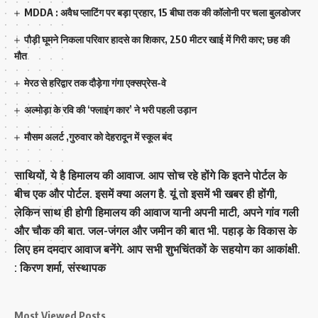
MDDA : अवैध प्लाटिंग पर बड़ा प्रहार, 15 बीघा तक की कॉलोनी पर चला बुलडोजर
पौड़ी घूमने निकला परिवार हादसे का शिकार, 250 मीटर खाई में गिरी कार; छह की
मौत
मेरठ से हरिद्वार तक दौड़ेगा गंगा एक्सप्रेस-वे
अल्मोड़ा के रवि की ‘फ्लाइंग कार’ ने भरी पहली उड़ान
मौसम अलर्ट ,गुरुवार को देहरादून में स्कूल बंद
साथियों, ये है हिमालय की आवाज. आप सोच रहे होंगे कि इतने पोर्टल के
बीच एक और पोर्टल. इसमें क्या अलग है. यूं तो इसमें भी खबर ही होंगी,
लेकिन साथ ही होगी हिमालय की आवाज यानी अपनी माटी, अपने गांव गली
और चौक की बात. जल-जंगल और जमीन की बात भी. पहाड़ के विकास के
लिए हम दमदार आवाज बनेंगे. आप सभी शुभचिंतकों के सहयोग का आकांक्षी.
: किरण शर्मा, संस्‍थापक
Most Viewed Posts