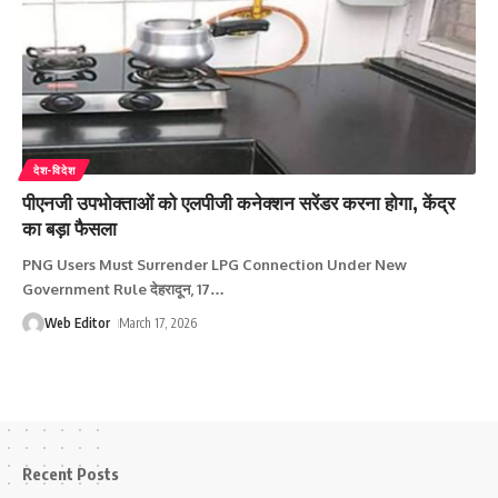
देश-विदेश
पीएनजी उपभोक्ताओं को एलपीजी कनेक्शन सरेंडर करना होगा, केंद्र
का बड़ा फैसला
PNG Users Must Surrender LPG Connection Under New
Government Rule देहरादून, 17
…
Web Editor
March 17, 2026
Recent Posts