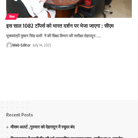
शिक्षा
इस साल 1082 टॉपर्स को भारत दर्शन पर भेजा जाएगा : सीएम
मुख्यमंत्री पुष्‍कर सिंह धामी ने की शिक्षा विभाग की समीक्षा देहरादून :
…
Web Editor
July 14, 2025
Recent Posts
मौसम अलर्ट ,गुरुवार को देहरादून में स्कूल बंद