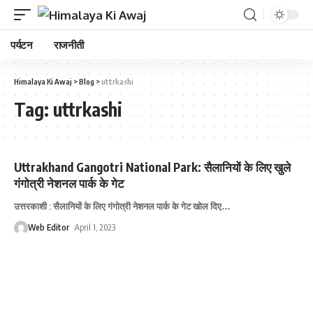
पर्यटन
राजनीती
Himalaya Ki Awaj
>
Blog
>
uttrkashi
Tag:
uttrkashi
Uttrakhand Gangotri National Park: सैलानियों के लिए खुले
गंगोत्री नेशनल पार्क के गेट
उत्तरकाशी : सैलानियों के लिए गंगोत्री नेशनल पार्क के गेट खोल दिए
…
Web Editor
April 1, 2023