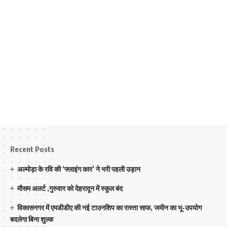
Recent Posts
अल्मोड़ा के रवि की ‘फ्लाइंग कार’ ने भरी पहली उड़ान
मौसम अलर्ट ,गुरुवार को देहरादून में स्कूल बंद
विकासनगर में एमडीडीए की नई टाउनशिप का रास्ता साफ, जमीन का भू-उपयोग
बदलेगा बिना शुल्क