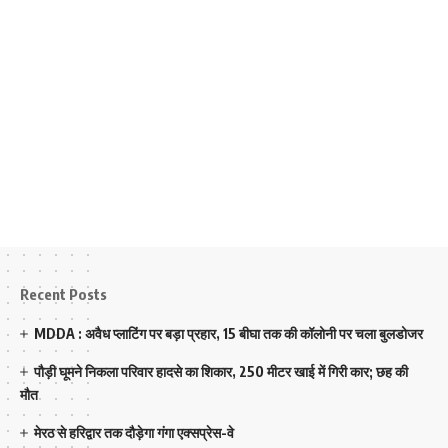
Recent Posts
MDDA : अवैध प्लाटिंग पर बड़ा प्रहार, 15 बीघा तक की कॉलोनी पर चला बुलडोजर
पौड़ी घूमने निकला परिवार हादसे का शिकार, 250 मीटर खाई में गिरी कार; छह की
मौत
मेरठ से हरिद्वार तक दौड़ेगा गंगा एक्सप्रेस-वे