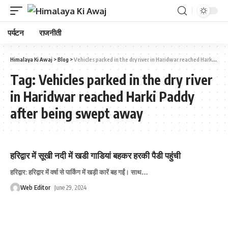
पर्यटन
राजनीती
Himalaya Ki Awaj
>
Blog
>
Vehicles parked in the dry river in Haridwar reached Harki Paddy after being swept away
Tag:
Vehicles parked in the dry river
in Haridwar reached Harki Paddy
after being swept away
हरिद्वार में सूखी नदी में खडी गाडियां बहकर हरकी पैडी पहुंची
हरिद्वार: हरिद्वार में वर्षा से पार्किंग में खड़ी कारें बह गईं। साथ
…
Web Editor
June 29, 2024