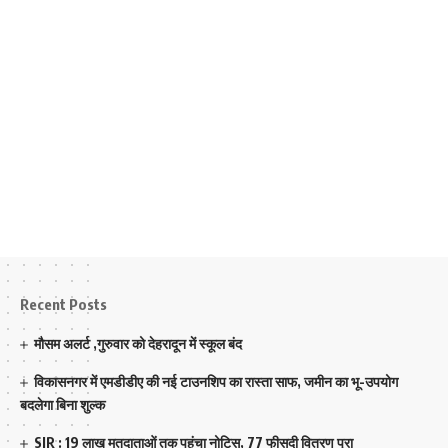
Recent Posts
मौसम अलर्ट ,गुरुवार को देहरादून में स्कूल बंद
विकासनगर में एमडीडीए की नई टाउनशिप का रास्ता साफ, जमीन का भू-उपयोग
बदलेगा बिना शुल्क
SIR : 19 लाख मतदाताओं तक पहुंचा नोटिस, 77 फीसदी वितरण पूरा