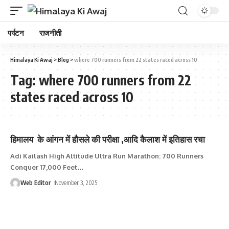
पर्यटन
राजनीती
Himalaya Ki Awaj
>
Blog
>
where 700 runners from 22 states raced across 10
Tag:
where 700 runners from 22
states raced across 10
हिमालय के आंगन में हौसले की परीक्षा ,आदि कैलाश में इतिहास रचा
Adi Kailash High Altitude Ultra Run Marathon: 700 Runners
Conquer 17,000 Feet
…
Web Editor
November 3, 2025