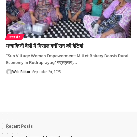
उत्तराखंड
मन्दाकिनी वैली में मिसाल बनीं सन की बेटियां
"Sun Village Women Empowerment: Millet Bakery Boosts Rural
Economy in Rudraprayag" रुद्रप्रयाग,
…
Web Editor
September 24, 2025
Recent Posts