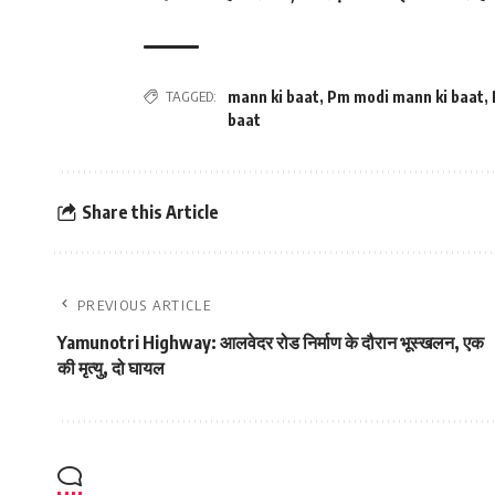
TAGGED:
mann ki baat
,
Pm modi mann ki baat
,
baat
Share this Article
PREVIOUS ARTICLE
Yamunotri Highway: आलवेदर रोड निर्माण के दौरान भूस्‍खलन, एक
की मृत्‍यु, दो घायल