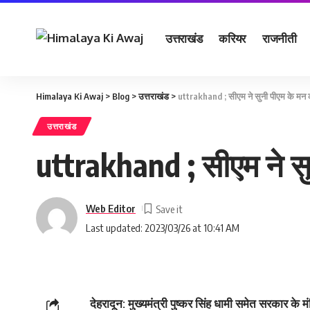
उत्तराखंड
करियर
राजनीती
Himalaya Ki Awaj
>
Blog
>
उत्तराखंड
>
uttrakhand ; सीएम ने सुनी पीएम के मन 
उत्तराखंड
uttrakhand ; सीएम ने स
Web Editor
Last updated: 2023/03/26 at 10:41 AM
देहरादून: मुख्यमंत्री पुष्कर सिंह धामी समेत सरकार के मं