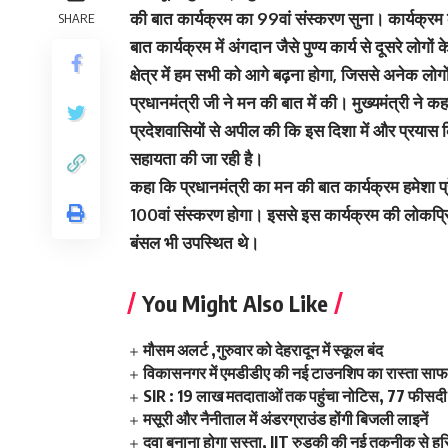
की बात कार्यक्रम का 99वां संस्करण सुना। कार्यक्रम के 
SHARE
बात कार्यक्रम में अंगदान जैसे पुण्य कार्य से दूसरे लोग
क्षेत्र में हम सभी को आगे बढ़ना होगा, जिससे अनेक लोग
प्रधानमंत्री जी ने मन की बात में की। मुख्यमंत्री ने कहा कि
प्रदेशवासियों से अपील की कि इस दिशा में और प्रयास क
सहायता की जा रही है।
कहा कि प्रधानमंत्री का मन की बात कार्यक्रम हमेशा प
100वां संस्करण होगा। इससे इस कार्यक्रम की लोकप
बंसल भी उपस्थित थे।
You Might Also Like
मौसम अलर्ट ,गुरुवार को देहरादून में स्कूल बंद
विकासनगर में एमडीडीए की नई टाउनशिप का रास्ता साफ,
SIR : 19 लाख मतदाताओं तक पहुंचा नोटिस, 77 फीसदी 
मसूरी और नैनीताल में अंडरग्राउंड होंगी बिजली लाइनें
दवा बनाना होगा सस्ता, IIT रुड़की की नई तकनीक से हर