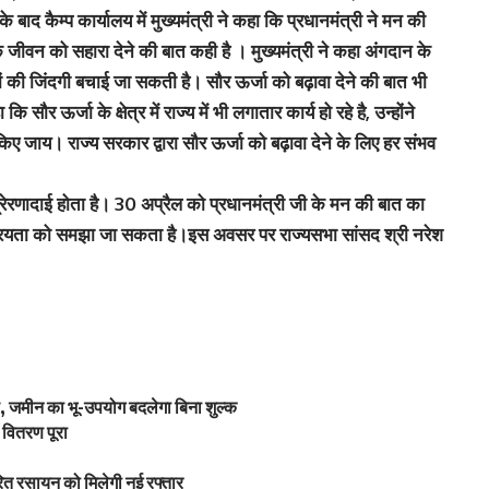
बाद कैम्‍प कार्यालय में मुख्यमंत्री ने कहा कि प्रधानमंत्री ने मन की
ों के जीवन को सहारा देने की बात कही है । मुख्यमंत्री ने कहा अंगदान के
ों की जिंदगी बचाई जा सकती है। सौर ऊर्जा को बढ़ावा देने की बात भी
 सौर ऊर्जा के क्षेत्र में राज्य में भी लगातार कार्य हो रहे है, उन्होंने
िए जाय। राज्य सरकार द्वारा सौर ऊर्जा को बढ़ावा देने के लिए हर संभव
्रेरणादाई होता है। 30 अप्रैल को प्रधानमंत्री जी के मन की बात का
्रियता को समझा जा सकता है।इस अवसर पर राज्यसभा सांसद श्री नरेश
 जमीन का भू-उपयोग बदलेगा बिना शुल्क
वितरण पूरा
ित रसायन को मिलेगी नई रफ्तार