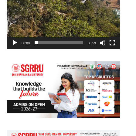
00:00
00:59