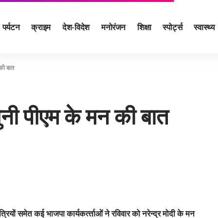
पर्यटन
क्राइम
देश-विदेश
मनोरंजन
शिक्षा
स्पोर्ट्स
स्वास्थ्य
की बात
ुनी पीएम के मन की बात
त्रियों समेत कई भाजपा कार्यकर्त्‍ताओं ने रविवार को नरेन्द्र मोदी के मन