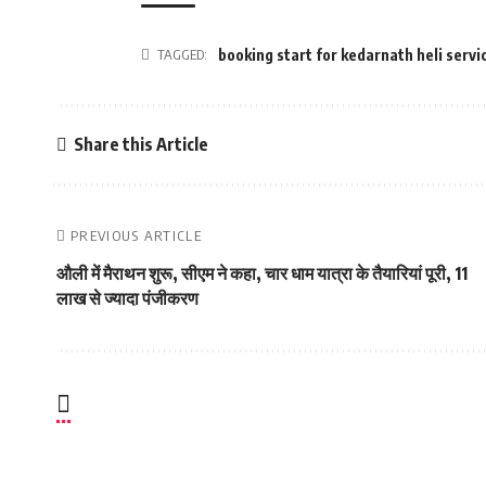
TAGGED:
booking start for kedarnath heli servi
Share this Article
PREVIOUS ARTICLE
औली में मैराथन शुरू, सीएम ने कहा, चार धाम यात्रा के तैयारियां पूरी, 11
लाख से ज्‍यादा पंजीकरण