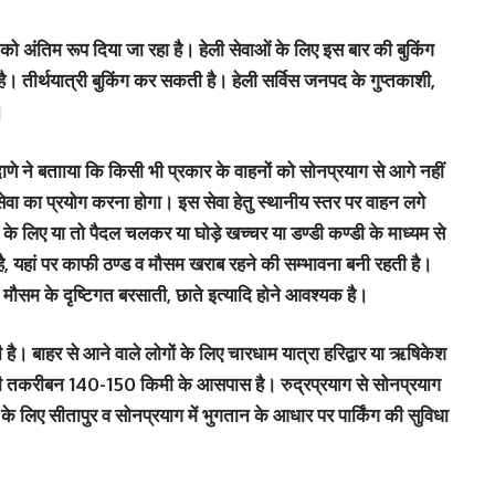
ं को अंतिम रूप दिया जा रहा है। हेली सेवाओं के लिए इस बार की बुकिंग
 तीर्थयात्री बुकिंग कर सकती है। हेली सर्विस जनपद के गुप्तकाशी,
।
े ने बतााया कि किसी भी प्रकार के वाहनों को सोनप्रयाग से आगे नहीं
वा का प्रयोग करना होगा। इस सेवा हेतु स्थानीय स्तर पर वाहन लगे
ने के लिए या तो पैदल चलकर या घोड़े खच्चर या डण्डी कण्डी के माध्यम से
 है, यहां पर काफी ठण्ड व मौसम खराब रहने की सम्भावना बनी रहती है।
े मौसम के दृष्टिगत बरसाती, छाते इत्यादि होने आवश्यक है।
 है। बाहर से आने वाले लोगों के लिए चारधाम यात्रा हरिद्वार या ऋषिकेश
दूरी तकरीबन 140-150 किमी के आसपास है। रुद्रप्रयाग से सोनप्रयाग
े लिए सीतापुर व सोनप्रयाग में भुगतान के आधार पर पार्किंग की सुविधा