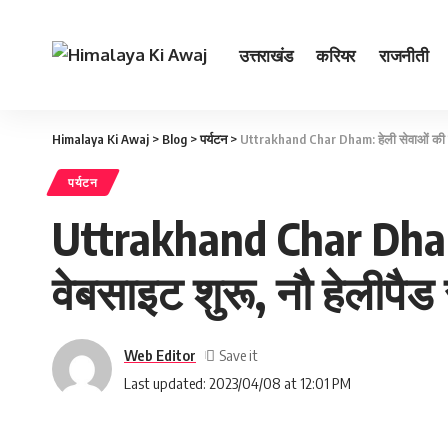
उत्तराखंड
करियर
राजनीती
Himalaya Ki Awaj
>
Blog
>
पर्यटन
>
Uttrakhand Char Dham: हेली सेवाओं की बु
पर्यटन
Uttrakhand Char Dham:
वेबसाइट शुरू, नौ हेलीपै
Web Editor
Last updated: 2023/04/08 at 12:01 PM