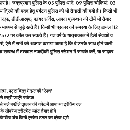
यार है। रुद्रप्रयाग पुलिस के 05 पुलिस थाने, 09 पुलिस चौकियां, 03
 यात्रियों की मदद हेतु पर्यटन पुलिस की भी तैनाती की गयी है। किसी भी
डीआरएफ, डीडीआरएफ, फायर सर्विस, आपदा प्रबन्धन की टीमें भी तैयार
े माध्यम से जुड़े रहते हैं। किसी भी प्रकार की समस्या के लिए डायल 112
7572 पर कॉल कर सकते हैं। गत वर्ष के यात्राकाल में हैली सेवाओं व
 थे, ऐसे में सभी को अवगत कराया जाता है कि वे उनके साथ होने वाली
 सम्बन्ध में तत्काल नजदीकी पुलिस स्टेशन में सम्पर्क करें, या साइबर
आत्मा, पट्टाचित्र में झलकी ‘ऐपण’
े मसूरी जाएंगे पर्यटक
 चले बर्फीले तूफान की चपेट में आया था ट्रेकिंग दल
 सीवरेज ट्रीटमेंट प्लांट तैयार होंगे
के बीच पांच किमी एस्केप टनल का ब्रेक थ्रो