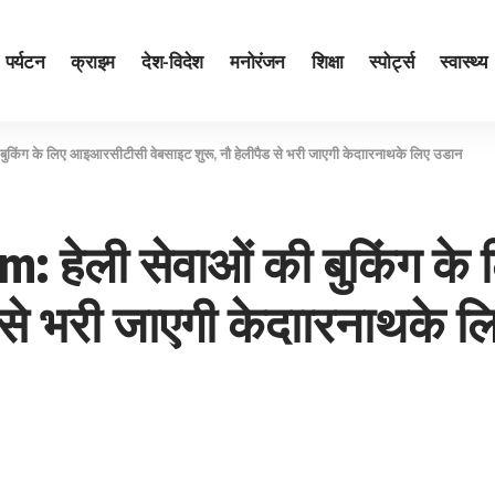
पर्यटन
क्राइम
देश-विदेश
मनोरंजन
शिक्षा
स्पोर्ट्स
स्वास्थ्य
किंग के लिए आइआरसीटीसी वेबसाइट शुरू, नौ हेलीपैड से भरी जाएगी केदाारनाथके लिए उडान
 हेली सेवाओं की बुकिंग क
ड से भरी जाएगी केदाारनाथके 