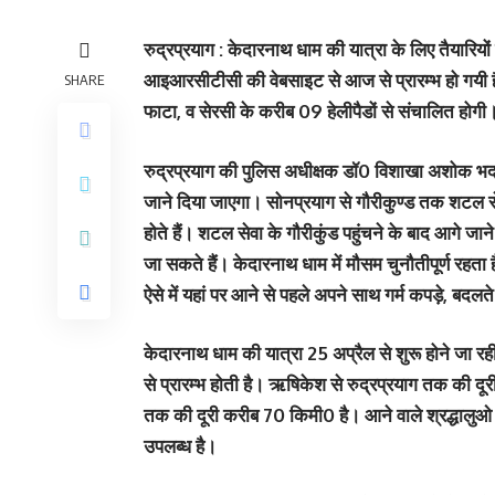
रुद्रप्रयाग : केदारनाथ धाम की यात्रा के लिए तैयारियो
आइआरसीटीसी की वेबसाइट से आज से प्रारम्भ हो गयी है।
SHARE
फाटा, व सेरसी के करीब 09 हेलीपैडों से संचालित होगी
रुद्रप्रयाग की पुलिस अधीक्षक डॉ0 विशाखा अशोक भदाण
जाने दिया जाएगा। सोनप्रयाग से गौरीकुण्ड तक शटल से
होते हैं। शटल सेवा के गौरीकुंड पहुंचने के बाद आगे जा
जा सकते हैं। केदारनाथ धाम में मौसम चुनौतीपूर्ण रहता
ऐसे में यहां पर आने से पहले अपने साथ गर्म कपड़े, बदलत
केदारनाथ धाम की यात्रा 25 अप्रैल से शुरू होने जा रही
से प्रारम्भ होती है। ऋषिकेश से रुद्रप्रयाग तक की 
तक की दूरी करीब 70 किमी0 है। आने वाले श्रद्धालुओ क
उपलब्ध है।