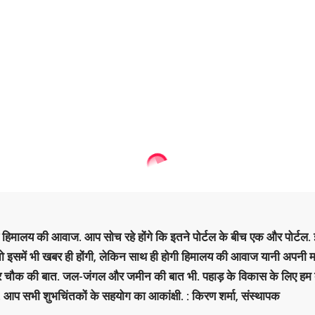
है हिमालय की आवाज. आप सोच रहे होंगे कि इतने पोर्टल के बीच एक और पोर्टल. इ
 तो इसमें भी खबर ही होंगी, लेकिन साथ ही होगी हिमालय की आवाज यानी अपनी म
र चौक की बात. जल-जंगल और जमीन की बात भी. पहाड़ के विकास के लिए हम
. आप सभी शुभचिंतकों के सहयोग का आकांक्षी. : किरण शर्मा, संस्‍थापक