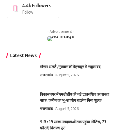
4.4k
Followers
Follow
- Advertisement -
Latest News
मौसम अलर्ट ,गुरुवार को देहरादून में स्कूल बंद
उत्तराखंड
August 5, 2026
विकासनगर में एमडीडीए की नई टाउनशिप का रास्ता
साफ, जमीन का भू-उपयोग बदलेगा बिना शुल्क
उत्तराखंड
August 5, 2026
SIR : 19 लाख मतदाताओं तक पहुंचा नोटिस, 77
फीसदी वितरण पूरा