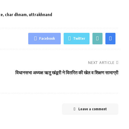
ce
,
char dhnam
,
uttrakhnand
Facebook
Twitter
NEXT ARTICLE
विधानसभा अध्यक्ष ऋतु खंडूरी ने वितरित की खेल व शिक्षण सामाग्री
Leave a comment