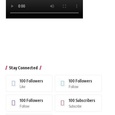
Stay Connected
100
Followers
100
Followers
Like
Follow
100
Followers
100
Subscribers
Follow
Subscribe