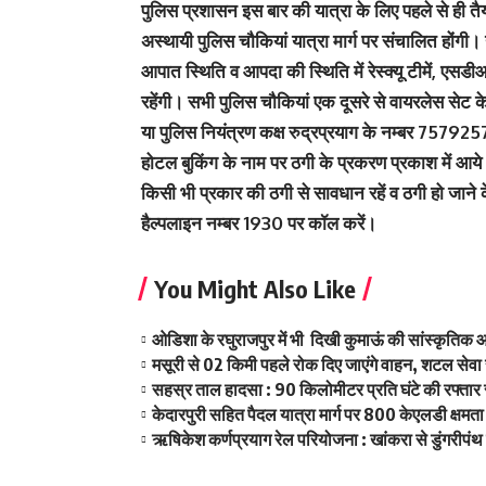
पुलिस प्रशासन इस बार की यात्रा के लिए पहले से ही तै
अस्थायी पुलिस चौकियां यात्रा मार्ग पर संचालित होंगी।
आपात स्थिति व आपदा की स्थिति में रेस्क्यू टीमें, एस
रहेंगी। सभी पुलिस चौकियां एक दूसरे से वायरलेस सेट क
या पुलिस नियंत्रण कक्ष रुद्रप्रयाग के नम्बर 757925
होटल बुकिंग के नाम पर ठगी के प्रकरण प्रकाश में आये
किसी भी प्रकार की ठगी से सावधान रहें व ठगी हो जाने के
हैल्पलाइन नम्बर 1930 पर कॉल करें।
You Might Also Like
ओडिशा के रघुराजपुर में भी दिखी कुमाऊं की सांस्कृतिक 
मसूरी से 02 किमी पहले रोक दिए जाएंगे वाहन, शटल सेवा स
सहस्र ताल हादसा : 90 किलोमीटर प्रति घंटे की रफ्तार से
केदारपुरी सहित पैदल यात्रा मार्ग पर 800 केएलडी क्षमता के
ऋषिकेश कर्णप्रयाग रेल परियोजना : खांकरा से डुंगरीपंथ 