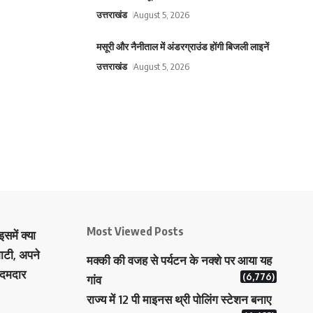
उत्तराखंड
August 5, 2026
मसूरी और नैनीताल में अंडरग्राउंड होंगी बिजली लाइनें
उत्तराखंड
August 5, 2026
Most Viewed Posts
समें क्या
ाटी, अपने
मक्‍की की वजह से पर्यटन के नक्‍शे पर आया यह
 दमदार
(6,776)
गांव
राज्य में 12 पी माइनस थ्री पोलिंग स्टेशन बनाए