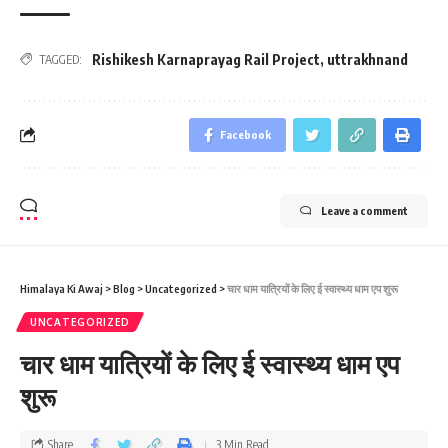
Rishikesh Karnaprayag Rail Project
,
uttrakhnand
TAGGED:
Facebook
Leave a comment
Himalaya Ki Awaj
>
Blog
>
Uncategorized
>
चार धाम यात्रियों के लिए ई स्‍वास्‍थ्‍य धाम एप शुरू
UNCATEGORIZED
चार धाम यात्रियों के लिए ई स्‍वास्‍थ्‍य धाम एप
शुरू
Share
3 Min Read