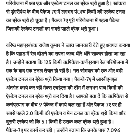
परियोजना में अब एक और एस्केप टनल का ब्रेक थ्रो हुआ है। खांकरा
से डूंगरीपंथ के बीच पैकेज 7ए में लगभग पंाच किमी की एस्केप टनल
का ब्रेक थ्रो हो चुका है। पैकज 7ए पूरी परियोजना में पहला पैकेज
जिसकी ऐस्केप टनलों का सबसे पहले ब्रेक थ्रो हुआ।
वरिष्ठ महाप्रबंधक राजेश कुमार ने उक्त जानकारी देते हुए अवगत कराया
है कि पहाड़ में रेल दौडने का सपना जल्द धीरे-धीरे साकार होता जा रहा
है। उन्होंने बताया कि 125 किमी ऋषिकेश-कर्णप्रयाग रेल परियोजना में
एक के बाद एक टनल तैयार हो रही है। गत सोमवार को एक और बडी
एस्केप टनल का बे्रेक थ्रो किया गया। पैकजे-7ए में आरबीएनएल
अंतर्गत कार्य कर रही मैक्स एचईएस की टीम में लगभग पाच किमी की
ऐस्केप टनल का ब्रेक थ्रो कर दिया है। आपको बता दें कि ऋषिकेश से
कर्णप्रयाग क बीच 9 पैकेज में कार्य चल रहा हैं और पैकज-7ए पर ही
सबसे पहले 2.0 किमी की एस्केप व मेन टनल का ब्रेक थ्रो किया और
दूसरी एस्केप जो कि 5.1 किमी है उसक कल ब्रेक थ्रो हुआ है।
पैकेज-7ए पर कार्य कर रही। उन्होंने बताया कि उनके पास 7.096