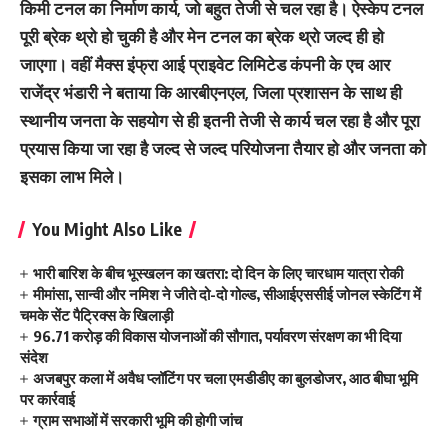
किमी टनल का निर्माण कार्य, जो बहुत तेजी से चल रहा है। ऐस्केप टनल
पूरी ब्रेक थ्रो हो चुकी है और मेन टनल का ब्रेक थ्रो जल्द ही हो
जाएगा। वहीं मैक्स इंफ्रा आई प्राइवेट लिमिटेड कंपनी के एच आर
राजेंद्र भंडारी ने बताया कि आरबीएनएल, जिला प्रशासन के साथ ही
स्थानीय जनता के सहयोग से ही इतनी तेजी से कार्य चल रहा है और पूरा
प्रयास किया जा रहा है जल्द से जल्द परियोजना तैयार हो और जनता को
इसका लाभ मिले।
You Might Also Like
भारी बारिश के बीच भूस्खलन का खतरा: दो दिन के लिए चारधाम यात्रा रोकी
मीमांसा, सान्वी और नमिश ने जीते दो-दो गोल्ड, सीआईएससीई जोनल स्केटिंग में
चमके सेंट पैट्रिक्स के खिलाड़ी
96.71 करोड़ की विकास योजनाओं की सौगात, पर्यावरण संरक्षण का भी दिया
संदेश
अजबपुर कला में अवैध प्लॉटिंग पर चला एमडीडीए का बुलडोजर, आठ बीघा भूमि
पर कार्रवाई
ग्राम सभाओं में सरकारी भूमि की होगी जांच