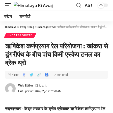
Aa
पर्यटन
राजनीती
Himalaya Ki Awaj
>
Blog
>
Uncategorized
>
ऋषिकेश कर्णप्रयाग रेल परियोजना : खांकरा से डुंगरीपंथ के बीच पांच किमी एस्केप टनल का ब्रेक थ्रो
UNCATEGORIZED
ऋषिकेश कर्णप्रयाग रेल परियोजना : खांकरा से
डुंगरीपंथ के बीच पांच किमी एस्केप टनल का
ब्रेक थ्रो
Share
2 Min Read
Web Editor
Last updated: 2024/05/21 at 11:28 AM
रुद्रप्रयाग : केंद्र सरकार के ड्रीम प्रोजक्ट ऋषिकेश कर्णप्रयाग रेल