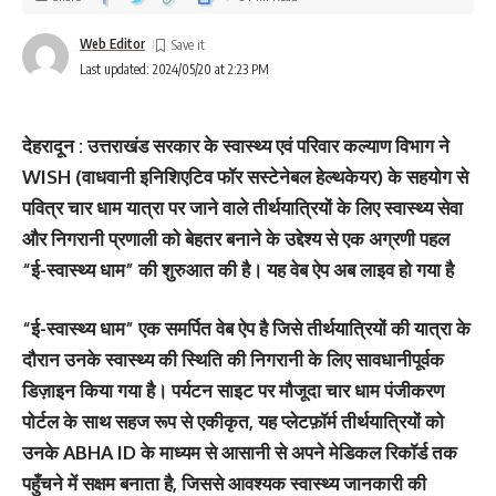
Web Editor
Last updated: 2024/05/20 at 2:23 PM
देहरादून : उत्तराखंड सरकार के स्वास्थ्य एवं परिवार कल्याण विभाग ने
WISH (वाधवानी इनिशिएटिव फॉर सस्टेनेबल हेल्थकेयर) के सहयोग से
पवित्र चार धाम यात्रा पर जाने वाले तीर्थयात्रियों के लिए स्वास्थ्य सेवा
और निगरानी प्रणाली को बेहतर बनाने के उद्देश्य से एक अग्रणी पहल
“ई-स्वास्थ्य धाम” की शुरुआत की है। यह वेब ऐप अब लाइव हो गया है
“ई-स्वास्थ्य धाम” एक समर्पित वेब ऐप है जिसे तीर्थयात्रियों की यात्रा के
दौरान उनके स्वास्थ्य की स्थिति की निगरानी के लिए सावधानीपूर्वक
डिज़ाइन किया गया है। पर्यटन साइट पर मौजूदा चार धाम पंजीकरण
पोर्टल के साथ सहज रूप से एकीकृत, यह प्लेटफ़ॉर्म तीर्थयात्रियों को
उनके ABHA ID के माध्यम से आसानी से अपने मेडिकल रिकॉर्ड तक
पहुँचने में सक्षम बनाता है, जिससे आवश्यक स्वास्थ्य जानकारी की