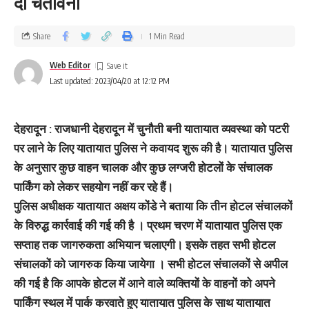
दी चेतावनी
Share
1 Min Read
Web Editor
Last updated: 2023/04/20 at 12:12 PM
देहरादून : राजधानी देहरादून में चुनौती बनी यातायात व्‍यवस्‍था को पटरी
पर लाने के लिए यातायात पुलिस ने कवायद शुरू की है। यातायात पुलिस
के अनुसार कुछ वाहन चालक और कुछ लग्‍जरी होटलों के संचालक
पार्किंग को लेकर सहयोग नहीं कर रहे हैं।
पुलिस अधीक्षक यातायात अक्षय कोंडे ने बताया कि तीन होटल संचालकों
के विरुद्ध कार्रवाई की गई की है । प्रथम चरण में यातायात पुलिस एक
सप्ताह तक जागरुकता अभियान चलाएगी। इसके तहत सभी होटल
संचालकों को जागरुक किया जायेगा । सभी होटल संचालकों से अपील
की गई है कि आपके होटल में आने वाले व्यक्तियों के वाहनों को अपने
पार्किंग स्थल में पार्क करवाते हुए यातायात पुलिस के साथ यातायात