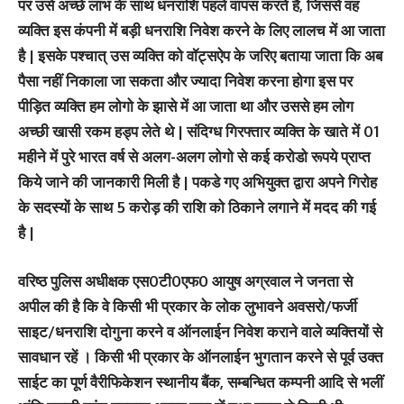
पर उसे अच्छे लाभ के साथ धनराशि पहले वापस करते है, जिससे वह
व्यक्ति इस कंपनी में बड़ी धनराशि निवेश करने के लिए लालच में आ जाता
है | इसके पश्चात् उस व्यक्ति को वॉट्सऐप के जरिए बताया जाता कि अब
पैसा नहीं निकाला जा सकता और ज्यादा निवेश करना होगा इस पर
पीड़ित व्यक्ति हम लोगो के झासे में आ जाता था और उससे हम लोग
अच्छी खासी रकम हड्प लेते थे | संदिग्ध गिरफ्तार व्यक्ति के खाते में 01
महीने में पुरे भारत वर्ष से अलग-अलग लोगो से कई करोडो रूपये प्राप्त
किये जाने की जानकारी मिली है | पकडे गए अभियुक्त द्वारा अपने गिरोह
के सदस्यों के साथ 5 करोड़ की राशि को ठिकाने लगाने में मदद की गई
है |
वरिष्ठ पुलिस अधीक्षक एस0टी0एफ0 आयुष अग्रवाल ने जनता से
अपील की है कि वे किसी भी प्रकार के लोक लुभावने अवसरो/फर्जी
साइट/धनराशि दोगुना करने व ऑनलाईन निवेश कराने वाले व्यक्तियों से
सावधान रहें । किसी भी प्रकार के ऑनलाईन भुगतान करने से पूर्व उक्त
साईट का पूर्ण वैरीफिकेशन स्थानीय बैंक, सम्बन्धित कम्पनी आदि से भलीं