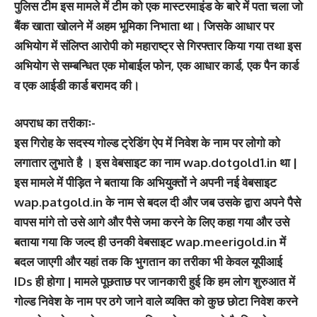
पुलिस टीम इस मामले में टीम को एक मास्टरमाइंड के बारे में पता चला जो
बैंक खाता खोलने में अहम भूमिका निभाता था। जिसके आधार पर
अभियोग में संलिप्त आरोपी को महाराष्ट्र से गिरफ्तार किया गया तथा इस
अभियोग से सम्बन्धित एक मोबाईल फोन, एक आधार कार्ड, एक पैन कार्ड
व एक आईडी कार्ड बरामद की।
अपराध का तरीकाः-
इस गिरोह के सदस्य गोल्ड ट्रेडिंग ऐप में निवेश के नाम पर लोगो को
लगातार लुभाते है । इस वेबसाइट का नाम wap.dotgold1.in था |
इस मामले में पीड़ित ने बताया कि अभियुक्तों ने अपनी नई वेबसाइट
wap.patgold.in के नाम से बदल दी और जब उसके द्वारा अपने पैसे
वापस मांगे तो उसे आगे और पैसे जमा करने के लिए कहा गया और उसे
बताया गया कि जल्द ही उनकी वेबसाइट wap.meerigold.in में
बदल जाएगी और यहां तक कि भुगतान का तरीका भी केवल यूपीआई
IDs ही होगा | मामले पूछताछ पर जानकारी हुई कि हम लोग शुरुआत में
गोल्ड निवेश के नाम पर ठगे जाने वाले व्यक्ति को कुछ छोटा निवेश करने