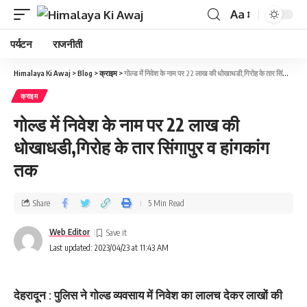
Aa
पर्यटन
राजनीती
Himalaya Ki Awaj
>
Blog
>
क्राइम
>
गोल्‍ड में निवेश के नाम पर 22 लाख की धोखाधडी,गिरोह के तार सिंगापुर व हांगकांग तक
क्राइम
गोल्‍ड में निवेश के नाम पर 22 लाख की
धोखाधडी,गिरोह के तार सिंगापुर व हांगकांग
तक
Share
5 Min Read
Web Editor
Last updated: 2023/04/23 at 11:43 AM
देहरादून : पुलिस ने गोल्ड व्यवसाय में निवेश का लालच देकर लाखों की