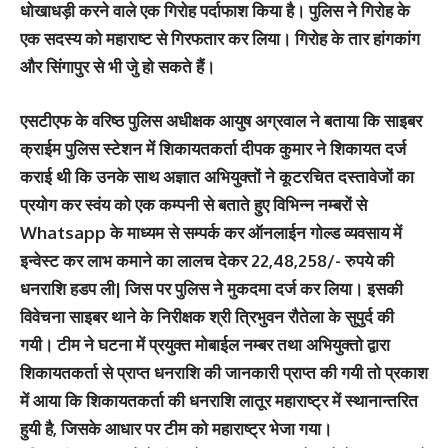
धोखाधड़ी करने वाले एक गिरोह पर्दाफाश किया है। पुलिस नेे गिरोह के
एक सदस्‍य को महाराष्‍ट से गिरफतार कर लिया। गिरोह के तार हांगकांग
और सिंगापुर से भी जुे हो सकते हैं।
एसटीएफ के वरिष्ठ पुलिस अधीक्षक आयुष अग्रवाल ने बताया कि साइबर
क्राईम पुलिस स्टेशन में शिकायतकर्ता दीपक कुमार ने शिकायत दर्ज
कराई थी कि उनके साथ अज्ञात अभियुक्तों ने कूटरचित दस्तावेजों का
प्रयोग कर स्वंय को एक कम्पनी से बताते हुए विभिन्न नम्बरों से
Whatsapp के माध्यम से सम्पर्क कर ऑनलाईन गोल्ड व्यवसाय में
इन्वेस्ट कर लाभ कमाने का लालच देकर 22,48,258/- रुपये की
धनराशि हडप ली| जिस पर पुलिस नेे मुकदमा दर्ज कर लिया। इसकी
विवेचना साइबर थाने के निरीक्षक श्री त्रिभुवन रौतेला के सुपुर्द की
गयी। टीम ने घटना में प्रयुक्त मोबाईल नम्बर तथा अभियुक्तो द्वारा
शिकायतकर्ता से प्राप्त धनराशि की जानकारी प्राप्त की गयी तो प्रकाश
में आया कि शिकायतकर्ता की धनराशि लातूर महाराष्ट्र में स्थानान्तरित
हुयी है, जिसके आधार पर टीम को महाराष्ट्र भेजा गया।