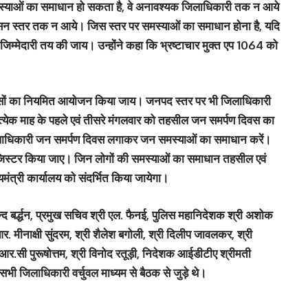
स्याओं का समाधान हो सकता है, वे अनावश्यक जिलाधिकारी तक न आये
 स्तर तक न आये। जिस स्तर पर समस्याओं का समाधान होना है, यदि
की जिम्मेदारी तय की जाय। उन्होंने कहा कि भ्रष्टाचार मुक्त एप 1064 को
ील दिवसों का नियमित आयोजन किया जाय। जनपद स्तर पर भी जिलाधिकारी
 प्रत्येक माह के पहले एवं तीसरे मंगलवार को तहसील जन समर्पण दिवस का
लाधिकारी जन समर्पण दिवस लगाकर जन समस्याओं का समाधान करें।
स्टर किया जाए। जिन लोगों की समस्याओं का समाधान तहसील एवं
यमंत्री कार्यालय को संदर्भित किया जायेगा।
न्द बर्द्धन, प्रमुख सचिव श्री एल. फैनई, पुलिस महानिदेशक श्री अशोक
 मीनाक्षी सुंदरम, श्री शैलेश बगोली, श्री दिलीप जावलकर, श्री
.वी.आर.सी पुरूषोत्तम, श्री विनोद रतूड़ी, निदेशक आईडीटीए श्रीमती
सभी जिलाधिकारी वर्चुवल माध्यम से बैठक से जुड़े थे।