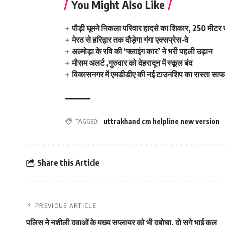
You Might Also Like
पौड़ी घूमने निकला परिवार हादसे का शिकार, 250 मीटर ख
मेरठ से हरिद्वार तक दौड़ेगा गंगा एक्सप्रेस-वे
अल्मोड़ा के रवि की ‘फ्लाइंग कार’ ने भरी पहली उड़ान
मौसम अलर्ट ,गुरुवार को देहरादून में स्कूल बंद
विकासनगर में एमडीडीए की नई टाउनशिप का रास्ता साफ,
TAGGED:
uttrakhand cm helpline new version
Share this Article
PREVIOUS ARTICLE
पुलिस ने नशीली दवाओं के मुख्‍य सप्‍लायर को भी दबोचा, दो सगे भाई कल