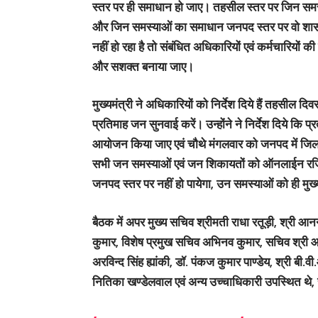
स्तर पर ही समाधान हो जाए। तहसील स्तर पर जिन सम
और जिन समस्याओं का समाधान जनपद स्तर पर वो शासन
नहीं हो रहा है तो संबंधित अधिकारियों एवं कर्मचारियों 
और सशक्त बनाया जाए।
मुख्यमंत्री ने अधिकारियों को निर्देश दिये हैं तहस
प्रतिमाह जन सुनवाई करें। उन्होंने ने निर्देश दिये कि
आयोजन किया जाए एवं चौथे मंगलवार को जनपद में जि
सभी जन समस्याओं एवं जन शिकायतों को ऑनलाईन रजि
जनपद स्तर पर नहीं हो पायेगा, उन समस्याओं को ही मुख्
बैठक में अपर मुख्य सचिव श्रीमती राधा रतूड़ी, श्री आन
कुमार, विशेष प्रमुख सचिव अभिनव कुमार, सचिव श्री आर.
अरविन्द सिंह ह्यांकी, डॉ. पंकज कुमार पाण्डेय, श्री बी
नितिका खण्डेलवाल एवं अन्य उच्चाधिकारी उपस्थित थे, 