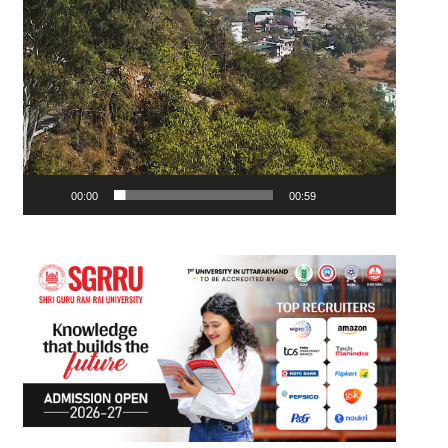
00:00
00:59