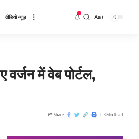
वीडियो न्यूज़
Aa
वर्जन में वेब पोर्टल,
Share
3 Min Read