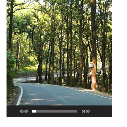
00:00
01:00