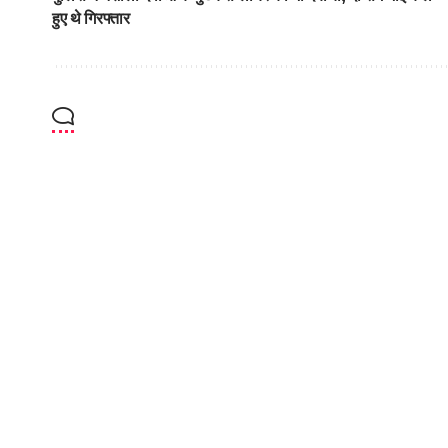
हुए थे गिरफ्तार