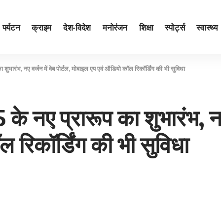
पर्यटन
क्राइम
देश-विदेश
मनोरंजन
शिक्षा
स्पोर्ट्स
स्वास्थ्य
ा शुभारंभ, नए वर्जन में वेब पोर्टल, मोबाइल एप एवं ऑडियो कॉल रिकॉर्डिंग की भी सुविधा
 के नए प्रारूप का शुभारंभ, नए 
 रिकॉर्डिंग की भी सुविधा