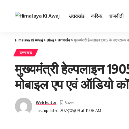
उत्तराखंड
करियर
राजनीती
Himalaya Ki Awaj
>
Blog
>
उत्तराखंड
>
मुख्यमंत्री हेल्पलाइन 1905 के नए प्रारूप क
उत्तराखंड
मुख्यमंत्री हेल्पलाइन 1905
मोबाइल एप एवं ऑडियो कॉल
Web Editor
Last updated: 2023/05/09 at 11:08 AM