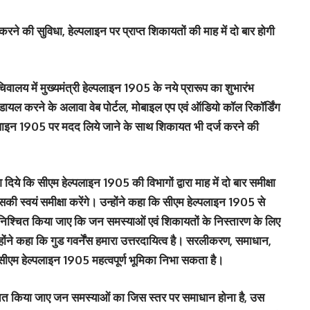
े की सुविधा, हेल्पलाइन पर प्राप्त शिकायतों की माह में दो बार होगी
सचिवालय में मुख्यमंत्री हेल्पलाइन 1905 के नये प्रारूप का शुभारंभ
ायल करने के अलावा वेब पोर्टल, मोबाइल एप एवं ऑडियो कॉल रिकॉर्डिंग
पलाइन 1905 पर मदद लिये जाने के साथ शिकायत भी दर्ज करने की
ेश दिये कि सीएम हेल्पलाइन 1905 की विभागों द्वारा माह में दो बार समीक्षा
 इसकी स्वयं समीक्षा करेंगे। उन्होंने कहा कि सीएम हेल्पलाइन 1905 से
्चित किया जाए कि जन समस्याओं एवं शिकायतों के निस्तारण के लिए
ने कहा कि गुड गवर्नेंस हमारा उत्तरदायित्व है। सरलीकरण, समाधान,
ें सीएम हेल्पलाइन 1905 महत्वपूर्ण भूमिका निभा सकता है।
निश्चित किया जाए जन समस्याओं का जिस स्तर पर समाधान होना है, उस