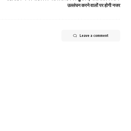
उल्‍लंघन करने वालों पर होगी नजर
Leave a comment