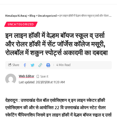
Himalaya Ki Awaj
>
Blog
>
Uncategorized
>
इन लाइन हॉकी में वेल्हम बॉयज स्कूल व् उर्सा और रोलर हॉकी में सेंट जॉर्जेस कॉलेज मसूरी, रोलबॉल में शकुन स्पोर्ट्स अकादमी का दबदबा
UNCATEGORIZED
इन लाइन हॉकी में वेल्हम बॉयज स्कूल व् उर्सा
और रोलर हॉकी में सेंट जॉर्जेस कॉलेज मसूरी,
रोलबॉल में शकुन स्पोर्ट्स अकादमी का दबदबा
Share
4 Min Read
Web Editor
Last updated: 2023/05/08 at 11:20 AM
देहरादून : उत्तराखंड रोल बॉल एसोसिएशन व् इन लाइन स्केटर हॉकी
एसोसिएशन की और से आयोजित 22 वि उत्तराखंड ओपन स्टेट रोलर
स्केटिंग चैंपियनशिप जिसमे इन लाइन हॉकी में वेल्हम बॉयज स्कूल व् उर्सा