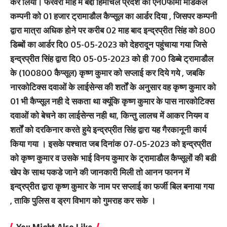
कर लिया। फरवरी माह में बद्दी हिमाचल प्रदेश की एन0फार्मा मेडिकल
कम्पनी को 01 हजार ट्रामाडौल कैप्सूल का आर्डर दिया , जिसपर कम्पनी
द्वारा मात्रा अधिक होने पर करीब 02 माह बाद इन्द्रप्रीत सिंह को 800
डिब्बों का आर्डर दि0 05-05-2023 को देहरादून पहुंचाया गया जिसे
इन्द्रप्रीत सिंह द्वारा दि0 05-05-2023 को ही 700 डिब्बे ट्रामाडौल
के (100800 कैप्सूल) कृष्ण कुमार को सप्लाई कर दिये गये , जबकि
नारकोटिक्स दवाओं के लाईसेन्स की शर्तों के अनुसार वह कृष्ण कुमार को
01 भी कैप्सूल नही दे सकता था क्यूंकि कृष्ण कुमार के पास नारकोटिक्स
दवाओं को बेचने का लाईसेन्स नही था, किन्तु लालच में आकर नियम व
शर्तों को दरकिनार करते हुये इन्द्रप्रीत सिंह द्वारा यह गैरकानूनी कार्य
किया गया । इसके पश्चात जब दिनांक 07-05-2023 को इन्द्रप्रीत
को कृष्ण कुमार व उसके भाई विनय कुमार के ट्रामाडौल कैप्सूलों की बडी
खेप के साथ पकडे जाने की जानकारी मिली तो आनन फानन में
इन्द्रप्रीत द्वारा कृष्ण कुमार के नाम पर सप्लाई का फर्जी बिल बनाया गया
, ताकि पुलिस व ड्रग विभाग को गुमराह कर सके ।
You Might Also Like