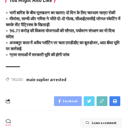
भारी बारिश के बीच भूस्खलन का खतरा: दो दिन के लिए चारधाम यात्रा रोकी
मीमांसा, सान्वी और नमिश ने जीते दो-दो गोल्ड, सीआईएससीई जोनल स्केटिंग में
चमके सेंट पैट्रिक्स के खिलाड़ी
96.71 करोड़ की विकास योजनाओं की सौगात, पर्यावरण संरक्षण का भी दिया
संदेश
अजबपुर कला में अवैध प्लॉटिंग पर चला एमडीडीए का बुलडोजर, आठ बीघा भूमि
पर कार्रवाई
ग्राम सभाओं में सरकारी भूमि की होगी जांच
main suplier arrested
TAGGED:
Facebook
Leave a comment