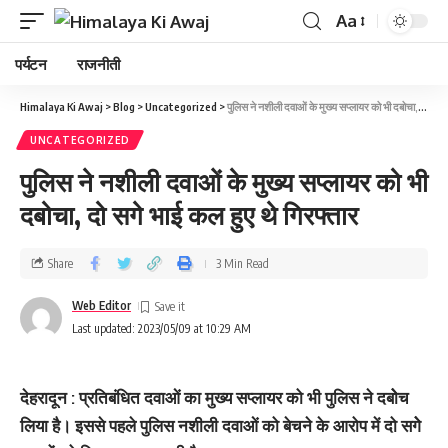
Aa
पर्यटन
राजनीती
Himalaya Ki Awaj
>
Blog
>
Uncategorized
>
पुलिस ने नशीली दवाओं के मुख्‍य सप्‍लायर को भी दबोचा, दो सगे भाई कल हुए थे गिरफ्तार
UNCATEGORIZED
पुलिस ने नशीली दवाओं के मुख्‍य सप्‍लायर को भी
दबोचा, दो सगे भाई कल हुए थे गिरफ्तार
Share
3 Min Read
Web Editor
Last updated: 2023/05/09 at 10:29 AM
देहरादून : प्रतिबंधित दवाओं का मुख्‍य सप्‍लायर को भी पुलिस ने दबोेच
लिया है। इससे पहले पुलिस नशीली दवाओं को बेचने के आरोप में दो सगेे