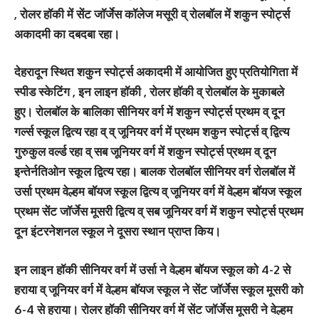
, रोलर हॉकी में सेंट जॉर्जेस कॉलेज मसूरी व् रोलबॉल में शकुन स्पोर्ट्स
अकादमी का दबदबा रहा।
देहरादून स्थित शकुन स्पोर्ट्स अकादमी में आयोजित हुए प्रतियोगिता में
स्पीड स्केटिंग , इन लाइन हॉकी , रोलर हॉकी व् रोलबॉल के मुकाबले
हुए। रोलबॉल के बालिका सीनियर वर्ग में शकुन स्पोर्ट्स प्रथम व् दून
गर्ल्स स्कूल द्वित्य रहा व् व् जूनियर वर्ग में प्रथम शकुन स्पोर्ट्स व् द्वित्य
गुरुकुल वर्ल्ड रहा व् सब जूनियर वर्ग में शकुन स्पोर्ट्स प्रथम व् दून
इन्तेर्नतिओन स्कूल द्वित्य रहा। बालक रोलबॉल सीनियर वर्ग रोलबॉल में
उर्सा प्रथम वेल्हम बॉयज स्कूल द्वित्य व् जूनियर वर्ग में वेल्हम बॉयज स्कूल
प्रथम सेंट जॉर्जेस मूसरी द्वित्य व् सब जूनियर वर्ग में शकुन स्पोर्ट्स प्रथम
दून इंटरनेशनल स्कूल ने दूसरा स्थान प्राप्त किय।
इन लाइन हॉकी सीनियर वर्ग में उर्सा ने वेल्हम बॉयज स्कूल को 4-2 से
हराया व् जूनियर वर्ग में वेल्हम बॉयज स्कूल ने सेंट जॉर्जेस स्कूल मूसरी को
6-4 से हराया। रोलर हॉकी सीनियर वर्ग में सेंट जॉर्जेस मूसरी ने वेल्हम