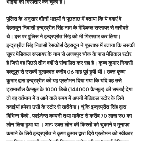
भाइयों को गिरफ्तार कर चुकी है।
पुलिस के अनुसार दोोनों भाइयों ने पूछताछ में बताया कि ये दवाएं वे
देहरादून निवासी इन्द्रप्रीत सिंह नाम के मेडिकल सप्लायर से खरीदते
थे। इस पर पुलिस ने इन्द्रप्रीत सिंह को भी गिरफ्तार कर लिया।
इन्द्रप्रीत सिंह निवासी रेसकोर्स देहरादून ने पूछताछ में बताया कि उसकी
सुपर मेडिकल सप्लायर के नाम से अजबपुर चौक के पास मेडिकल स्टोर
है जिसे वह पिछले तीन वर्षों से संचालित कर रहा है। कृष्ण कुमार निवासी
बल्लूपुर से उसकी मुलाकात करीब 06 माह पूर्व हुयी थी। उक्त कृष्ण
कुमार द्वारा इन्द्रप्रीत को यह प्रलोभन दिया गया कि यदि वह उसे
ट्रामाडौल कैप्सूल के 1000 डिब्बे (144000 कैप्सूल) की सप्लाई देगा
तो वह वर्तमान में व आने वाले समय में अपनी मेडिकल स्टोर के लिये
दवाईयां हमेशा उसी के स्टोर से खरीदेगा। चूंकि इन्द्रप्रीत सिंह द्वारा
विभिन्न बैंको , फाईनेन्स कम्पनी तथा मार्केट से करीब 70 लाख रु0 का
लोन लिया हुआ था । अतः उक्त लोन की किश्तों को चुकाने व मुनाफा
कमाने के लिये इन्द्रप्रीत ने कृष्ण कुमार द्वारा दिये प्रलोभन को स्वीकार