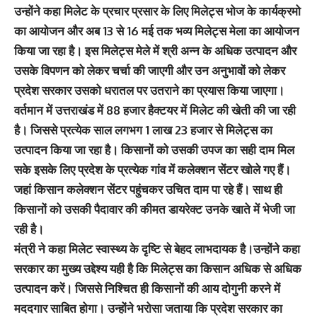
उन्होंने कहा मिलेट के प्रचार प्रसार के लिए मिलेट्स भोज के कार्यक्रमो
का आयोजन और अब 13 से 16 मई तक भव्य मिलेट्स मेला का आयोजन
किया जा रहा है। इस मिलेट्स मेले में श्री अन्न के अधिक उत्पादन और
उसके विपणन को लेकर चर्चा की जाएगी और उन अनुभावों को लेकर
प्रदेश सरकार उसको धरातल पर उतराने का प्रयास किया जाएगा।
वर्तमान में उत्तराखंड में 88 हजार हैक्टयर में मिलेट की खेती की जा रही
है। जिससे प्रत्येक साल लगभग 1 लाख 23 हजार से मिलेट्स का
उत्पादन किया जा रहा है। किसानों को उसकी उपज का सही दाम मिल
सके इसके लिए प्रदेश के प्रत्येक गांव में कलेक्शन सेंटर खोले गए हैं।
जहां किसान कलेक्शन सेंटर पहुंचकर उचित दाम पा रहे हैं। साथ ही
किसानों को उसकी पैदावार की कीमत डायरेक्ट उनके खाते में भेजी जा
रही है।
मंत्री ने कहा मिलेट स्वास्थ्य के दृष्टि से बेहद लाभदायक है।उन्होंने कहा
सरकार का मुख्य उद्देश्य यही है कि मिलेट्स का किसान अधिक से अधिक
उत्पादन करें। जिससे निश्चित ही किसानों की आय दोगुनी करने में
मददगार साबित होगा। उन्होंने भरोसा जताया कि प्रदेश सरकार का