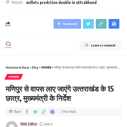
millets prodction double in uttrakhand
TAGGED:
Facebook
Leave a comment
Himalaya Ki Awaj
>
Blog
>
उत्तराखंड
>
मणिपुर से वापस लाए जाएंगे उत्‍तराखंंड के 15 छात्र, मुख्‍यमंत्री के निर्देश
उत्तराखंड
मणिपुर से वापस लाए जाएंगे उत्‍तराखंंड के 15
छात्र, मुख्‍यमंत्री के निर्देश
Share
1 Min Read
Web Editor