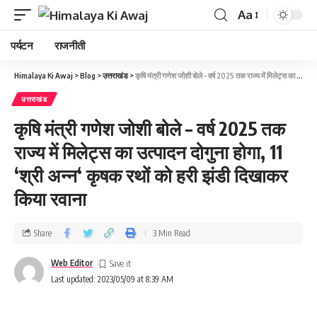
Aa
पर्यटन
राजनीती
Himalaya Ki Awaj
>
Blog
>
उत्तराखंड
>
कृषि मंत्री गणेश जोशी बोले – वर्ष 2025 तक राज्य में मिलेट्स का उत्पादन दोगुना होगा, 11 ‘श्री अन्न‘ कृषक रथों को हरी झंडी दिखाकर किया रवाना
उत्तराखंड
कृषि मंत्री गणेश जोशी बोले – वर्ष 2025 तक
राज्य में मिलेट्स का उत्पादन दोगुना होगा, 11
‘श्री अन्न‘ कृषक रथों को हरी झंडी दिखाकर
किया रवाना
Share
3 Min Read
Web Editor
Last updated: 2023/05/09 at 8:39 AM