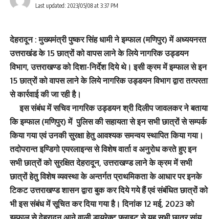
Last updated: 2023/05/08 at 3:37 PM
देहरादून : मुख्यमंत्री पुष्कर सिंह धामी ने इम्‍फाल (मणिपुर) में अध्ययनरत
उत्तराखंड के 15 छात्रों को वापस लाने के लिये नागरिक उड्डयन
विभाग, उत्तराखण्ड को दिशा-निर्देश दिये थे। इसी क्रम में इम्फाल से इन
15 छात्रों को वापस लाने के लिये नागरिक उड्डयन विभाग द्वारा तत्परता
से कार्रवाई की जा रही है।
इस संबंध में सचिव नागरिक उड्डयन श्री दिलीप जावलकर ने बताया
कि इम्फाल (मणिपुर) में पुलिस की सहायता से इन सभी छात्रों से सम्पर्क
किया गया एवं उनकी सुरक्षा हेतु आवश्यक समन्वय स्थापित किया गया।
तदोपरान्त इण्डिगो एयरलाइन्स से विशेष वार्ता व अनुरोध करते हुए इन
सभी छात्रों को सुरक्षित देहरादून, उत्तराखण्ड लाने के क्रम में सभी
छात्रों हेतु विशेष व्यवस्था के अन्तर्गत प्राथमिकता के आधार पर इनके
टिकट उत्तराखण्ड शासन द्वारा बुक कर दिये गये हैं एवं संबंधित छात्रों को
भी इस संबंध में सूचित कर दिया गया है। दिनांक 12 मई, 2023 को
इम्फाल से देहरादून आने वाली डायरेक्ट फ्लाइट से यह सभी छात्र सांय