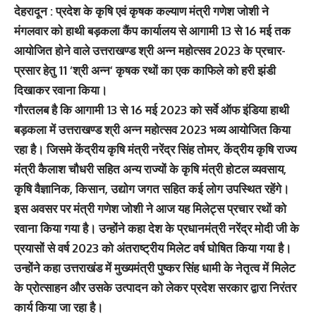
देहरादून : प्रदेश के कृषि एवं कृषक कल्याण मंत्री गणेश जोशी ने
मंगलवार को हाथी बड़कला कैंप कार्यालय से आगामी 13 से 16 मई तक
आयोजित होने वाले उत्तराखण्ड श्री अन्न महोत्सव 2023 के प्रचार-
प्रसार हेतु 11 ‘श्री अन्न‘ कृषक रथों का एक काफिले को हरी झंडी
दिखाकर रवाना किया।
गौरतलब है कि आगामी 13 से 16 मई 2023 को सर्वे ऑफ इंडिया हाथी
बड़कला में उत्तराखण्ड श्री अन्न महोत्सव 2023 भव्य आयोजित किया
रहा है। जिसमे केंद्रीय कृषि मंत्री नरेंद्र सिंह तोमर, केंद्रीय कृषि राज्य
मंत्री कैलाश चौधरी सहित अन्य राज्यों के कृषि मंत्री होटल व्यवसाय,
कृषि वैज्ञानिक, किसान, उद्योग जगत सहित कई लोग उपस्थित रहेंगे।
इस अवसर पर मंत्री गणेश जोशी ने आज यह मिलेट्स प्रचार रथों को
रवाना किया गया है। उन्होंने कहा देश के प्रधानमंत्री नरेंद्र मोदी जी के
प्रयासों से वर्ष 2023 को अंतराष्ट्रीय मिलेट वर्ष घोषित किया गया है।
उन्होंने कहा उत्तराखंड में मुख्यमंत्री पुष्कर सिंह धामी के नेतृत्व में मिलेट
के प्रोत्साहन और उसके उत्पादन को लेकर प्रदेश सरकार द्वारा निरंतर
कार्य किया जा रहा है।