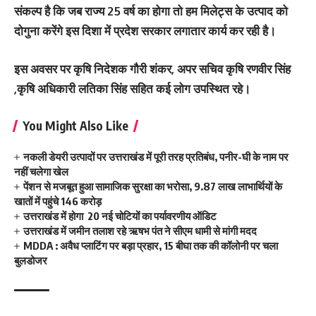
संकल्प है कि जब राज्य 25 वर्ष का होगा तो हम मिलेट्स के उत्पाद को
दोगुना करेंगे इस दिशा में प्रदेश सरकार लगातार कार्य कर रही है।
इस अवसर पर कृषि निदेशक गौरी शंकर, अपर सचिव कृषि रणवीर सिंह
,कृषि अधिकारी लतिका सिंह सहित कई लोग उपस्थित रहे।
You Might Also Like
नकली डेयरी उत्पादों पर उत्तराखंड में पूरी तरह प्रतिबंध, पनीर-घी के नाम पर
नहीं चलेगा खेल
पेंशन से मजबूत हुआ सामाजिक सुरक्षा का भरोसा, 9.87 लाख लाभार्थियों के
खातों में पहुंचे 146 करोड़
उत्तराखंड में होगा 20 नई चोटियों का पर्यावरणीय ऑडिट
उत्तराखंड में जमीन तलाश रहे ऋषभ पंत ने सीएम धामी से मांगी मदद
MDDA : अवैध प्लाटिंग पर बड़ा प्रहार, 15 बीघा तक की कॉलोनी पर चला
बुलडोजर