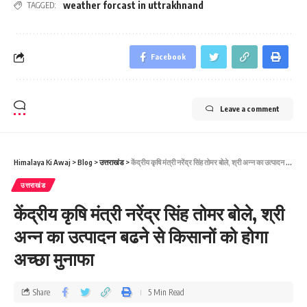
weather forcast in uttrakhnand
TAGGED:
Facebook
Leave a comment
Himalaya Ki Awaj
>
Blog
>
उत्तराखंड
>
केंद्रीय कृषि मंत्री नरेंद्र सिंह तोमर बोले, श्री अन्‍न का उत्‍पादन बढने से किसानों को होगा अच्‍छा मुनाफा
उत्तराखंड
केंद्रीय कृषि मंत्री नरेंद्र सिंह तोमर बोले, श्री
अन्‍न का उत्‍पादन बढने से किसानों को होगा
अच्‍छा मुनाफा
Share
5 Min Read