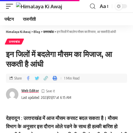
Aa
पर्यटन
राजनीती
Himalaya Ki Awaj
>
Blog
>
उत्तराखंड
>
इन जिलों में बदलेगा मौसम का मिजाज, आ सकती है आंधी
उत्तराखंड
इन जिलों में बदलेगा मौसम का मिजाज, आ
सकती है आंधी
Share
1 Min Read
Web Editor
Last updated: 2023/05/17 at 6:15 AM
देहरादून : उत्‍तराखंड में आज मौसम करवट बदल सकता है। मौसम
विभाग के अनुसार इस दौरान ओले पडने के साथ ही हल्‍की बारिश हो