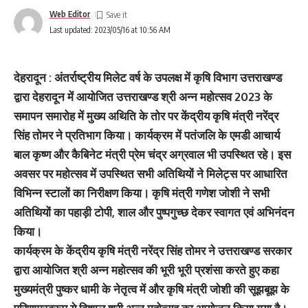
Web Editor
Last updated: 2023/05/16 at 10:56 AM
देहरादून : अंतर्राष्ट्रीय मिलेट वर्ष के उपलक्ष में कृषि विभाग उत्तराखण्ड
द्वारा देहरादून में आयोजित उत्तराखण्ड श्री अन्न महोत्सव 2023 के
समापन समारोह में मुख्य अथिति के तोर पर केंद्रीय कृषि मंत्री नरेंद्र
सिंह तोमर ने प्रतिभाग किया। कार्यक्रम में पतंजलि के एमडी आचार्य
बाल कृष्ण और कैबिनेट मंत्री प्रेम चंद्र अग्रवाल भी उपस्थित रहे। इस
अवसर पर महोत्सव में उपस्थित सभी अतिथियों ने मिलेट्स पर आधारित
विभिन्न स्टालों का निरीक्षण किया। कृषि मंत्री गणेश जोशी ने सभी
अतिथियों का पहाड़ी टोपी, शाल और पुष्पगुच्छ देकर स्वागत एवं अभिनंदन
किया।
कार्यक्रम के केंद्रीय कृषि मंत्री नरेंद्र सिंह तोमर ने उत्तराखण्ड सरकार
द्वारा आयोजित श्री अन्न महोत्सव की भूरी भूरी प्रशंसा करते हुए कहा
मुख्यमंत्री पुष्कर धामी के नेतृत्व में और कृषि मंत्री जोशी की सूझबूझ के