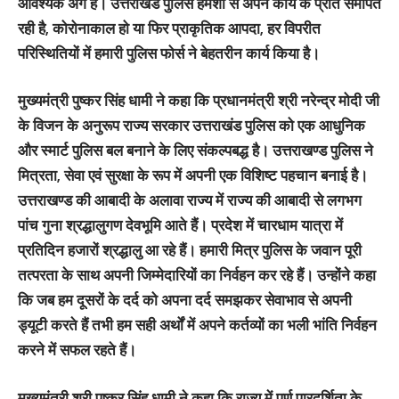
आवश्यक अंग है। उत्तराखंड पुलिस हमेशा से अपने कार्य के प्रति समर्पित
रही है, कोरोनाकाल हो या फिर प्राकृतिक आपदा, हर विपरीत
परिस्थितियों में हमारी पुलिस फोर्स ने बेहतरीन कार्य किया है।
मुख्यमंत्री पुष्कर सिंह धामी ने कहा कि प्रधानमंत्री श्री नरेन्द्र मोदी जी
के विजन के अनुरूप राज्य सरकार उत्तराखंड पुलिस को एक आधुनिक
और स्मार्ट पुलिस बल बनाने के लिए संकल्पबद्ध है। उत्तराखण्ड पुलिस ने
मित्रता, सेवा एवं सुरक्षा के रूप में अपनी एक विशिष्ट पहचान बनाई है।
उत्तराखण्ड की आबादी के अलावा राज्य में राज्य की आबादी से लगभग
पांच गुना श्रद्धालुगण देवभूमि आते हैं। प्रदेश में चारधाम यात्रा में
प्रतिदिन हजारों श्रद्धालु आ रहे हैं। हमारी मित्र पुलिस के जवान पूरी
तत्परता के साथ अपनी जिम्मेदारियों का निर्वहन कर रहे हैं। उन्होंने कहा
कि जब हम दूसरों के दर्द को अपना दर्द समझकर सेवाभाव से अपनी
ड्यूटी करते हैं तभी हम सही अर्थों में अपने कर्तव्यों का भली भांति निर्वहन
करने में सफल रहते हैं।
मुख्यमंत्री श्री पुष्कर सिंह धामी ने कहा कि राज्य में पूर्ण पारदर्शिता के