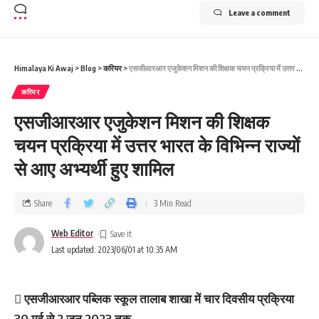
Leave a comment
Himalaya Ki Awaj
>
Blog
>
करियर
>
एसजीआरआर एजुकेशन मिशन की शिक्षक चयन प्रक्रिया में उत्तर भारत के विभिन्न राज्यों से आए अभ्यर्थी हुए शामिल
करियर
एसजीआरआर एजुकेशन मिशन की शिक्षक
चयन प्रक्रिया में उत्तर भारत के विभिन्न राज्यों
से आए अभ्यर्थी हुए शामिल
Share
3 Min Read
Web Editor
Last updated: 2023/06/01 at 10:35 AM
 एसजीआरआर पब्लिक स्कूल तालाब शाखा में चार दिवसीय प्रक्रिया
30 मई से 2 जून 2023 तक