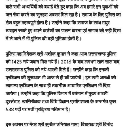
वाले सभी अभ्यर्थियों को बधाई देते हुए कहा कि अब हमारे इन युवाओं को
जन सेवा करने का सुनहरा अवसर मिल रहा है। समाज के लिए पुलिस का
रोल बहुत महत्वपूर्ण होता है। उन्होंने कहा कि समाज के साथ मधुर
व्यवहार रखते हुए अपने कर्तव्यों का पालन करना एवं समाज को सही दिशा
में ले जाने में भी पुलिस की बड़ी भूमिका होती है।
पुलिस महानिदेशक श्री अशोक कुमार ने कहा आज उत्तराखण्ड पुलिस
को 1425 नये जवान मिल गये हैं। 2016 के बाद लगभग सात साल बाद
उत्तराखण्ड पुलिस को नये आरक्षी मिले हैं। उन्होंने कहा कि इनकी
प्रशिक्षण की शुरूआत भी आज से ही की जायेगी। इन सभी आरक्षी को
सामान्य प्रशिक्षण के साथ ही तकनीक आधारित प्रशिक्षण भी दिया
जायेगा। उन्होंने कहा कि पुलिस विभाग में वर्तमान में मुख्य आरक्षी
दूरसंचार, उपनिरीक्षक तथा विधि विज्ञान प्रयोगशाला के अन्तर्गत कुल
538 पदों पर भर्ती प्रक्रिया गतिमान है।
इस अवसर पर मेयर श्री सुनील उनियाल गामा, विधायक श्री विनोद