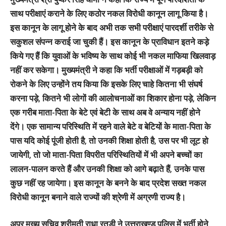
साथ परीक्षाएं कराने के लिए कठोर नकल विरोधी कानून लागू किया है।
इस कानून के लागू होने के बाद अभी तक सभी परीक्षाएं पारदर्शी तरीके से
सकुशल संपन्न कराई जा चुकी हैं। इस कानून के प्राविधान इतने कड़े
किये गए हैं कि युवाओं के भविष्य के साथ कोई भी नकल माफिया खिलवाड़
नहीं कर सकेगा। मुख्यमंत्री ने कहा कि भर्ती परीक्षाओं में गड़बड़ी को
रोकने के लिए उन्होंने तय किया कि इसके लिए चाहे कितना भी संघर्ष
करना पड़े, कितने भी लोगों की आलोचनाओं का शिकार होना पड़े, लेकिन
एक गरीब माता-पिता के बेटे एवं बेटी के साथ अब वे अन्याय नहीं होने
देंगे। एक सामान्य परिस्थिति में रहने वाले बेटे व बेटियों के माता-पिता के
पास यदि कोई पूंजी होती है, तो उनकी शिक्षा होती है, उस पर भी लूट हो
जायेगी, तो जो माता-पिता विपरीत परिस्थितियों में भी अपने बच्चों का
लालन-पालन करते हैं और उनकी शिक्षा को आगे बढ़ाते हैं, उनके पास
कुछ नहीं रह जायेगा। इस कानून के बनने के बाद प्रदेश सख्त नकल
विरोधी कानून बनाने वाले राज्यों की श्रेणी में अग्रणी राज्य है।
अपर मुख्य सचिव श्रीमती राधा रतूड़ी ने उत्तराखण्ड पुलिस में भर्ती होने