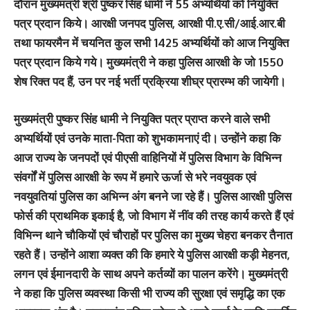
दौरान मुख्यमंत्री श्री पुष्कर सिंह धामी ने 55 अभ्यर्थियों को नियुक्ति
पत्र प्रदान किये। आरक्षी जनपद पुलिस, आरक्षी पी.ए.सी/आई.आर.बी
तथा फायरमैन में चयनित कुल सभी 1425 अभ्यर्थियों को आज नियुक्ति
पत्र प्रदान किये गये। मुख्यमंत्री ने कहा पुलिस आरक्षी के जो 1550
शेष रिक्त पद हैं, उन पर नई भर्ती प्रक्रिया शीघ्र प्रारम्भ की जायेगी।
मुख्यमंत्री पुष्कर सिंह धामी ने नियुक्ति पत्र प्राप्त करने वाले सभी
अभ्यर्थियों एवं उनके माता-पिता को शुभकामनाएं दी। उन्होंने कहा कि
आज राज्य के जनपदों एवं पीएसी वाहिनियों में पुलिस विभाग के विभिन्न
संवर्गों में पुलिस आरक्षी के रूप में हमारे ऊर्जा से भरे नवयुवक एवं
नवयुवतियां पुलिस का अभिन्न अंग बनने जा रहे हैं। पुलिस आरक्षी पुलिस
फोर्स की प्राथमिक इकाई है, जो विभाग में नींव की तरह कार्य करते हैं एवं
विभिन्न थाने चौकियों एवं चौराहों पर पुलिस का मुख्य चेहरा बनकर तैनात
रहते हैं। उन्होंने आशा व्यक्त की कि हमारे ये पुलिस आरक्षी कड़ी मेहनत,
लगन एवं ईमानदारी के साथ अपने कर्तव्यों का पालन करेंगे। मुख्यमंत्री
ने कहा कि पुलिस व्यवस्था किसी भी राज्य की सुरक्षा एवं समृद्धि का एक