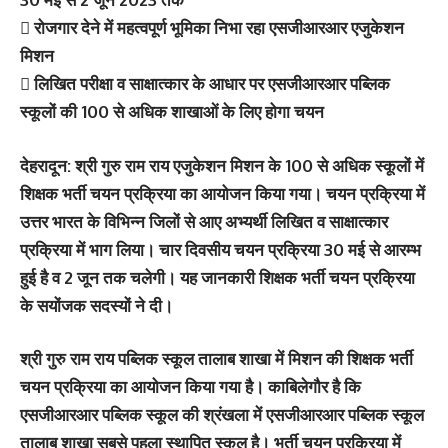
 रोजगार देने में महत्वपूर्ण भूमिका निभा रहा एसजीआरआर एजुकेशन
मिशन
 लिखित परीक्षा व साक्षात्कार के आधार पर एसजीआरआर पब्लिक
स्कूलों की 100 से अधिक शाखाओं के लिए होगा चयन
देहरादून: श्री गुरु राम राय एजुकेशन मिशन के 100 से अधिक स्कूलों में
शिक्षक भर्ती चयन प्रक्रिया का आयोजन किया गया। चयन प्रक्रिया में
उत्तर भारत के विभिन्न जिलों से आए अभ्यर्थी लिखित व साक्षात्कार
प्रक्रिया में भाग लिया। चार दिवसीय चयन प्रक्रिया 30 मई से आरम्भ
हुई है व 2 जून तक चलेगी। यह जानकारी शिक्षक भर्ती चयन प्रक्रिया
के सयोंजक सदस्यों ने दी।
श्री गुरु राम राय पब्लिक स्कूल तालाब शाखा में मिशन की शिक्षक भर्ती
चयन प्रक्रिया का आयोजन किया गया है। काबिलेगौर है कि
एसजीआरआर पब्लिक स्कूल की श्रंखला में एसजीआरआर पब्लिक स्कूल
तालाब शाखा सबसे पहला स्थापित स्कूल है। भर्ती चयन प्रक्रिया में