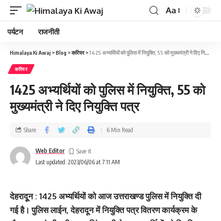
Aa
पर्यटन
राजनीती
Himalaya Ki Awaj
>
Blog
>
करियर
>
1425 अभ्‍यर्थियों को पुलिस में नियुक्‍ति, 55 को मुख्‍यमंत्री ने दिए नियुक्ति पत्र
करियर
1425 अभ्‍यर्थियों को पुलिस में नियुक्‍ति, 55 को
मुख्‍यमंत्री ने दिए नियुक्ति पत्र
Share
6 Min Read
Web Editor
Last updated: 2023/06/06 at 7:11 AM
देहरादूून : 1425 अभ्यर्थियों को आज उत्तराखण्ड पुलिस में नियुक्ति दी
गई है। पुलिस लाईन, देहरादून में नियुक्ति पत्र वितरण कार्यक्रम के