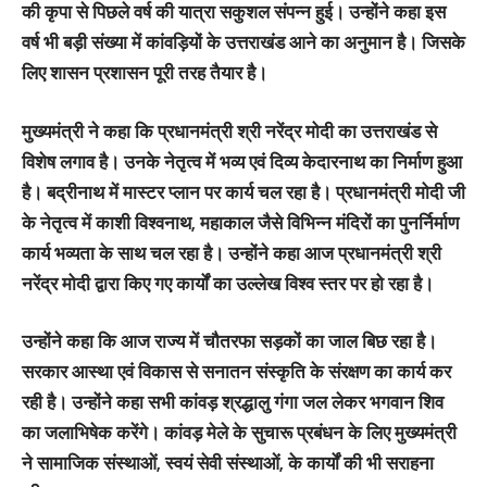
की कृपा से पिछले वर्ष की यात्रा सकुशल संपन्न हुई। उन्होंने कहा इस
वर्ष भी बड़ी संख्या में कांवड़ियों के उत्तराखंड आने का अनुमान है। जिसके
लिए शासन प्रशासन पूरी तरह तैयार है।
मुख्यमंत्री ने कहा कि प्रधानमंत्री श्री नरेंद्र मोदी का उत्तराखंड से
विशेष लगाव है। उनके नेतृत्व में भव्य एवं दिव्य केदारनाथ का निर्माण हुआ
है। बद्रीनाथ में मास्टर प्लान पर कार्य चल रहा है। प्रधानमंत्री मोदी जी
के नेतृत्व में काशी विश्वनाथ, महाकाल जैसे विभिन्न मंदिरों का पुनर्निर्माण
कार्य भव्यता के साथ चल रहा है। उन्होंने कहा आज प्रधानमंत्री श्री
नरेंद्र मोदी द्वारा किए गए कार्यों का उल्लेख विश्व स्तर पर हो रहा है।
उन्‍होंने कहा कि आज राज्य में चौतरफा सड़कों का जाल बिछ रहा है।
सरकार आस्था एवं विकास से सनातन संस्कृति के संरक्षण का कार्य कर
रही है। उन्होंने कहा सभी कांवड़ श्रद्धालु गंगा जल लेकर भगवान शिव
का जलाभिषेक करेंगे। कांवड़ मेले के सुचारू प्रबंधन के लिए मुख्यमंत्री
ने सामाजिक संस्थाओं, स्वयं सेवी संस्थाओं, के कार्यों की भी सराहना