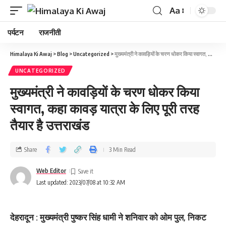
Aa
पर्यटन
राजनीती
Himalaya Ki Awaj
>
Blog
>
Uncategorized
>
मुख्यमंत्री ने कावड़ियों के चरण धोकर किया स्वागत, कहा कावड़ यात्रा के लिए पूरी तरह तैयार है उत्तराखंड
UNCATEGORIZED
मुख्यमंत्री ने कावड़ियों के चरण धोकर किया
स्वागत, कहा कावड़ यात्रा के लिए पूरी तरह
तैयार है उत्तराखंड
Share
3 Min Read
Web Editor
Last updated: 2023/07/08 at 10:32 AM
देहरादून : मुख्यमंत्री पुष्कर सिंह धामी ने शनिवार को ओम पुल, निकट