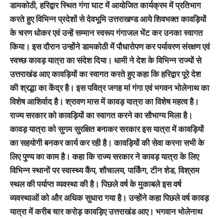
डामकोठी, हरिद्वार स्थित गंगा घाट में आयोजित कार्यक्रम में प्रतिभाग
करते हुए विभिन्न प्रदेशों से देवभूमि उत्तराखण्ड आये शिवभक्त कावड़ियों
के चरण धोकर एवं उन्हें सम्मान स्वरूप गंगाजल भेंट कर उनका स्वागत
किया। इस दौरान उन्होंने डामकोठी में पौधारोपण कर पर्यावरण संरक्षण एवं
स्वच्छ कावड़ यात्रा का संदेश दिया। धामी ने देश के विभिन्न राज्यों से
उत्तराखंड आए कावड़ियों का स्वागत करते हुए कहा कि हरिद्वार पूरे देश
की श्रद्धा का केंद्र है। इस पवित्र जगह मां गंगा एवं भगवन भोलेनाथ का
विशेष आशिर्वाद है। श्रावण मास में कावड़ यात्रा का विशेष महत्व है।
राज्य सरकार को कावड़ियों का स्वागत करने का सौभाग्य मिला है।
कावड़ यात्रा को सुगम सुरक्षित बनाकर सरकार इस यात्रा में कावड़ियों
का सहयोगी बनकर कार्य कर रही है। कावड़ियों की सेवा करना सभी के
लिए पुण्य का काम है। कहा कि राज्य सरकार ने कावड़ यात्रा के लिए
विभिन्न स्थानों पर स्वास्थ्य कैंप, शौचालय, पार्किंग, टीन शेड, विश्राम
स्थल की पर्याप्त व्यवस्था की है। पिछले वर्ष के मुकाबले इस वर्ष
व्यवस्थाओं को और अधिक सुधारा गया है। उन्होंने कहा पिछले वर्ष कावड़
यात्रा में करीब चार करोड़ कावड़िए उत्तराखंड आए। भगवान भोलेनाथ