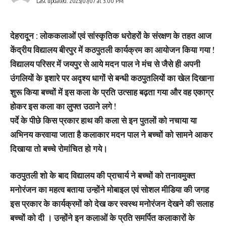
Last updated: 2023/07/07 at 3:00 PM
देहरादून : लोककलाओं एवं सांस्कृतिक धरोहरों के संरक्षण के तहत आज
केंद्रीय विद्यालय बीरपुर में कठपुतली कार्यक्रम का आयोजन किया गया !
विद्यालय परिसर में जयपुर से आये मदन पाल ने मंच से जैसे ही अपनी
उंगलियों के इशारे पर अदृश्य धागों से बन्धी कठपुतलियों का खेल दिखाना
शुरू किया बच्चों में इस कला के प्रति उत्साह बढ़ता गया और वह एकाग्र
होकर इस कला का लुफ्त उठाने लगे !
पर्दे के पीछे किस प्रकार हाथ की कला से इन पुतलों को नचाया या
अभिनय करवाया जाता है कलाकार मदन पाल ने बच्चों को सामने आकर
दिखाया तो बच्चे रोमांचित हो गये।
कठपुतली शो के बाद विद्यालय की प्राचार्य ने बच्चों को तनावमुक्त
मनोरंजन का महत्व बताया उन्होंने मोबाइल एवं सोशल मीडिया की जगह
इस प्रकार के कार्यक्रमों को देख कर स्वस्थ मनोरंजन देखने की सलाह
बच्चों को दी । उन्होंने इन कलाओं के प्रति समर्पित कलाकारों के