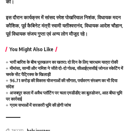
की।
इस दौरान कार्यक्रम में सांसद रमेश पोखरियाल निशंक, विधायक मदन
कौशिक, पूर्व कैबिनेट मंत्री स्वामी यतीश्वरानंद, विधायक आदेश चौहान,
पूर्व विधायक संजय गुप्ता एवं अन्य लोग मौजूद रहे।
You Might Also Like
भारी बारिश के बीच भूस्खलन का खतरा: दो दिन के लिए चारधाम यात्रा रोकी
मीमांसा, सान्वी और नमिश ने जीते दो-दो गोल्ड, सीआईएससीई जोनल स्केटिंग में
चमके सेंट पैट्रिक्स के खिलाड़ी
96.71 करोड़ की विकास योजनाओं की सौगात, पर्यावरण संरक्षण का भी दिया
संदेश
अजबपुर कला में अवैध प्लॉटिंग पर चला एमडीडीए का बुलडोजर, आठ बीघा भूमि
पर कार्रवाई
ग्राम सभाओं में सरकारी भूमि की होगी जांच
holy journey
TAGGED: