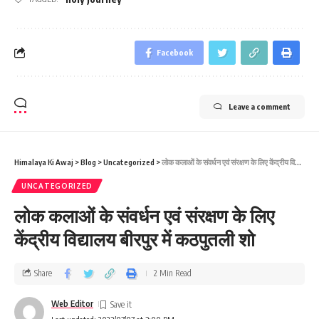
Facebook
Leave a comment
Himalaya Ki Awaj
>
Blog
>
Uncategorized
>
लोक कलाओं के संवर्धन एवं संरक्षण के लिए केंद्रीय विद्यालय बीरपुर में कठपुतली शो
UNCATEGORIZED
लोक कलाओं के संवर्धन एवं संरक्षण के लिए
केंद्रीय विद्यालय बीरपुर में कठपुतली शो
Share
2 Min Read
Web Editor