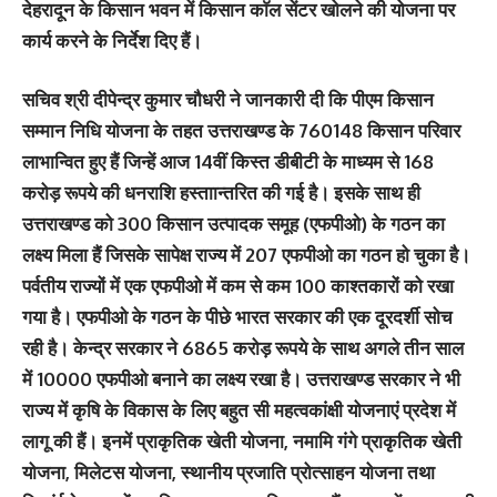
देहरादून के किसान भवन में किसान काॅल सेंटर खोलने की योजना पर
कार्य करने के निर्देश दिए हैं।
सचिव श्री दीपेन्द्र कुमार चौधरी ने जानकारी दी कि पीएम किसान
सम्मान निधि योजना के तहत उत्तराखण्ड के 760148 किसान परिवार
लाभान्वित हुए हैं जिन्हें आज 14वीं किस्त डीबीटी के माध्यम से 168
करोड़ रूपये की धनराशि हस्ताान्तरित की गई है। इसके साथ ही
उत्तराखण्ड को 300 किसान उत्पादक समूह (एफपीओ) के गठन का
लक्ष्य मिला हैं जिसके सापेक्ष राज्य में 207 एफपीओ का गठन हो चुका है।
पर्वतीय राज्यों में एक एफपीओ में कम से कम 100 काश्तकारों को रखा
गया है। एफपीओ के गठन के पीछे भारत सरकार की एक दूरदर्शी सोच
रही है। केन्द्र सरकार ने 6865 करोड़ रूपये के साथ अगले तीन साल
में 10000 एफपीओ बनाने का लक्ष्य रखा है। उत्तराखण्ड सरकार ने भी
राज्य में कृषि के विकास के लिए बहुत सी महत्वकांक्षी योजनाएं प्रदेश में
लागू की हैं। इनमें प्राकृतिक खेती योजना, नमामि गंगे प्राकृतिक खेती
योजना, मिलेटस योजना, स्थानीय प्रजाति प्रोत्साहन योजना तथा