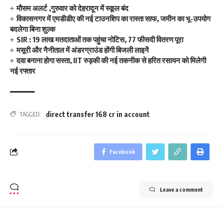
मौसम अलर्ट ,गुरुवार को देहरादून में स्कूल बंद
विकासनगर में एमडीडीए की नई टाउनशिप का रास्ता साफ, जमीन का भू-उपयोग
बदलेगा बिना शुल्क
SIR : 19 लाख मतदाताओं तक पहुंचा नोटिस, 77 फीसदी वितरण पूरा
मसूरी और नैनीताल में अंडरग्राउंड होंगी बिजली लाइनें
दवा बनाना होगा सस्ता, IIT रुड़की की नई तकनीक से हरित रसायन को मिलेगी
नई रफ्तार
direct transfer 168 cr in account
TAGGED:
Facebook
Leave a comment