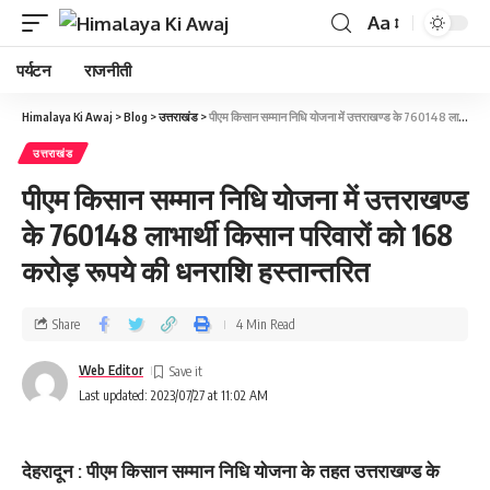
Aa
पर्यटन
राजनीती
Himalaya Ki Awaj
>
Blog
>
उत्तराखंड
>
पीएम किसान सम्मान निधि योजना में उत्तराखण्ड के 760148 लाभार्थी किसान परिवारों को 168 करोड़ रूपये की धनराशि हस्तान्तरित
उत्तराखंड
पीएम किसान सम्मान निधि योजना में उत्तराखण्ड
के 760148 लाभार्थी किसान परिवारों को 168
करोड़ रूपये की धनराशि हस्तान्तरित
Share
4 Min Read
Web Editor
Last updated: 2023/07/27 at 11:02 AM
देहरादून : पीएम किसान सम्मान निधि योजना के तहत उत्तराखण्ड के