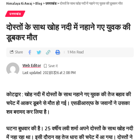
Himalaya Ki Awaj
>
Blog
>
उत्तराखंड
>
दोस्‍तों के साथ खोह नदी में नहाने गए युवक की डूबकर मौत
उत्तराखंड
दोस्‍तों के साथ खोह नदी में नहाने गए युवक की
डूबकर मौत
Share
1 Min Read
Web Editor
Last updated: 2023/07/26 at 2:08 PM
कोटद्वार : खोह नदी में दोस्‍तों के साथ नहाने गए युवक की तेेज बहाव की
चपेट में आकर डूबने से मौत हो गई। एसडीआरएफ के जवानों ने उसका
शव बरामद कर लिया है।
घटना बुधवार की है। 25 वर्षीय लवी शर्मा अपने दोस्‍तों के साथ खोह नदी
में नहा रहा था। इसी दौरान वह तेज धारा की चपेट में आ गया। दोस्‍तों ने