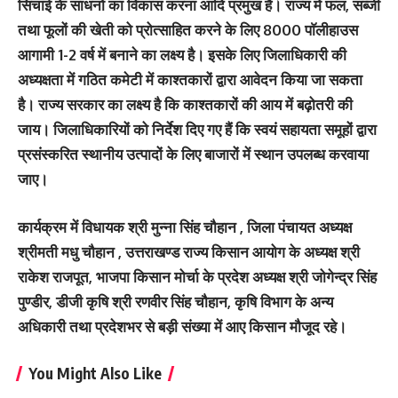
सिचांई के साधनों का विकास करना आदि प्रमुख हैं। राज्य में फल, सब्जी
तथा फूलों की खेती को प्रोत्साहित करने के लिए 8000 पाॅलीहाउस
आगामी 1-2 वर्ष में बनाने का लक्ष्य है। इसके लिए जिलाधिकारी की
अध्यक्षता में गठित कमेटी में काश्तकारों द्वारा आवेदन किया जा सकता
है। राज्य सरकार का लक्ष्य है कि काश्तकारों की आय में बढ़ोतरी की
जाय। जिलाधिकारियों को निर्देश दिए गए हैं कि स्वयं सहायता समूहों द्वारा
प्रसंस्करित स्थानीय उत्पादों के लिए बाजारों में स्थान उपलब्ध करवाया
जाए।
कार्यक्रम में विधायक श्री मुन्ना सिंह चौहान , जिला पंचायत अध्यक्ष
श्रीमती मधु चौहान , उत्तराखण्ड राज्य किसान आयोग के अध्यक्ष श्री
राकेश राजपूत, भाजपा किसान मोर्चा के प्रदेश अध्यक्ष श्री जोगेन्द्र सिंह
पुण्डीर, डीजी कृषि श्री रणवीर सिंह चौहान, कृषि विभाग के अन्य
अधिकारी तथा प्रदेशभर से बड़ी संख्या में आए किसान मौजूद रहे।
You Might Also Like