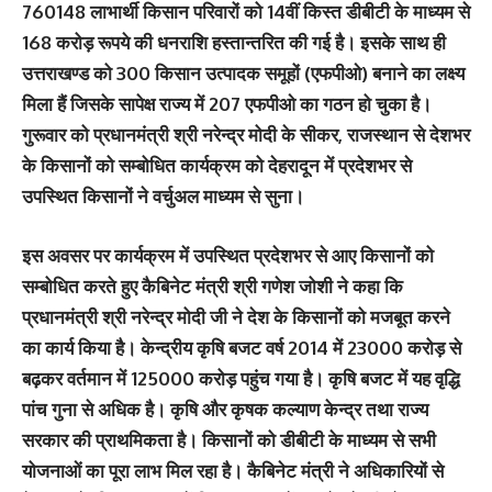
760148 लाभार्थी किसान परिवारों को 14वीं किस्त डीबीटी के माध्यम से
168 करोड़ रूपये की धनराशि हस्तान्तरित की गई है। इसके साथ ही
उत्तराखण्ड को 300 किसान उत्पादक समूहों (एफपीओ) बनाने का लक्ष्य
मिला हैं जिसके सापेक्ष राज्य में 207 एफपीओ का गठन हो चुका है।
गुरूवार को प्रधानमंत्री श्री नरेन्द्र मोदी के सीकर, राजस्थान से देशभर
के किसानों को सम्बोधित कार्यक्रम को देहरादून में प्रदेशभर से
उपस्थित किसानों ने वर्चुअल माध्यम से सुना।
इस अवसर पर कार्यक्रम में उपस्थित प्रदेशभर से आए किसानों को
सम्बोधित करते हुए कैबिनेट मंत्री श्री गणेश जोशी ने कहा कि
प्रधानमंत्री श्री नरेन्द्र मोदी जी ने देश के किसानों को मजबूत करने
का कार्य किया है। केन्द्रीय कृषि बजट वर्ष 2014 में 23000 करोड़ से
बढ़कर वर्तमान में 125000 करोड़ पहुंच गया है। कृषि बजट में यह वृद्धि
पांच गुना से अधिक है। कृषि और कृषक कल्याण केन्द्र तथा राज्य
सरकार की प्राथमिकता है। किसानों को डीबीटी के माध्यम से सभी
योजनाओं का पूरा लाभ मिल रहा है। कैबिनेट मंत्री ने अधिकारियों से