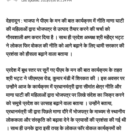
Last updated: 2023/07/30 at 2:24 PM
देहरादून : भाजपा ने पीएम के मन की बात कार्यक्रम में नीति माणा घाटी
की महिलाओं द्वारा भोजपत्र से उत्पाद तैयार करने की चर्चा को
गौरवशाली क्षण करार दिया है । साथ ही प्रदेश अध्यक्ष श्री महेंद्र भट्ट
ने लोकल फिर वोकल की नीति को आगे बढ़ाने के लिए धामी सरकार की
प्रशंसा को हौसला बढ़ाने वाला बताया ।
प्रदेश में बूथ स्तर पर सुनें गए पीएम के मन की बात कार्यक्रम के तहत
श्री भट्ट ने जीएमएस रोड, कुमार मंडी में शिरकत की । इस अवसर पर
उन्होंने आज के कार्यक्रम में प्रधानमंत्री द्वारा सीमांत क्षेत्र नीति और
माणा घाटी की महिलाओं द्वारा भोजपत्र पर लिखे संदेश का जिक्र करने
को समूचे प्रदेश का उत्साह बढ़ाने वाला बताया । उन्होंने बताया,
प्रधानमंत्री जी द्वारा पिछले माणा दौरे में भोजपत्र के माध्यम से स्थानीय
लोककला और संस्कृति को बढ़ावा देने के प्रयासों की प्रशंसा की गई थी
। साथ ही उनके द्वारा इसी तरह के लोकल फॉर वोकल कार्यक्रमों को