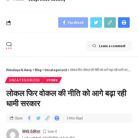
Facebook
Leave a comment
Himalaya Ki Awaj
>
Blog
>
Uncategorized
>
लोकल फिर वोकल की नीति को आगे बढ़ा रही धामी सरकार
UNCATEGORIZED
उत्तराखंड
लोकल फिर वोकल की नीति को आगे बढ़ा रही
धामी सरकार
Share
3 Min Read
Web Editor