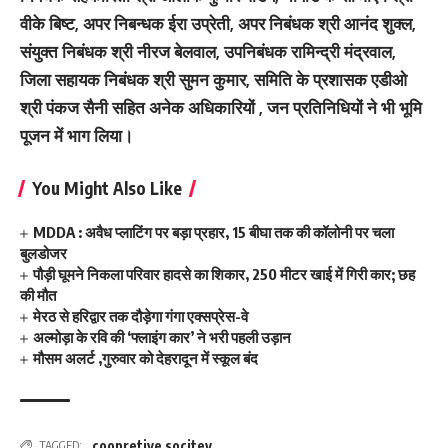
वीके बिष्ट, अपर निबन्धक ईरा उप्रेती, अपर निबंधक श्री आनंद शुक्ल,
संयुक्त निबंधक श्री नीरज बेलवाल, उपनिबंधक रामिन्द्री मंद्रवाल,
जिला सहायक निबंधक श्री सुमन कुमार, समिति के प्रशासक एडीओ
श्री पंकज सैनी सहित अनेक अधिकारियों , जन प्रतिनिधियों ने भी भूमि
पूजन में भाग लिया।
You Might Also Like
MDDA : अवैध प्लाटिंग पर बड़ा प्रहार, 15 बीघा तक की कॉलोनी पर चला
बुलडोजर
पौड़ी घूमने निकला परिवार हादसे का शिकार, 250 मीटर खाई में गिरी कार; छह
की मौत
मेरठ से हरिद्वार तक दौड़ेगा गंगा एक्सप्रेस-वे
अल्मोड़ा के रवि की ‘फ्लाइंग कार’ ने भरी पहली उड़ान
मौसम अलर्ट ,गुरुवार को देहरादून में स्कूल बंद
coopretive socitey
TAGGED: