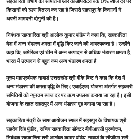
सहकारिता विभाग की समितियां और कोऑपरेटिव बैंक 0% ब्याज दर पर
किसानों को ऋण वितरण कर रहा है जिससे सहसपुर के किसानों ने
अपनी आमदनी दोगुनी की है।
निबंधक सहकारिता श्री आलोक कुमार पांडेय ने कहा कि, सहकारिता
देश में अन्न भंडारण क्षमता में वृद्धि किए जाने की आवश्यकता है। उन्होंने
कहा कि, अमेरिका एवं चीन में अन्न उत्पादन से अधिक भंडारण क्षमता है,
भारत में उत्पादन से बहुत कम अन्य भंडारण क्षमता है
मुख्य महाप्रबंधक नाबार्ड उत्तराखंड श्री वीके बिष्ट ने कहा कि देश में
अन्य भंडारण की क्षमता वृद्धि के लिए ( एआईएफ) योजना अंतर्गत सहकारी
समितियों को न्यूनतम ब्याज दर पर ऋण उपलब्ध कराया जा रहा है। इसी
योजना के तहत सहसपुर में अन्न भंडारण गृह बनाया जा रहा है।
सहकारिता मंत्री के साथ आयोजन स्थल में सहसपुर के विधायक श्री
सहदेव सिंह पुंडीर , सचिव सहकारिता डॉक्टर बीवीआरसी पुरुषोत्तम,
निबंधक सहकारिता श्री आलोक कुमार पांडेय, नाबार्ड के सीजीएम श्री