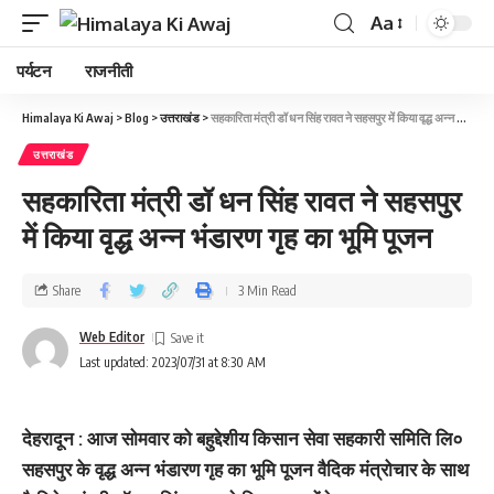
Aa
पर्यटन
राजनीती
Himalaya Ki Awaj
>
Blog
>
उत्तराखंड
>
सहकारिता मंत्री डॉ धन सिंह रावत ने सहसपुर में किया वृद्ध अन्न भंडारण गृह का भूमि पूजन
उत्तराखंड
सहकारिता मंत्री डॉ धन सिंह रावत ने सहसपुर
में किया वृद्ध अन्न भंडारण गृह का भूमि पूजन
Share
3 Min Read
Web Editor
Last updated: 2023/07/31 at 8:30 AM
देहरादून : आज सोमवार को बहुद्देशीय किसान सेवा सहकारी समिति लि०
सहसपुर के वृद्ध अन्न भंडारण गृह का भूमि पूजन वैदिक मंत्रोचार के साथ