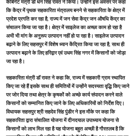
कैबिनेट मंत्री डॉ धन सिंह रावत ने किया। उन्‍होंने इस अवसर पर कहा
कि केंद्र में पृथक सहकारिता मंत्रालय बनने से सहकारिता के क्षेत्र में
प्रदेश प्रगति कर रहा है, राज्य में जन सेवा केंद्र जन औषधि केंद्र का
संचालन किया जा रहा है। क्षेत्र में साइलेज का अच्छा काम हो रहा है
अभी भी मांग के अनुरूप उत्पादन नहीं हो पा रहा है। साइलेज उत्पादन
बढ़ाने के लिए सहसपुर में विशेष ध्यान केंद्रित किया जा रहा है, साथ ही
उत्पादन बढ़ाने के लिए हरिद्वार एवं उधम सिंह नगर में किसानों को जोड़ा
जा रहा है।
सहकारिता मंत्री डॉ रावत ने कहा कि, राज्य में सहकारी ग्राम स्थापित
किए जा रहे हैं इसके साथ ही समितियों में उन्होंने सदस्यता वृद्धि किए जाने
पर जोर दिया तथा क्षेत्र के कृषकों को अच्छे कार्य संपादन करने वाले
किसानों को सम्मानित किए जाने के लिए अधिकारियों को निर्देश दिए।
विधायक सहसपुर श्री सहदेव सिंह पुंडीर ने इस मौके पर कहा कि
सहकारिता द्वारा संचालित योजना में दीनदयाल उपाध्याय योजना से
किसानों को लाभ मिल रहा है यह योजना बहुत अच्छी है गौरतलब है कि