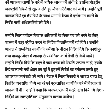
की आवश्यकताओं के बारे में अधिक जानकारी होती है, इसलिए क्षेत्रीय
जनप्रतिनिधियों से सुझाव लेते हुए योजनाऐं तैयार की जायें। उन्होंने पूरी
जानकारियों एवं तैयारियों के साथ आगामी बैठक में प्रतिभाग करने के
निर्देश सभी अधिकारियों को दिये।
उन्होंने जिला पर्यटन विकास अधिकारी के रिक्त पद को भरने के लिए
शासन में पत्र प्रेषित करने के निर्देश जिलाधिकारी को दिये। उन्होंने
आपदा से सम्बन्धित कार्यों की समीक्षा के दौरान निर्देश दिये कि काशीपुर
तथा बाजपुर क्षेत्र में आपदा से सम्बन्धित कार्य तेजी से किये जाये।
उन्होंने निर्देश दिये कि शहर में जल भराव की स्थिति उत्पन्न न हो, इसके
लिऐ कल्याणी नदी क्षेत्र का पूर्व में हुए सर्वे रिपोर्ट का परीक्षण करते हुए
आवश्यक कार्यवाही की जाये। बैठक में जिलाधिकारी ने आपदा राहत हेतु
वितरित धनराशि, किये जा रहे एवं प्रस्तावित कार्यों के बारे में विस्तार से
जानकारी दी। उन्होंने कहा कि जनपद प्रभारी मंत्री द्वारा दिये गये दिशा-
निर्देशों का शतप्रतिशत अनुपालन कराया जायेगा।