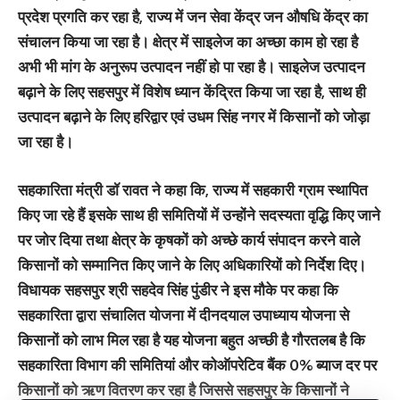
प्रदेश प्रगति कर रहा है, राज्य में जन सेवा केंद्र जन औषधि केंद्र का
संचालन किया जा रहा है। क्षेत्र में साइलेज का अच्छा काम हो रहा है
अभी भी मांग के अनुरूप उत्पादन नहीं हो पा रहा है। साइलेज उत्पादन
बढ़ाने के लिए सहसपुर में विशेष ध्यान केंद्रित किया जा रहा है, साथ ही
उत्पादन बढ़ाने के लिए हरिद्वार एवं उधम सिंह नगर में किसानों को जोड़ा
जा रहा है।
सहकारिता मंत्री डॉ रावत ने कहा कि, राज्य में सहकारी ग्राम स्थापित
किए जा रहे हैं इसके साथ ही समितियों में उन्होंने सदस्यता वृद्धि किए जाने
पर जोर दिया तथा क्षेत्र के कृषकों को अच्छे कार्य संपादन करने वाले
किसानों को सम्मानित किए जाने के लिए अधिकारियों को निर्देश दिए।
विधायक सहसपुर श्री सहदेव सिंह पुंडीर ने इस मौके पर कहा कि
सहकारिता द्वारा संचालित योजना में दीनदयाल उपाध्याय योजना से
किसानों को लाभ मिल रहा है यह योजना बहुत अच्छी है गौरतलब है कि
सहकारिता विभाग की समितियां और कोऑपरेटिव बैंक 0% ब्याज दर पर
किसानों को ऋण वितरण कर रहा है जिससे सहसपुर के किसानों ने