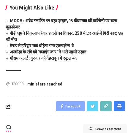
You Might Also Like
MDDA : अवैध प्लाटिंग पर बड़ा प्रहार, 15 बीघा तक की कॉलोनी पर चला
बुलडोजर
पौड़ी घूमने निकला परिवार हादसे का शिकार, 250 मीटर खाई में गिरी कार; छह
की मौत
मेरठ से हरिद्वार तक दौड़ेगा गंगा एक्सप्रेस-वे
अल्मोड़ा के रवि की ‘फ्लाइंग कार’ ने भरी पहली उड़ान
मौसम अलर्ट ,गुरुवार को देहरादून में स्कूल बंद
ministers reached
TAGGED:
Facebook
Leave a comment