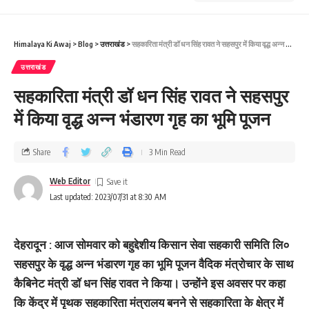
Himalaya Ki Awaj
>
Blog
>
उत्तराखंड
>
सहकारिता मंत्री डॉ धन सिंह रावत ने सहसपुर में किया वृद्ध अन्न भंडारण गृह का भूमि पूजन
उत्तराखंड
सहकारिता मंत्री डॉ धन सिंह रावत ने सहसपुर
में किया वृद्ध अन्न भंडारण गृह का भूमि पूजन
Share
3 Min Read
Web Editor
Last updated: 2023/07/31 at 8:30 AM
देहरादून : आज सोमवार को बहुद्देशीय किसान सेवा सहकारी समिति लि०
सहसपुर के वृद्ध अन्न भंडारण गृह का भूमि पूजन वैदिक मंत्रोचार के साथ
कैबिनेट मंत्री डॉ धन सिंह रावत ने किया। उन्‍होंने इस अवसर पर कहा
कि केंद्र में पृथक सहकारिता मंत्रालय बनने से सहकारिता के क्षेत्र में