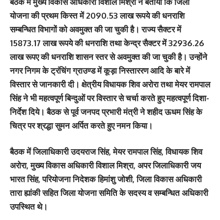
बैठक में मुख्य विकास अधिकारी विशाल मिश्रा ने बताया कि जिला
योजना की प्रथम किस्त में 2090.53 लाख रूपये की धनराशि
सम्बन्धित विभागों को अवमुक्त की जा चुकी है। राज्य सैक्टर में
15873.17 लाख रूपये की धनराशि तथा केन्द्र सैक्टर में 32936.26
लाख रूपए की धनराशि शासन स्तर से अवमुक्त की जा चुकी है। उन्होंने
नगर निगम के ट्रंचिंग ग्राउण्ड में कूड़ा निस्ताररण आदि के बारे में
विस्तार से जानकारी दी। क्षेत्रीय विधायक शिव अरोरा तथा मेयर रामपाल
सिंह ने भी महत्वपूर्ण बिन्दुओं पर विस्तार से चर्चा करते हुए महत्वपूर्ण दिशा-
निर्देश दिये। बैठक से पूर्व जनपद प्रभारी मंत्री ने शहीद ऊधम सिंह के
चित्र पर श्रद्धा सुमन अर्पित करते हुए नमन किया।
बैठक में जिलाधिकारी उदयराज सिंह, मेयर रामपाल सिंह, विधायक शिव
अरोरा, मुख्य विकास अधिकारी विशाल मिश्रा, अपर जिलाधिकारी जय
भारत सिंह, परियोजना निदेशक हिमांशु जोशी, जिला विकास अधिकारी
तारा ह्यांकी सहित जिला योजना समिति के सदस्य व सम्बन्धित अधिकारी
उपस्थित थे।