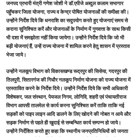
जनपद प्रभारी मंत्री गणेश जोशी ने डॉ.एपीजे अब्दुल कलाम सभागार
पहुॅचकर जिला योजना, राज्य व केन्द्र पोषित योजनाओं की समीक्षा की।
उन्होंने निर्देश दिये कि धनराशि का सदुपयोग करते हुए योजनाएं समय से
कराना सुनिश्चित करें और योजनाओं के निर्माण में गुणवत्ता के साथ किसी
भी दशा में समझोता नहीं किया जायेगा। उन्होंने निर्देश दिये कि जो भी
बड़ी योजनाएं हैं, उन्हें राज्य योजना में शामिल करने हेतु शासन में प्रस्ताव
भेजा जाये।
उन्होंने नलकूप विभाग को विकासखण्ड रूद्रपुर की सिसेया, गदरपुर की
तिलपुरी, सितारगंज की गिधौर नलकूप निर्माण योजना को राज्य योजना में
प्रस्तावित करने के निर्देश दिये। उन्होंने निर्देश दिये कि सभी अधिकारी
विशेषकर, जल संस्थान, पेयजल निगम, लोनिवि, शहरी एवं पंचायतीराज
विभाग आपसी तालमेल से कार्य करना सुनिश्चित करें ताकि ताकि नई
सड़कों को पाइप लाइन आदि डालने के लिए खोदने की नोबत न आये और
सड़क निर्माण से पहले ही खुदाई से सम्बन्धित कार्य सम्पन्न हो जाये।
उन्होंने निर्देशित करते हुए कहा कि स्थानीय जनप्रतिनिधियों को जनता