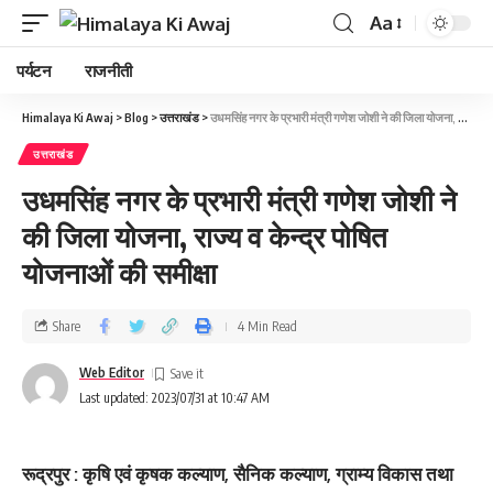
Aa
पर्यटन
राजनीती
Himalaya Ki Awaj
>
Blog
>
उत्तराखंड
>
उधमसिंह नगर के प्रभारी मंत्री गणेश जोशी ने की जिला योजना, राज्य व केन्द्र पोषित योजनाओं की समीक्षा
उत्तराखंड
उधमसिंह नगर के प्रभारी मंत्री गणेश जोशी ने
की जिला योजना, राज्य व केन्द्र पोषित
योजनाओं की समीक्षा
Share
4 Min Read
Web Editor
Last updated: 2023/07/31 at 10:47 AM
रूद्रपुर : कृषि एवं कृषक कल्याण, सैनिक कल्याण, ग्राम्य विकास तथा