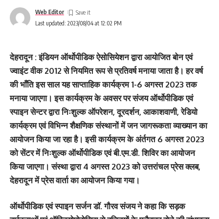
Web Editor
Last updated: 2023/08/04 at 12:02 PM
देहरादून : इंडियन ऑर्थोपीडिक ऐसोसियेशन द्वारा आयोजित बोन एवं
ज्वाइंट वीक 2012 से नियमित रूप से प्रतिवर्ष मनाया जाता है। हर वर्ष
की भाँति इस साल यह साप्ताहिक कार्यक्रम 1-6 अगस्त 2023 तक
मनाया जाएगा। इस कार्यक्रम के अवसर पर संजय ऑर्थोपीडिक एवं
स्पाइन सेन्टर द्वारा निःशुल्क ऑपरेशन, दूरदर्शन, आकाशवाणी, रेडियो
कार्यक्रम एवं विभिन्न शैक्षणिक संस्थानों में जन जागरूकता व्याख्यान का
आयोजन किया जा रहा है। इसी कार्यक्रम के अंर्तगत 6 अगस्त 2023
को सेंटर में निःशुल्क ऑर्थोपीडिक एवं बी.एम.डी. शिविर का आयोजन
किया जाएगा। संस्था द्वारा 4 अगस्त 2023 को उत्तरांचल प्रेस क्लब,
देहरादून में प्रेस वार्ता का आयोजन किया गया।
ऑर्थोपीडिक एवं स्पाइन सर्जन डाॅ. गौरव संजय ने कहा कि सड़क