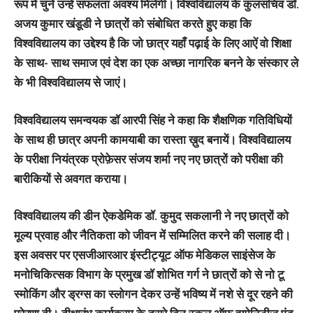
रूप में चुनें उन्हें सफलता अवश्य मिलेगी। विश्वविद्यालय के कुलसचिव डॉ.
अजय कुमार खंडूडी ने छात्रों को संबोधित करते हुए कहा कि
विश्वविद्यालय का उद्देश्य है कि जो छात्र यहाँ पढ़ाई के लिए आऐं वो शिक्षा
के साथ- साथ समाज एवं देश का एक अच्छा नागरिक बनने के संस्कार ले
के भी विश्वविद्यालय से जाएं।
विश्वविद्यालय समन्वयक डॉ आरपी सिंह ने कहा कि शैक्षणिक गतिविधियों
के साथ ही छात्र अपनी कामयाबी का रास्ता ख़ुद बनायें। विश्वविद्यालय
के परीक्षा नियंत्रक प्रोफ़ेसर संजय शर्मा नए नए छात्रों को परीक्षा की
बारीकियों से अवगत कराया।
विश्वविद्यालय की डीन ऐकडेमिक डॉ. कुमुद सकलानी ने नए छात्रों को
मूल्य प्रवाह और नैतिकता को जीवन में सम्मिलित करने की सलाह दी।
इस अवसर पर एसजीआरआर इंस्टीट्यूट ऑफ मेडिकल साइंसेज के
मनोचिकित्सक विभाग के प्रमुख डॉ शोभित गर्ग ने छात्रों को से नो टू
स्मोकिंग और ड्रग्स का स्लोगन देकर उन्हें भविष्य में नशे से दूर रहने की