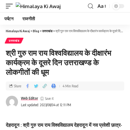
Aa
पर्यटन
राजनीती
Himalaya Ki Awaj
>
Blog
>
उत्तराखंड
>
श्री गुरु राम राय विश्वविद्यालय के दीक्षारंभ कार्यक्रम के दूसरे दिन उत्तराखण्ड के लोकगीतों की धूम
उत्तराखंड
श्री गुरु राम राय विश्वविद्यालय के दीक्षारंभ
कार्यक्रम के दूसरे दिन उत्तराखण्ड के
लोकगीतों की धूम
Share
4 Min Read
Web Editor
Last updated: 2023/08/04 at 12:11 PM
देहरादून : श्री गुरु राम राय विश्वविद्यालय देहरादून में नव प्रवेशी छात्र-