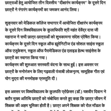
छात्राओं हेतु आयोजित तीन दिवसीय “दीक्षारंभ कार्यक्रम” के दूसरे दिन
छात्रों ने रंगारंग कार्यक्रमों का जमकर आनंद लिया।
शुक्रवार को मेडिकल कॉलेज सभागार में आयोजित दीक्षारंभ कार्यक्रम
के दूसरे दिन विश्वविद्यालय के कुलाधिपति श्री महंत देवेंद्र दास जी
महाराज ने सभी छात्र-छात्राओं को शुभकामना संदेश प्रेषित किया।
कार्यक्रम के दूसरे दिन स्कूल ऑफ ह्युमेनिटीज एंड सोशल साइंस स्कूल
ऑफ एजुकेशन, स्कूल ऑफ पैरामेडिकल एंड एलाइड हेल्थ साइंसेस के
छात्रों का स्वागत किया गया।
कार्यक्रम की शुरुआत सरस्वती वंदना के साथ हुई। इस अवसर पर
छात्रों के मनोरंजन के लिए गढ़वाली पंजाबी लोकनृत्य, सामूहिक गीत एवं
योग मुद्रा की मनमोहक प्रस्तुति दी।
इस अवसर पर विश्वविद्यालय के कुलपति प्रोफ़ेसर (डॉ.) यशवीर दिवान ने
बतौर मुख्य अतिथि छात्रों को संबोधित करते हुए कहा कि छात्र जीवन में
शिक्षक की अहम भूमिका होती है। छात्र अपने शिक्षक को रोल मॉडल के