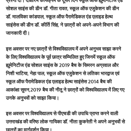
प्रेरणा दी। दीक्षारंभ कार्यक्रम के दूसरे दिन स्कूल ऑफ ह्युमेनिटीज एंड
सोशल साइंस की डीन डॉ. गीता रावत, स्कूल ऑफ एजुकेशन की डीन
डॉ. मालविका कांडपाल, स्कूल ऑफ पैरामेडिकल एंड एलाइड हेल्थ
साइंसेस की डीन डॉ. कीर्ति सिंह, ने छात्रों को अपने-अपने विभाग की
जानकारी दी।
इस अवसर पर नए छात्रों से विश्वविद्यालय में अपने अनुभव साझा करने
के लिए विश्वविद्यालय के पूर्व छात्र सम्मिलित हुए जिनमें स्कूल ऑफ
ह्युमेनिटीज एंड सोशल साइंस के 2019 बैच के सिमरन अग्रवाल और
निशी भाटिया, नेहा पाल, स्कूल ऑफ एजुकेशन से लतिका भारद्वाज एवं
स्कूल ऑफ पैरामेडिकल एंड एलाइड हेल्थ साइंसेस 2014 बैच की
आकांक्षा सुमन,2019 बैच की नीतू ने छात्रों को विश्वविद्यालय में लिए गए
उनके अनुभवों को साझा किया।
इस अवसर पर विश्वविद्यालय से पीएचडी की उपाधि प्राप्त करने वाली
उत्तराखंड की वरिष्ठ लोक गायिका डॉ. नीता कुकरेती ने अपने अनुभवों से
छात्रों का मार्गदर्शन किया।