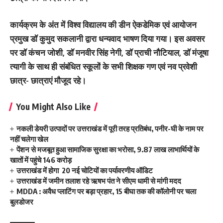
कार्यक्रम के अंत में विश्व विद्यालय की डीन ऐकडेमिक एवं आयोजन
प्रमुख डॉ कुमुद सकलानी द्वारा धन्यवाद भाषण दिया गया। इस अवसर
पर डॉ कंचन जोशी, डॉ मनवीर सिंह नेगी, डॉ प्राची नौटियाल, डॉ मंजूषा
त्यागी के साथ ही संबंधित स्कूलों के सभी शिक्षक गण एवं नव प्रवेशी
छात्र- छात्राएं मौजूद रहे।
You Might Also Like
नकली डेयरी उत्पादों पर उत्तराखंड में पूरी तरह प्रतिबंध, पनीर-घी के नाम पर
नहीं चलेगा खेल
पेंशन से मजबूत हुआ सामाजिक सुरक्षा का भरोसा, 9.87 लाख लाभार्थियों के
खातों में पहुंचे 146 करोड़
उत्तराखंड में होगा 20 नई चोटियों का पर्यावरणीय ऑडिट
उत्तराखंड में जमीन तलाश रहे ऋषभ पंत ने सीएम धामी से मांगी मदद
MDDA : अवैध प्लाटिंग पर बड़ा प्रहार, 15 बीघा तक की कॉलोनी पर चला
बुलडोजर