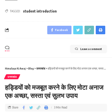
student introduction
TAGGED:
Facebook
Leave a comment
Himalaya Ki Awaj
>
Blog
>
उत्तराखंड
>
हड्डियों को मजबूत करने के लिए मोटा अनाज एक अच्छा, सस्ता एवं सुलभ उपाय
उत्तराखंड
हड्डियों को मजबूत करने के लिए मोटा अनाज
एक अच्छा, सस्ता एवं सुलभ उपाय
Share
3 Min Read