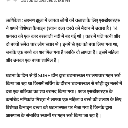
Last updated: 2023/08/17 at 10:12 AM
ऋषिकेश : लक्ष्मण झूला में लापता लोगों की तलाश के लिए एसडीआरएफ
ने अपने विशेषज्ञ कैनाइन (श्वान दल) दस्ते को मैदान में उतारा है। 14
अगस्‍त को एक कार बरसााती नदी में बह गई थी। कार में पति पत्‍नी और
दो बच्‍चों समेत चार लोग सवार थे। इनमें से एक को बचा लिया गया था,
जबकि एक बच्‍चे का शव मिल गया है जबकि दो लापता हैं। इसमें महिला
और उनका एक बच्‍चा शामिल हैं।
घटना के दिन से ही SDRF टीम द्वारा घटनास्थल पर लगातार गहन सर्च
किया जा रहा था जिसमें सर्चिंग के दौरान घटनास्थल से थोड़ी दूर मलबे में
दबा एक बालिका का शव बरामद किया गया। आज एसडीआरएफ के
कमांडेट मणिकांत मिश्रा ने लापता एक महिला व बच्चे की तलाश के लिए
विशेषज्ञ कैनाइन दस्ता को घटनास्थल पर भेजा गया है जिनके द्वारा
आसपास के संभावित स्थानों पर गहन सर्च किया जा रहा है।