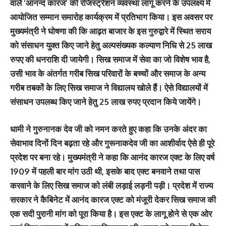
वाले ‘आनन्द कारज’ की रजिस्ट्रेशन व्यवस्था लागू करने के उपलक्ष्य में
आयोजित सम्मान समारोह कार्यक्रम में प्रतिभाग किया। इस अवसर पर
मुख्यमंत्री ने घोषणा की कि आढ़त बाजार के इस गुरुद्वारे में स्थित सराय
को संसाधन युक्त किए जाने हेतु अल्पसंख्यक कल्याण निधि से 25 लाख
रुपए की धनराशि दी जायेगी। सिख समाज में सेवा का जो विशेष भाव है,
उसी भाव के अंतर्गत गरीब सिख परिवारों के बच्चों और समाज के अन्य
गरीब तबकों के लिए सिख समाज ने विद्यालय खोले हैं। ऐसे विद्यालयों में
संसाधन उपलब्ध किए जाने हेतु 25 लाख रुपए प्रदान किये जायेंगे।
धामी ने गुरुनानक देव जी को नमन करते हुए कहा कि उनके अंदर का
सेवाभाव दिनों दिन बढ़ता रहे और गुरूनाकदेव जी का आशीर्वाद ऐसे ही पूरे
प्रदेश पर बना रहे। मुख्यमंत्री ने कहा कि आनंद कारज एक्ट के लिए वर्ष
1909 में पहली बार मांग उठी थी, इसके बाद एक्ट बनवाने तथा पास
करवाने के लिए सिख समाज को लंबी लड़ाई लड़नी पड़ी। प्रदेश में राज्य
सरकार ने कैबिनेट में आनंद कारज एक्ट को मंजूरी देकर सिख समाज की
एक सदी पुरानी मांग को पूरा किया है। इस एक्ट के लागू होने से एक ओर