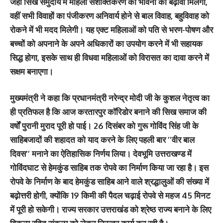
जहां सिख समुदाय में महिला सशक्तिकरण की भावना को बढ़ावा मिलेगा,
वहीं सभी विवाहों का पंजीकरण अनिवार्य होने से बाल विवाह, बहुविवाह को
रोकने में भी मदद मिलेगी। यह एक्ट महिलाओं को पति से भरण-पोषण और
बच्चों को अपनाने के अपने अधिकारों का उपयोग करने में भी सहायक
सिद्ध होगा, इसके साथ ही विधवा महिलाओं को विरासत का दावा करने में
सक्षम बनाएगा।
मुख्यमंत्री ने कहा कि प्रधानमंत्री नरेन्द्र मोदी जी के कुशल नेतृत्व का
ही प्रतिफल है कि आज करतारपुर कॉरिडोर बनाने की सिख समाज की
वर्षों पुरानी मुराद पूरी हो पाई। 26 दिसंबर को गुरू गोविंद सिंह जी के
साहिबजादों की शहादत को याद करने के लिए पहली बार ’’वीर बाल
दिवस’’ मनाने का ऐतिहासिक निर्णय लिया। देवभूमि उत्तराखण्ड में
गोविंदघाट से हेमकुंड साहिब तक रोपवे का निर्माण किया जा रहा है। इस
रोपवे के निर्माण के बाद हेमकुंड साहिब आने वाले श्रद्धालुओं की संख्या में
बढ़ोत्तरी होगी, क्योंकि 19 किमी की पैदल चढ़ाई रोपवे से महज 45 मिनट
में पूरी हो सकेगी। राज्य सरकार उत्तराखंड को श्रेष्ठ राज्य बनाने के लिए