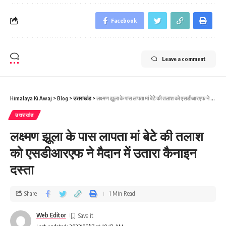
Facebook
Leave a comment
Himalaya Ki Awaj
>
Blog
>
उत्तराखंड
>
लक्ष्‍मण झूला के पास लापता मां बेटेे की तलाश को एसडीआरएफ ने मैदान में उतारा कैनाइन दस्‍ता
उत्तराखंड
लक्ष्‍मण झूला के पास लापता मां बेटेे की तलाश
को एसडीआरएफ ने मैदान में उतारा कैनाइन
दस्‍ता
Share
1 Min Read
Web Editor