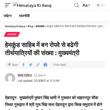
Aa
पर्यटन
राजनीती
Himalaya Ki Awaj
>
Blog
>
उत्तराखंड
>
हेमकुंड साहिब में बन रोेपवे से बढेगी तीर्थयात्रियों की संख्‍या : मुख्‍यमंत्री
उत्तराखंड
हेमकुंड साहिब में बन रोेपवे से बढेगी
तीर्थयात्रियों की संख्‍या : मुख्‍यमंत्री
Share
3 Min Read
Web Editor
Last updated: 2023/08/17 at 11:13 AM
देहरादून : मुख्यमंत्री पुष्कर सिंह धामी ने गुरूवार को सहारनपुर चौक
स्थित गुरूद्वारा में श्री गुरू सिंह सभा देहरादून द्वारा सिख समुदाय में होने