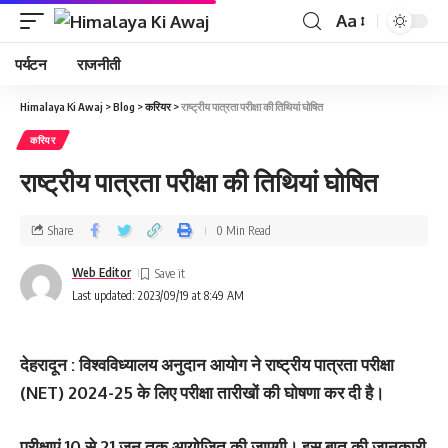
Aa
पर्यटन
राजनीती
Himalaya Ki Awaj
>
Blog
>
करियर
>
राष्ट्रीय पात्रता परीक्षा की तिथियां घोषित
करियर
राष्ट्रीय पात्रता परीक्षा की तिथियां घोषित
Share
0 Min Read
Web Editor
Last updated: 2023/09/19 at 8:49 AM
देहरादून : विश्‍वविध्‍यालय अनुदान आयोग ने राष्ट्रीय पात्रता परीक्षा
(NET) 2024-25 के लिए परीक्षा तारीखों की घोषणा कर दी है।
परीक्षाएं 10 से 21 जून तक आयोजित की जाएगी। इस बात की जानकारी