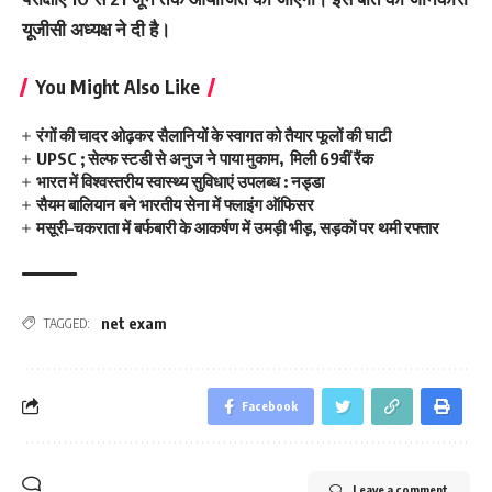
यूजीसी अध्यक्ष ने दी है।
You Might Also Like
रंगों की चादर ओढ़कर सैलानियों के स्वागत को तैयार फूलों की घाटी
UPSC ; सेल्फ स्टडी से अनुज ने पाया मुकाम, मिली 69वीं रैंक
भारत में विश्वस्तरीय स्वास्थ्य सुविधाएं उपलब्ध : नड्डा
सैयम बालियान बने भारतीय सेना में फ्लाइंग ऑफिसर
मसूरी–चकराता में बर्फबारी के आकर्षण में उमड़ी भीड़, सड़कों पर थमी रफ्तार
net exam
TAGGED:
Facebook
Leave a comment