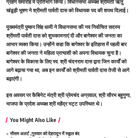
ग्रहण समारोह में प्रतिभाग किया। विधानसभा अध्यक्ष श्रीमती ऋतु
खंडूड़ी भूषण ने श्रीमती पार्वती दास को विधायक पद की शपथ दिलाई।
मुख्यमंत्री पुष्कर सिंह धामी ने विधानसभा की नव निर्वाचित सदस्य
श्रीमती पार्वती दास को शुभकामनाएं दी और बागेश्वर की जनता का
आभार व्यक्त किया। उन्होंने कहा कि बागेश्वर के इतिहास में पहली बार
बागेश्वर की जनता ने महिला प्रत्याशी को अपना विधायक चुना है।
बागेश्वर के विकास के लिए स्व. श्री चंदनराम दास द्वारा जिन कार्यों को
आगे बढ़ाया गया था, अब इन कार्यों को श्रीमती पार्वती दास तेजी से आगे
बढ़ाएंगी।
इस अवसर पर कैबिनेट मंत्री श्री प्रेमचंद अग्रवाल, श्री सौरभ बहुगुणा,
भाजपा के प्रदेश अध्यक्ष श्री महेंद्र भट्ट उपस्थित थे।
You Might Also Like
मौसम अलर्ट ,गुरुवार को देहरादून में स्कूल बंद