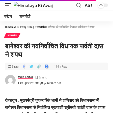
Aa
पर्यटन
राजनीती
Himalaya Ki Awaj
>
Blog
>
उत्तराखंड
>
बागेश्‍वर की नवनिर्वाचित विधायक पार्वती दास ने शपथ
उत्तराखंड
बागेश्‍वर की नवनिर्वाचित विधायक पार्वती दास
ने शपथ
Share
1 Min Read
Web Editor
Last updated: 2023/09/23 at 8:22 AM
देहरादून : मुख्यमंत्री पुष्कर सिंह धामी ने शनिवार को विधानसभा में
बागेश्वर विधानसभा से निर्वाचित प्रत्याशी श्रीमती पार्वती दास के शपथ