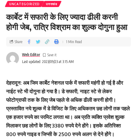
UNCATEGORIZED
उत्तराखंड
कार्बेट में सफारी के लिए ज्‍यादा ढीली करनी
होगी जेब, रात्रि विश्राम का शुल्‍क दोगुना हुआ
Share
1 Min Read
Web Editor
Last updated: 2023/09/23 at 3:15 AM
देहरादून: अब जिम कार्बेट नेशनल पार्क में सफारी महंगी हो गई है और
नाईट स्टे भी दोगुना हो गया है। डे सफारी, नाइट स्टे से लेकर
फोटोग्राफी तक के लिए जेब पहले से अधिक ढीली करनी होगी।
प्रस्तावित नये शुल्क में डे विजिट के लिए अधिकतम छह लोगों तक पहले
एक हजार रुपये का परमिट लगता था। अब प्रति व्यक्ति प्रवेश शुल्क
मिलाकर छह लोगों के लिए 3380 रुपये देने होंगे। इसके अतिरिक्त
800 रुपये गाइड व जिप्सी के 2500 रुपये अलग से देने होंगे।