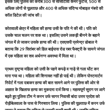
इसके लिए पुलिस को करीब 300 से सीसीटीवी कैमरे फुटेज, 500 से
अधिक लोगों से पूछताछ और 400 से अधिक संदिग्ध मोबाइल नंबरो की
कॉल डिटेल की जांच की।
कोतवाली क्षेत्र में महिला की हत्या उसी के पति ने की थी। पति को
उसके चाल चलन पर शक था। इसलिए उसने लकड़ी बीनने के बहाने
जंगल में ले जाकर उसके हत्या की थी। एसएसपी प्रमेन्द्र डोबाल ने
बताया कि 29 सितंबर को हिल बाईपास रोड रबर फैक्ट्री के सामने जंगल
में एक महिला का शव अर्धनग्न अवस्था में मिला था।
प्रथम दृष्ट्या महिला को उसी के पहने कपड़े व नाड़े से गला घोंट कर
मारा गया था। महिला की शिनाख्त नहीं हो पाई थी। लेकिन पोस्टमार्टम
रिपोर्ट में गला दबाकर हत्या की बात सामने आने पर पुलिस की ओर से
अज्ञात के खिलाफ हत्या का मुकदमा दर्ज किया। महत्वपूर्ण सुराग पर आगे
बढ़ते हुए पुलिस टीम ने करन उर्फ सागर निवासी बांदा उत्तर प्रदेश को
रोड़ीबेलवाला के पास से गिरफ्तार लिया। पुलिस की पूछताछ में करन उर्फ