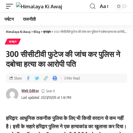
Aa
पर्यटन
राजनीती
Himalaya Ki Awaj
>
Blog
>
क्राइम
>
300 सीसीटीवी फुटेज की जांच कर पुलिस ने दबोचा हत्‍या का आरोपी पति
क्राइम
300 सीसीटीवी फुटेज की जांच कर पुलिस ने
दबोचा हत्‍या का आरोपी पति
Share
3 Min Read
Web Editor
Last updated: 2023/10/09 at 1:41 PM
हरिद्वार: आधुनिक तकनीक पुलिस के लिए भी किसी वरदान सेे कम नहीं
है। इसी के सहारे हरिद्वार पुलिस ने एक हत्‍याकांड का खुलासा कर दिया।