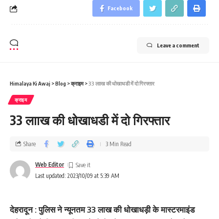
Facebook
Leave a comment
Himalaya Ki Awaj
>
Blog
>
क्राइम
>
33 लााख की धोखाधडी में दो गिरफ्तार
क्राइम
33 लााख की धोखाधडी में दो गिरफ्तार
Share
3 Min Read
Web Editor
Last updated: 2023/10/09 at 5:39 AM
देहरादून : पुलिस ने न्यूनतम 33 लाख की धोखाधड़ी के मास्टरमाइंड