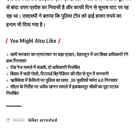
से बांदा उत्तर प्रदेश का निवासी है और काफी दिन से सुभाष घाट पर रह
रहा था। एसएसपी ने बताया कि पुलिस टीम को ढाई हजार रुपये का
इनाम भी दिया गया है।
You Might Also Like
धामी सरकार का भ्रष्टाचार पर बड़ा प्रहार, देहरादून में उप शिक्षा अधिकारी रंगे
हाथ गिरफ्तार
रोड रेज मामले में सख्ती, दो अधिकारी निलंबित
विवाद में चली गोली, रिटायर्ड ब्रिगेडियर की मौत से दून में सनसनी
ऋषिकेश में कैसिनो पर पुलिस का छापा ,10 युवतियों समेत 40 गिरफ्तार
सीएम के निर्देश पर अवैध खनन मामले में इकबालपुर चौकी का पूरा स्टाफ
निलंबित
killer arrested
TAGGED: