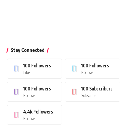
Stay Connected
100
Followers
100
Followers
Like
Follow
100
Followers
100
Subscribers
Follow
Subscribe
4.4k
Followers
Follow