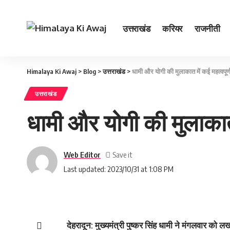
उत्तराखंड
करियर
राजनीती
Himalaya Ki Awaj
>
Blog
>
उत्तराखंड
>
धामी और योगी की मुलाकात में कई महत्‍वपूर्ण म
उत्तराखंड
धामी और योगी की मुलाकात मे
Web Editor
Last updated: 2023/10/31 at 1:08 PM
देहरादून: मुख्यमंत्री पुष्कर सिंह धामी ने मंगलवार को ल