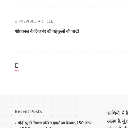
PREVIOUS ARTICLE
शीतकाल के लिए बंद की गई फूलों की घाटी
Recent Posts
साथियों, ये 
अलग है. यूं
पौड़ी घूमने निकला परिवार हादसे का शिकार, 250 मीटर