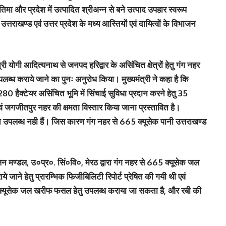
मा और प्रदेश में उत्पादित श्रीअन्न से बने उत्पाद उपहार स्वरूप
े उत्तराखण्ड एवं उत्तर प्रदेश के मध्य आस्तियों एवं दायित्वों के विभाजन
ंत्री योगी आदित्यनाथ से जनपद हरिद्वार के असिंचित क्षेत्रों हेतु गंग नहर
पलब्ध कराये जाने का पुनः अनुरोध किया। मुख्यमंत्री ने कहा है कि
80 हैक्टेयर असिंचित भूमि में सिंचाई सुविधा प्रदान करने हेतु 35
गजीतपुर नहर की क्षमता विस्तार किया जाना प्रस्तावित है।
्रोत उपलब्ध नही हैं। जिस कारण गंग नहर से 665 क्यूसेक पानी उत्तराखण्ड
लन मण्डल, उ०प्र०. सिं०वि०, मेरठ द्वारा गंग नहर से 665 क्यूसेक जल
 जाने हेतु प्रारम्भिक फिजीबिलिटी रिपोर्ट प्रेषित की गयी थी एवं
 क्यूसेक जल खरीफ फसल हेतु उपलब्ध कराया जा सकता है, और रबी की