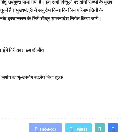
तु उपयुक्त पाया गया है। इन सभी बिन्दुओं पर दोनों राज्यों के मुख्य
 चुकी है। मुख्यमंत्री ने अनुरोध किया कि जिन परिसम्पत्तियों के
उनके हस्तान्तरण के लिये शीघ्र शासनादेश निर्गत किया जाये।
ाई में गिरी कार; छह की मौत
 जमीन का भू-उपयोग बदलेगा बिना शुल्क
Facebook
Twitter