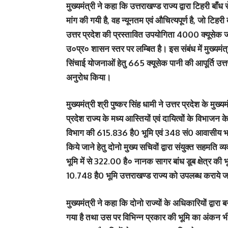
मुख्यमंत्री ने कहा कि उत्तराखण्ड राज्य द्वारा टिहरी 
मांग की गयी है, वह न्यूनतम एवं औचित्यपूर्ण है, जो टिह
उत्तर प्रदेश की प्रस्तावित उपयोगिता 4000 क्यूसेक
उ०प्र० शासन स्तर पर लम्बित है। इस संबंध में मुख्यमंत्री
सिंचाई योजनाओं हेतु 665 क्यूसेक पानी की आपूर्ति उत्तरी
अनुरोध किया।
मुख्यमंत्री श्री पुष्कर सिंह धामी ने उत्तर प्रदेश के मुख
प्रदेश राज्य के मध्य आस्तियों एवं दायित्वों के विभाजन के
विभाग की 615.836 है0 भूमि एवं 348 सं0 आवासीय भव
किये जाने हेतु दोनो मुख्य सचिवों द्वारा संयुक्त सहम
भूमि में से 322.00 है० नानक सागर बांध डूब क्षेत्र क
10.748 है0 भूमि उत्तराखण्ड राज्य को उपलब्ध कराये जाने
मुख्यमंत्री ने कहा कि दोनो राज्यों के अधिकारियों द्वारा
गया है तथा उस पर विभिन्न प्रकार की भूमि का अंकन भी