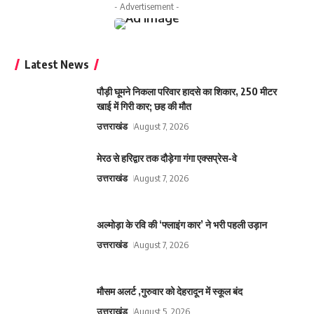
- Advertisement -
Latest News
पौड़ी घूमने निकला परिवार हादसे का शिकार, 250 मीटर
खाई में गिरी कार; छह की मौत
उत्तराखंड
August 7, 2026
मेरठ से हरिद्वार तक दौड़ेगा गंगा एक्सप्रेस-वे
उत्तराखंड
August 7, 2026
अल्मोड़ा के रवि की ‘फ्लाइंग कार’ ने भरी पहली उड़ान
उत्तराखंड
August 7, 2026
मौसम अलर्ट ,गुरुवार को देहरादून में स्कूल बंद
उत्तराखंड
August 5, 2026