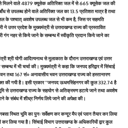
बाँध से मिलने वाले 4879 क्यूसेक अतिरिक्त जल में से 665 क्यूसेक जल की
री बाँध से उपलब्ध होने वाले अतिरिक्त जल का 13.5 प्रतिशत मात्र है तथा
 जल के पश्चात् अवशेष उपलब्ध जल से भी कम है, जिस पर सहमति
 ने उत्तर प्रदेश के मुख्यमंत्री से उत्तराखण्ड राज्य की प्रस्तावित
 गंग नहर से किये जाने के सम्बन्ध में स्वीकृति प्रदान किये जाने का
्यमंत्री श्री योगी आदित्यनाथ से मुलाकात के दौरान उत्तराखण्ड एवं उत्तर
 सम्बन्ध में भी चर्चा की। मुख्यमंत्री ने कहा कि जनपद हरिद्वार में सिंचाई
न तथा 167 सं० अनावासीय भवन उत्तराखण्ड राज्य को हस्तान्तरण
ति व्यक्त की गयी है। इसी प्रकार ‘‘जनपद ऊधमसिंहनगर की कुल 332.74 है
ी भूमि से उत्तराखण्ड राज्य के सहयोग से अतिक्रमण हटाये जाने तथा अवशेष
 के संबंध में शीध्र निर्णय लिये जाने की अपेक्षा की।
 बनबसा स्थित भूमि का पुनः सर्वेक्षण कर कन्दूर मैप एवं प्लान तैयार कर लिया
 कर लिया गया है। सिंचाई विभाग उत्तराखण्ड के अधिकारियों द्वार कुल