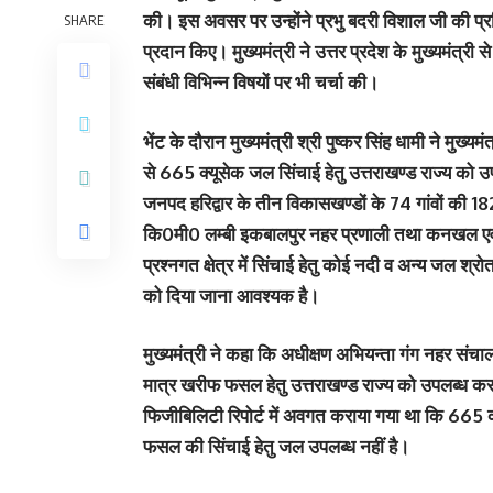
की। इस अवसर पर उन्होंने प्रभु बदरी विशाल जी की प्रति
SHARE
प्रदान किए। मुख्यमंत्री ने उत्तर प्रदेश के मुख्यमंत्री स
संबंधी विभिन्न विषयों पर भी चर्चा की।
भेंट के दौरान मुख्यमंत्री श्री पुष्कर सिंह धामी ने मुख्यम
से 665 क्यूसेक जल सिंचाई हेतु उत्तराखण्ड राज्य को उ
जनपद हरिद्वार के तीन विकासखण्डों के 74 गांवों की 182
कि0मी0 लम्बी इकबालपुर नहर प्रणाली तथा कनखल एवं ज
प्रश्नगत क्षेत्र में सिंचाई हेतु कोई नदी व अन्य जल श
को दिया जाना आवश्यक है।
मुख्यमंत्री ने कहा कि अधीक्षण अभियन्ता गंग नहर संचा
मात्र खरीफ फसल हेतु उत्तराखण्ड राज्य को उपलब्ध कराये
फिजीबिलिटी रिपोर्ट में अवगत कराया गया था कि 665
फसल की सिंचाई हेतु जल उपलब्ध नहीं है।