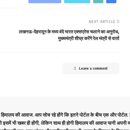
NEXT ARTICLE
लखनऊ-देहरादून के मध्य वंदे भारत एक्सप्रेस चलाने का अनुरोध,
मुख्यमंत्री शीघ्र करेंगे रेल मंत्री से वार्ता
Leave a comment
है हिमालय की आवाज. आप सोच रहे होंगे कि इतने पोर्टल के बीच एक और पोर्टल. इ
 तो इसमें भी खबर ही होंगी, लेकिन साथ ही होगी हिमालय की आवाज यानी अपनी म