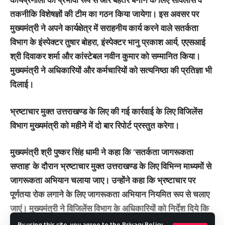
तकनीकि विशेषज्ञों की टीम का गठन किया जायेगा। इस अवसर पर
मुख्यमंत्री ने अपने कार्यक्षेत्र में सराहनीय कार्य करने वाले सतर्कता
विभाग के इंस्पेक्टर तुषार बोहरा, इंस्पेक्टर भानु प्रकाश आर्य, एएसआई
श्री दिवाकर शर्मा और कांस्टेबल नवीन कुमार को सम्मानित किया।
मुख्यमंत्री ने अधिकारियों और कर्मचारियों को सत्यनिष्ठा की प्रतिज्ञा भी
दिलाई।
भ्रष्टाचार मुक्त उत्तराखण्ड के लिए की गई कार्रवाई के लिए विजिलेंस
विभाग मुख्यमंत्री को महीने में दो बार रिपोर्ट प्रस्तुत करेगा।
मुख्यमंत्री श्री पुष्कर सिंह धामी ने कहा कि ‘सतर्कता जागरूकता
सप्ताह’ के दौरान भ्रष्टाचार मुक्त उत्तराखण्ड के लिए विभिन्न माध्यमों से
जागरूकता अभियान चलाया जाए। उन्होंने कहा कि भ्रष्टाचार पर
पूर्णतया रोक लगाने के लिए जागरूकता अभियान नियमित रूप से चलाए
जाएं। मुख्यमंत्री ने विजिलेंस विभाग के अधिकारियों को निर्देश दिये कि
भ्रष्टाचार को रोकने के लिए विभाग द्वारा जो कार्रवाई की जा रही है,
By using this site, you agree to the
Privacy Policy