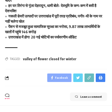
चादर
हर घर तिरंगा से गूंजा देहरादून, धामी बोले- देवभूमि के कण-कण में बसी है
देशभक्ति
नकली डेयरी उत्पादों पर उत्तराखंड में पूरी तरह प्रतिबंध, पनीर-घी के नाम पर
नहीं चलेगा खेल
पेंशन से मजबूत हुआ सामाजिक सुरक्षा का भरोसा, 9.87 लाख लाभार्थियों के
खातों में पहुंचे 146 करोड़
उत्तराखंड में होगा 20 नई चोटियों का पर्यावरणीय ऑडिट
valley of flower closed for winter
TAGGED:
Facebook
Leave a comment