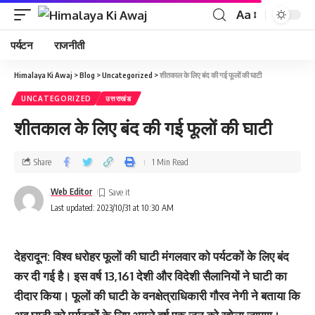
Aa
पर्यटन
राजनीती
Himalaya Ki Awaj
>
Blog
>
Uncategorized
>
शीतकाल के लिए बंद की गई फूलों की घाटी
UNCATEGORIZED
उत्तराखंड
शीतकाल के लिए बंद की गई फूलों की घाटी
Share
1 Min Read
Web Editor
Last updated: 2023/10/31 at 10:30 AM
देहरादून: विश्व धरोहर फूलों की घाटी मंगलवार को पर्यटकों के लिए बंद
कर दी गई है। इस वर्ष 13,161 देशी और विदेशी सैलानियों ने घाटी का
दीदार किया। फूलों की घाटी के वनक्षेत्राधिकारी गौरव नेगी ने बताया कि