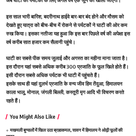
अब घाटी को पर्यटकों के लिए अगले वर्ष एक जून को खोला जाएगा।
इस साल भारी बारिश, बदरीनाथ हाईवे बार-बार बंद होने और मौसम को
देखते हुए यात्रा को बीच-बीच में रोकने से पर्यटकों ने घाटी की ओर कम
रुख किया। इसका नतीजा यह हुआ कि इस बार पिछले वर्ष की अपेक्षा इस
वर्ष करीब सात हजार कम सैलानी पहुंचे।
घाटी का सबसे पीक समय जुलाई और अगस्त का महीना माना जाता है।
इस दौरान यहां सबसे अधिक करीब 300 प्रजाति के फूल खिले होते हैं।
इसी दौरान सबसे अधिक पर्यटक भी घाटी में पहुंचते हैं।
इसके साथ ही यहां दुलर्भ प्रजाति के वन्य जीव हिम तेंदुआ, हिमालयन
काला भालू, मोनाल, जंगली बिल्ली, कस्तूरी मृग आदि भी विचरण करते
रहते हैं।
You Might Also Like
मखमली बुग्यालों में खिल उठा ब्रह्मकमल, सावन में हिमालय ने ओढ़ी फूलों की