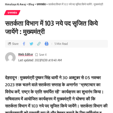
Himalaya Ki Awaj
>
Blog
>
उत्तराखंड
>
सतर्कता विभाग में 103 नये पद सृजित किये जायेंगे : मुख्यमंत्री
उत्तराखंड
सतर्कता विभाग में 103 नये पद सृजित किये
जायेंगे : मुख्यमंत्री
Share
5 Min Read
Web Editor
Last updated: 2023/10/30 at 8:40 AM
देहरादून : मुख्यमंत्री पुष्कर सिंह धामी ने 30 अक्टूबर से 05 नवम्बर
2023 तक चलने वाले सतर्कता सप्ताह के अन्तर्गत ‘‘भ्रष्टाचार का
विरोध करें, राष्ट्र के प्रति समर्पित रहें’’ कार्यक्रम का शुभारंभ किया।
सचिवालय में आयोजित कार्यक्रम में मुख्यमंत्री ने घोषणा की कि
सतर्कता विभाग में 103 नये पद सृजित किये जायेंगे। सतर्कता विभाग की
कार्यप्रणाली को प्रभावी रूप से और बेहतर बनाने के लिए सर्विलांस व