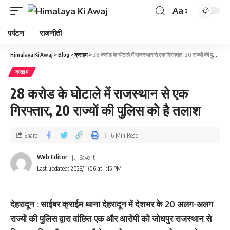
Aa
पर्यटन
राजनीती
Himalaya Ki Awaj
>
Blog
>
क्राइम
>
28 करोड के घोेटाले में राजस्‍थान से एक गिरफ्तार, 20 राज्‍यों की पुलिस काेे है तलाश
क्राइम
28 करोड के घोेटाले में राजस्‍थान से एक
गिरफ्तार, 20 राज्‍यों की पुलिस काेे है तलाश
Share
6 Min Read
Web Editor
Last updated: 2023/11/06 at 1:15 PM
देहरादून : साईबर क्राईम थाना देहरादून में देशभर के 20 अलग-अलग
राज्यों की पुलिस द्वारा वांछित एक और आरोपी को जोधपुर राजस्थान से