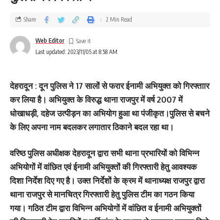
Share
2 Min Read
Web Editor
Last updated: 2023/11/05 at 8:58 AM
देहरादून : दून पुलिस ने 17 सालों से फरार ईनामी अभियुक्त को गिरफ्ताार
कर लिया है। अभियुक्त के विरुद्ध थाना राजपुर में वर्ष 2007 में
धोखाधड़ी, दहेज उत्पीड़न का अभियोग हुआ था पंजीकृत।पुलिस से बचने
के लिए अपना नाम बदलकर लगातार ठिकाने बदल रहा था।
वरिष्ठ पुलिस अधीक्षक देहरादून द्वारा सभी थाना प्रभारियों को विभिन्न
अभियोगों में वांछित एवं ईनामी अभियुक्तों की गिरफ्तारी हेतु आवश्यक
दिशा निर्देश दिए गए है। उक्त निर्देशों के क्रम में थानाध्यक्ष राजपुर द्वारा
थाना राजपुर से मानचित्र गिरफ्तारी हेतु पुलिस टीम का गठन किया
गया। गठित टीम द्वारा विभिन्न अभियोगों में वांछित व ईनामी अभियुक्तों