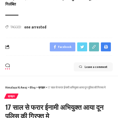
निलंबित
one arrested
TAGGED:
Facebook
Leave a comment
Himalaya Ki Awaj
>
Blog
>
क्राइम
>
17 साल से फरार ईनामी अभियुक्त आया दून पुलिस की गिरफ्त मे
क्राइम
17 साल से फरार ईनामी अभियुक्त आया दून
पुलिस की गिरफ्त मे