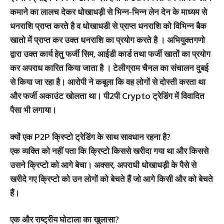
कमाने का लालच देकर धोखाधड़ी से भिन्न-भिन्न लेन देन के माध्यम से
धनराशि प्राप्त करते है व धोखाधडी से प्राप्त धनराशि को विभिन्न बैक
खातो में प्राप्त कर उक्त धनराशि का प्रयोग करते है । अभियुक्तगणो
द्वारा उक्त कार्य हेतु फर्जी सिम, आईडी कार्ड तथा फर्जी खातों का प्रयोग
कर अपराध कारित किया जाता है । टेलीग्राम चैनल का संचालन दुबई
से किया जा रहा है। आरोपी ने कबूला कि वह लोगों से दोस्ती करता था
और फर्जी अकाउंट खोलता था। पी2पी Crypto ट्रेडिंग में विवादित
पैसा भी लगाया।
क्यों एक P2P क्रिप्टो ट्रेडिंग के साथ सावधान रहना है?
एक व्यक्ति को नहीं पता कि क्रिप्टो किससे खरीदा गया था और किससे
उसने क्रिप्टो को आगे बेचा। अक्सर, अपराधी धोखाधड़ी के पैसे से
खरीदे गए क्रिप्टो को उन लोगों को बेचते हैं जो आगे किसी और को बेचते
हैं।
एक और राष्ट्रीय घोटाला का खुलासा?