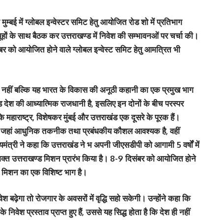
ो मुम्बई में ग्लोबल इन्वेस्टर समिट हेतु आयोजित रोड शो में प्रतिभाग
मूहों के साथ बैठक कर उत्तराखण्ड में निवेश की सम्भावनओं पर चर्चा की।
बर को आयोजित होने वाले ग्लोबल इन्वेस्ट समिट हेतु आमत्रित भी
 ही नहीं बल्कि यह भारत के विकास की अनूठी कहानी का एक प्रमुख भाग
खंड देश की आध्यात्मिक राजधानी है, इसलिए इन दोनों के बीच परस्पर
 महाराष्ट्र, विशेषकर मुंबई और उत्तराखंड एक दूसरे के पूरक हैं।
 लिए जहां आधुनिक तकनीक तथा प्रबंधकीय कौशल आवश्यक है, वहीं
यमंत्री ने कहा कि उत्तराखंड ने भ अपनी जीएसडीपी को आगामी 5 वर्षों में
ं सशक्त उत्तराखण्ड मिशन प्रारंभ किया है। 8-9 दिसंबर को आयोजित होने
ी मिशन का एक विशिष्ट भाग है।
 निवेश बढ़ेगा तो रोजगार के अवसरों में वृद्धि सहो सकेगी। उन्होंने कहा कि
 प्रस्ताव प्राप्त हुए हैं, उससे यह सिद्ध होता है कि देश ही नहीं