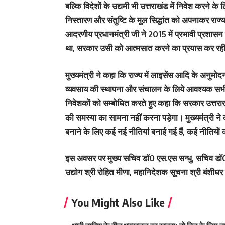
बल्कि विदेशों के उद्यमी भी उत्तराखंड में निवेश करने क
निस्तारण और संतुष्टि के मूल सिद्धांत को अपनाकर राज्य म
आदरणीय प्रधानमंत्री जी ने 2015 में प्रभावी प्रशासन के
था, सरकार उसी को आत्मसात करने का प्रयास कर रही
मुख्यमंत्री ने कहा कि राज्य में लाइसेंस आदि के अनुमोदन
व्यवसाय की स्थापना और संचालन के लिये आवश्यक सभी स्व
निवेशकों को सम्बोधित करते हुए कहा कि सरकार उत्तराखंड
की समस्या का सामना नहीं करना पड़ेगा। मुख्यमंत्री ने क
बनाने के लिए कई नई नीतियां बनाई गई हैं, कई नीतियों
इस अवसर पर मुख्य सचिव डॉ0 एस.एस सन्धु, सचिव डॉ0 आ
उद्योग श्री रोहित मीणा, महानिदेशक सूचना श्री बंशीधर त
You Might Also Like