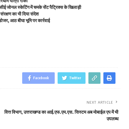
ारधाम यात्रा रोकी
ई जोनल स्केटिंग में चमके सेंट पैट्रिक्स के खिलाड़ी
ंरक्षण का भी दिया संदेश
डोजर, आठ बीघा भूमि पर कार्रवाई
Facebook
Twitter
NEXT ARTICLE
वित्त विभाग, उत्तराखण्ड का आई.एफ.एम.एस. सिस्टम अब मोबाईल एप में भी
उपलब्ध