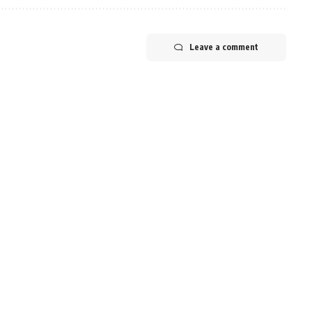
Leave a comment