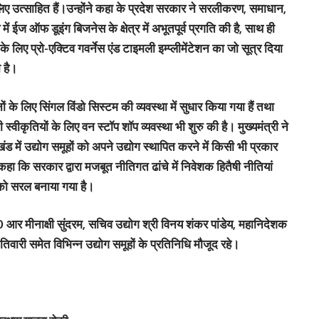
े लिए उत्साहित हैं।उन्होंने कहा के प्रदेश सरकार ने सरलीकरण, समाधान,
ें ईज ऑफ डूइंग बिजनेस के क्षेत्र में अभूतपूर्व प्रगति की है, साथ ही
 लिए प्रो-एक्टिव गवर्नेस एंड टाइमली इम्प्लीमेंटेशन का जो सूत्र दिया
 है।
ों के लिए सिंगल विंडो सिस्टम की व्यवस्था में सुधार किया गया हैं तथा
ीकृतियों के लिए वन स्टॉप शॉप व्यवस्था भी शुरु की है। मुख्यमंत्री ने
 में उद्योग समूहों को अपने उद्योग स्थापित करने में किसी भी प्रकार
हा कि सरकार द्वारा मजबूत नीतिगत ढांचे में निवेशक हितैषी नीतियां
 को सरल बनाया गया है।
र मीनाक्षी सुंदरम, सचिव उद्योग श्री विनय शंकर पांडेय, महानिदेशक
िवारी समेत विभिन्न उद्योग समूहों के प्रतिनिधि मौजूद रहे।