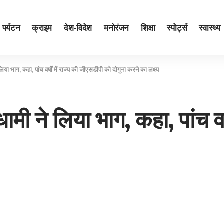
पर्यटन
क्राइम
देश-विदेश
मनोरंजन
शिक्षा
स्पोर्ट्स
स्वास्थ्य
ने लिया भाग, कहा, पांच वर्षों में राज्य की जीएसडीपी को दोगुना करने का लक्ष्य
री धामी ने लिया भाग, कहा, पांच व