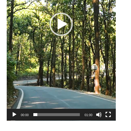
00:00
01:00