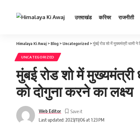
उत्तराखंड
करियर
राजनीती
Himalaya Ki Awaj
>
Blog
>
Uncategorized
>
मुंबई रोड शो में मुख्‍यमंत्री धामी 
UNCATEGORIZED
मुंबई रोड शो में मुख्‍यमंत्
को दोगुना करने का लक्ष्य
Web Editor
Last updated: 2023/11/06 at 1:23 PM