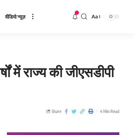
वीडियो न्यूज़
Aa
र्षों में राज्य की जीएसडीपी
Share
4 Min Read