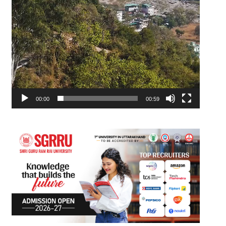
00:00
00:59