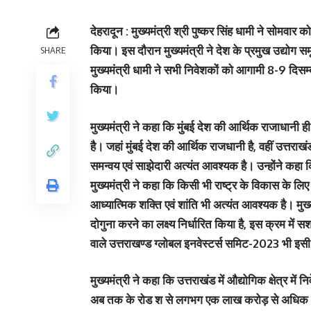
देहरादून : मुख्यमंत्री श्री पुष्कर सिंह धामी ने सोमवार क
किया। इस दौरान मुख्यमंत्री ने देश के प्रमुख उद्योग स
SHARE
मुख्यमंत्री धामी ने सभी निवेशकों को आगामी 8-9 दिसम्
किया।
मुख्यमंत्री ने कहा कि मुंबई देश की आर्थिक राजाधानी
है। जहां मुंबई देश की आर्थिक राजधानी है, वहीं उत्तरा
समन्वय एवं साझेदारी अत्यंत आवश्यक है। उन्होंने कहा कि
मुख्यमंत्री ने कहा कि किसी भी राष्ट्र के विकास के
आध्यात्मिक शक्ति एवं शांति भी अत्यंत आवश्यक है। मुख्
दोगुना करने का लक्ष्य निर्धारित किया है, इस क्रम मे
वाले उत्तराखण्ड ग्लोबल इनवेस्टर्स समिट-2023 भी इस
मुख्यमंत्री ने कहा कि उत्तराखंड में औद्योगिक क्षेत्र में
अब तक के रोड श से लगभग एक लाख करोड़ से अधिक के निवेश