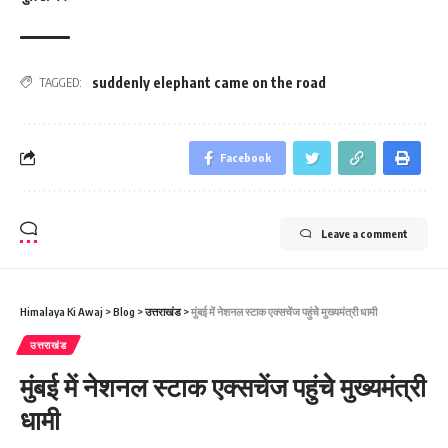
suddenly elephant came on the road
TAGGED:
Facebook
Leave a comment
Himalaya Ki Awaj
>
Blog
>
उत्तराखंड
>
मुंबई में नेशनल स्‍टाक एक्‍सचेंज पहुंचेे मुख्‍यमंत्री धामी
उत्तराखंड
मुंबई में नेशनल स्‍टाक एक्‍सचेंज पहुंचेे मुख्‍यमंत्री
धामी