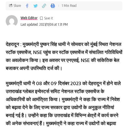
Share
1 Min Read
Web Editor
Last updated: 2023/11/06 at 1:31 PM
देहरादून : मुख्यमंत्री पुष्कर सिंह धामी ने सोमवार को मुंबई स्थित नेशनल
स्टॉक एक्सचेंज, NSE पहुंच कर स्टॉक एक्सचेंज में संचालित गतिविधियों
का अवलोकन किया। इस अवसर पर एनएसई, NSE की सांकेतिक बेल
बजाकर अपनी उपस्थिति दर्ज की।
मुख्यमंत्री धामी ने 08 और 09 दिसंबर 2023 को देहरादून में होने वाले
उत्तराखंड ग्लोबल इन्वेस्टर्स समिट नेशनल स्टॉक एक्सचेंज के
अधिकारियों को आमंत्रित किया। मुख्यमंत्री ने कहा कि राज्य में निवेश
को बढ़ावा देने के लिए राज्य सरकार द्वारा उद्योगों के अनुकूल नीतियां
बनाई गई है। उन्होंने कहा कि उत्तराखंड में विभिन्न क्षेत्रों में कार्य करने
की अनेक संभावनाएं हैं। मुख्यमंत्री ने कहा राज्य में उद्योगों को बढ़ावा