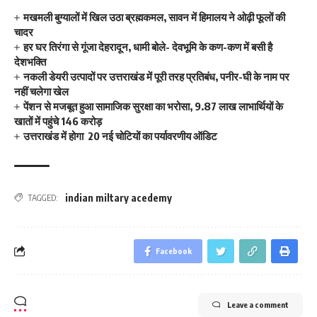
मखमली बुग्यालों में खिल उठा ब्रह्मकमल, सावन में हिमालय ने ओढ़ी फूलों की
चादर
हर घर तिरंगा से गूंजा देहरादून, धामी बोले- देवभूमि के कण-कण में बसी है
देशभक्ति
नकली डेयरी उत्पादों पर उत्तराखंड में पूरी तरह प्रतिबंध, पनीर-घी के नाम पर
नहीं चलेगा खेल
पेंशन से मजबूत हुआ सामाजिक सुरक्षा का भरोसा, 9.87 लाख लाभार्थियों के
खातों में पहुंचे 146 करोड़
उत्तराखंड में होगा 20 नई चोटियों का पर्यावरणीय ऑडिट
indian miltary acedemy
TAGGED:
Facebook
Leave a comment