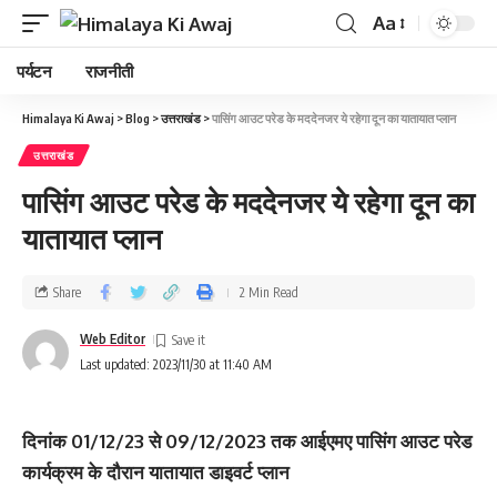
Aa
पर्यटन
राजनीती
Himalaya Ki Awaj
>
Blog
>
उत्तराखंड
>
पासिंग आउट परेड के मददेनजर ये रहेगा दून का यातायात प्‍लान
उत्तराखंड
पासिंग आउट परेड के मददेनजर ये रहेगा दून का
यातायात प्‍लान
Share
2 Min Read
Web Editor
Last updated: 2023/11/30 at 11:40 AM
दिनांक 01/12/23 से 09/12/2023 तक आईएमए पासिंग आउट परेड
कार्यक्रम के दौरान यातायात डाइवर्ट प्लान