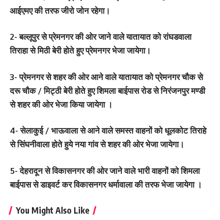
आईएमए की तरफ जीरो जोन रहेगा।
2- बल्लूपुर से प्रेमनगर की ओर जाने वाले यातायात को रांघडवाला
तिराहा से मिठी बेरी होते हुए प्रेमनगर भेजा जायेगा।
3- प्रेमनगर से शहर की ओर आने वाले यातायात को प्रेमनगर चौक से
दरू चौक / मिट्ठी बेरी होते हुए शिमला बाईपास रोड से निरंजनपुर मण्डी
से शहर की ओर भेजा किया जायेगा ।
4- सेलाकुई / भाऊवाला से आने वाले समस्त वाहनों को धूलकोट तिराहे
से सिंघनीवाला होते हुये नया गांव से शहर की ओर भेजा जायेगा।
5- देहरादून से विकासनगर की ओर जाने वाले भारी वाहनों को शिमला
बाईपास से डाइवर्ट कर विकासनगर धर्मावाला की तरफ भेजा जायेगा ।
You Might Also Like