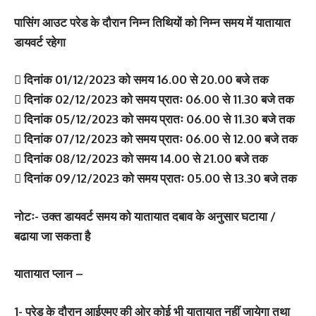
पासिंग आउट परेड के दौरान निम्न तिथियों को निम्न समय में यातायात
डायवर्ट रहेगा
 दिनांक 01/12/2023 को समय 16.00 से 20.00 बजे तक
 दिनांक 02/12/2023 को समय प्रातः 06.00 से 11.30 बजे तक
 दिनांक 05/12/2023 को समय प्रातः 06.00 से 11.30 बजे तक
 दिनांक 07/12/2023 को समय प्रातः 06.00 से 12.00 बजे तक
 दिनांक 08/12/2023 को समय 14.00 से 21.00 बजे तक
 दिनांक 09/12/2023 को समय प्रातः 05.00 से 13.30 बजे तक
नोटः- उक्त डायवर्ट समय को यातायात दबाव के अनुसार घटाया /
बढाया जा सकता है
यातायात प्लान –
1- परेड के दौरान आईएमए की ओर कोई भी यातायात नहीं जायेगा तथा