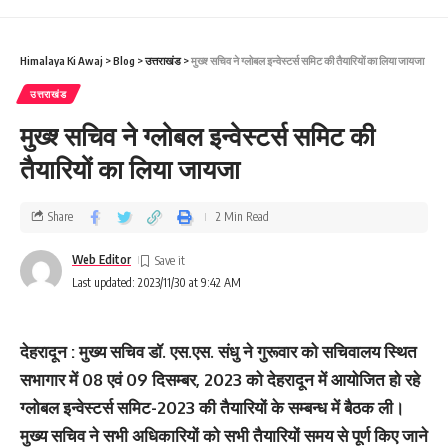
Himalaya Ki Awaj
>
Blog
>
उत्तराखंड
>
मुख्‍श्‍ सचिव ने ग्लोबल इन्वेस्टर्स समिट की तैयारियों का लिया जायजा
उत्तराखंड
मुख्‍श्‍ सचिव ने ग्लोबल इन्वेस्टर्स समिट की
तैयारियों का लिया जायजा
Share
2 Min Read
Web Editor
Last updated: 2023/11/30 at 9:42 AM
देहरादून : मुख्य सचिव डॉ. एस.एस. संधु ने गुरूवार को सचिवालय स्थित
सभागार में 08 एवं 09 दिसम्बर, 2023 को देहरादून में आयोजित हो रहे
ग्लोबल इन्वेस्टर्स समिट-2023 की तैयारियों के सम्बन्ध में बैठक ली।
मुख्य सचिव ने सभी अधिकारियों को सभी तैयारियों समय से पूर्ण किए जाने