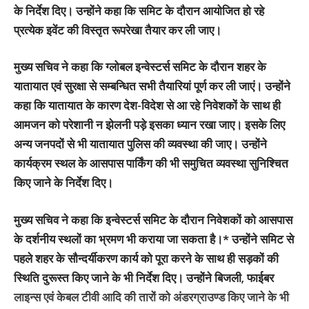
के निर्देश दिए। उन्होंने कहा कि समिट के दौरान आयोजित हो रहे
प्रत्येक इवेंट की विस्तृत रूपरेखा तैयार कर ली जाए।
मुख्य सचिव ने कहा कि ग्लोबल इन्वेस्टर्स समिट के दौरान शहर के
यातायात एवं सुरक्षा से सम्बन्धित सभी तैयारियां पूर्ण कर ली जाएं। उन्होंने
कहा कि यातायात के कारण देश-विदेश से आ रहे निवेशकों के साथ ही
आमजन को परेशानी न झेलनी पड़े इसका ध्यान रखा जाए। इसके लिए
अन्य जनपदों से भी यातायात पुलिस की व्यवस्था की जाए। उन्होंने
कार्यक्रम स्थल के आसपास पार्किंग की भी समुचित व्यवस्था सुनिश्चित
किए जाने के निर्देश दिए।
मुख्य सचिव ने कहा कि इन्वेस्टर्स समिट के दौरान निवेशकों को आसपास
के दर्शनीय स्थलों का भ्रमण भी कराया जा सकता है।* उन्होंने समिट से
पहले शहर के सौन्दर्यीकरण कार्य को पूरा करने के साथ ही सड़कों की
स्थिति दुरूस्त किए जाने के भी निर्देश दिए। उन्होंने बिजली, फाईबर
लाइन्स एवं केबल टीवी आदि की तारों को अंडरग्राउण्ड किए जाने के भी